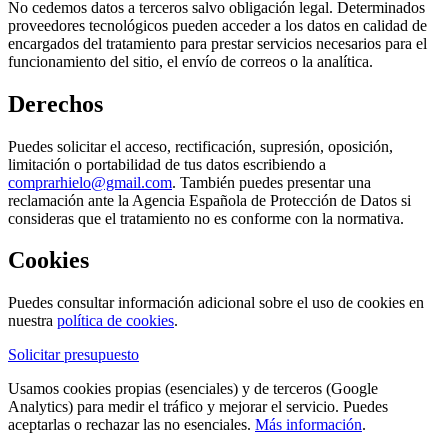
No cedemos datos a terceros salvo obligación legal. Determinados
proveedores tecnológicos pueden acceder a los datos en calidad de
encargados del tratamiento para prestar servicios necesarios para el
funcionamiento del sitio, el envío de correos o la analítica.
Derechos
Puedes solicitar el acceso, rectificación, supresión, oposición,
limitación o portabilidad de tus datos escribiendo a
comprarhielo@gmail.com
. También puedes presentar una
reclamación ante la Agencia Española de Protección de Datos si
consideras que el tratamiento no es conforme con la normativa.
Cookies
Puedes consultar información adicional sobre el uso de cookies en
nuestra
política de cookies
.
Solicitar presupuesto
Usamos cookies propias (esenciales) y de terceros (Google
Analytics) para medir el tráfico y mejorar el servicio. Puedes
aceptarlas o rechazar las no esenciales.
Más información
.