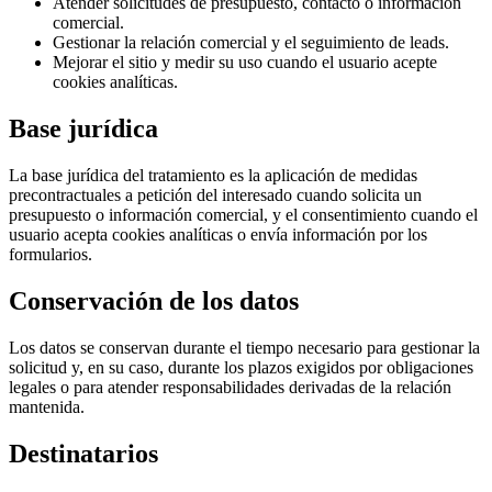
Atender solicitudes de presupuesto, contacto o información
comercial.
Gestionar la relación comercial y el seguimiento de leads.
Mejorar el sitio y medir su uso cuando el usuario acepte
cookies analíticas.
Base jurídica
La base jurídica del tratamiento es la aplicación de medidas
precontractuales a petición del interesado cuando solicita un
presupuesto o información comercial, y el consentimiento cuando el
usuario acepta cookies analíticas o envía información por los
formularios.
Conservación de los datos
Los datos se conservan durante el tiempo necesario para gestionar la
solicitud y, en su caso, durante los plazos exigidos por obligaciones
legales o para atender responsabilidades derivadas de la relación
mantenida.
Destinatarios