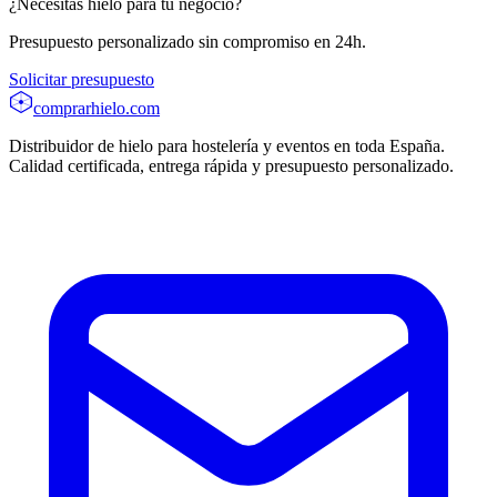
¿Necesitas hielo para tu negocio?
Presupuesto personalizado sin compromiso en 24h.
Solicitar presupuesto
comprarhielo
.com
Distribuidor de hielo para hostelería y eventos en toda España.
Calidad certificada, entrega rápida y presupuesto personalizado.