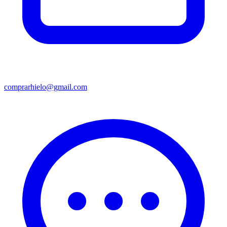
comprarhielo@gmail.com