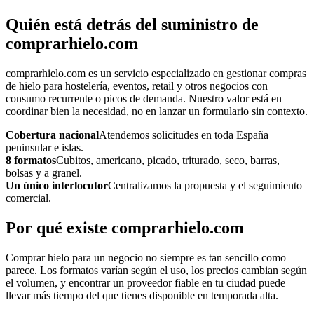
Quién está detrás del suministro de
comprarhielo.com
comprarhielo.com es un servicio especializado en gestionar compras
de hielo para hostelería, eventos, retail y otros negocios con
consumo recurrente o picos de demanda. Nuestro valor está en
coordinar bien la necesidad, no en lanzar un formulario sin contexto.
Cobertura nacional
Atendemos solicitudes en toda España
peninsular e islas.
8 formatos
Cubitos, americano, picado, triturado, seco, barras,
bolsas y a granel.
Un único interlocutor
Centralizamos la propuesta y el seguimiento
comercial.
Por qué existe comprarhielo.com
Comprar hielo para un negocio no siempre es tan sencillo como
parece. Los formatos varían según el uso, los precios cambian según
el volumen, y encontrar un proveedor fiable en tu ciudad puede
llevar más tiempo del que tienes disponible en temporada alta.