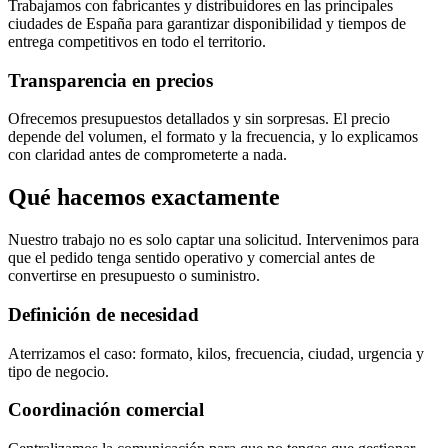
Trabajamos con fabricantes y distribuidores en las principales
ciudades de España para garantizar disponibilidad y tiempos de
entrega competitivos en todo el territorio.
Transparencia en precios
Ofrecemos presupuestos detallados y sin sorpresas. El precio
depende del volumen, el formato y la frecuencia, y lo explicamos
con claridad antes de comprometerte a nada.
Qué hacemos exactamente
Nuestro trabajo no es solo captar una solicitud. Intervenimos para
que el pedido tenga sentido operativo y comercial antes de
convertirse en presupuesto o suministro.
Definición de necesidad
Aterrizamos el caso: formato, kilos, frecuencia, ciudad, urgencia y
tipo de negocio.
Coordinación comercial