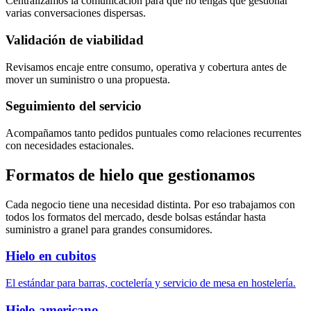
Centralizamos la comunicación para que no tengas que gestionar
varias conversaciones dispersas.
Validación de viabilidad
Revisamos encaje entre consumo, operativa y cobertura antes de
mover un suministro o una propuesta.
Seguimiento del servicio
Acompañamos tanto pedidos puntuales como relaciones recurrentes
con necesidades estacionales.
Formatos de hielo que gestionamos
Cada negocio tiene una necesidad distinta. Por eso trabajamos con
todos los formatos del mercado, desde bolsas estándar hasta
suministro a granel para grandes consumidores.
Hielo en cubitos
El estándar para barras, coctelería y servicio de mesa en hostelería.
Hielo americano