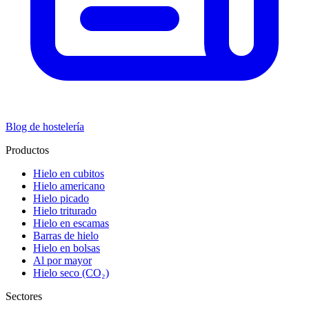
Blog de hostelería
Productos
Hielo en cubitos
Hielo americano
Hielo picado
Hielo triturado
Hielo en escamas
Barras de hielo
Hielo en bolsas
Al por mayor
Hielo seco (CO₂)
Sectores