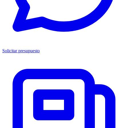
Solicitar presupuesto