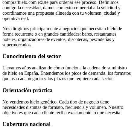
comprarhielo.com existe para ordenar ese proceso. Definimos
contigo la necesidad, damos contexto comercial a la solicitud y
coordinamos una propuesta alineada con tu volumen, ciudad y
operativa real.
Nos dirigimos principalmente a negocios que necesitan hielo de
forma recurrente o en grandes cantidades: bares, restaurantes,
hoteles, organizadores de eventos, discotecas, pescaderías y
supermercados.
Conocimiento del sector
Llevamos años analizando cómo funciona la cadena de suministro
de hielo en España. Entendemos los picos de demanda, los formatos
que usa cada negocio y los plazos que requiere cada sector.
Orientación práctica
No vendemos hielo genérico. Cada tipo de negocio tiene
necesidades distintas de formato, frecuencia y volumen. Nuestro
objetivo es que cada cliente reciba exactamente lo que necesita.
Cobertura nacional