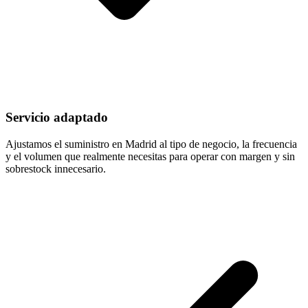
Servicio adaptado
Ajustamos el suministro en Madrid al tipo de negocio, la frecuencia
y el volumen que realmente necesitas para operar con margen y sin
sobrestock innecesario.