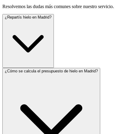
Resolvemos las dudas más comunes sobre nuestro servicio.
¿Repartís hielo en Madrid?
¿Cómo se calcula el presupuesto de hielo en Madrid?