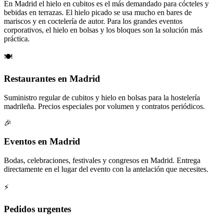
En Madrid el hielo en cubitos es el más demandado para cócteles y
bebidas en terrazas. El hielo picado se usa mucho en bares de
mariscos y en coctelería de autor. Para los grandes eventos
corporativos, el hielo en bolsas y los bloques son la solución más
práctica.
🍽️
Restaurantes en Madrid
Suministro regular de cubitos y hielo en bolsas para la hostelería
madrileña. Precios especiales por volumen y contratos periódicos.
🎉
Eventos en Madrid
Bodas, celebraciones, festivales y congresos en Madrid. Entrega
directamente en el lugar del evento con la antelación que necesites.
⚡
Pedidos urgentes