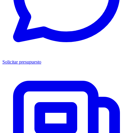
Solicitar presupuesto