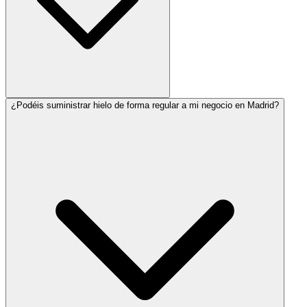
¿Podéis suministrar hielo de forma regular a mi negocio en Madrid?