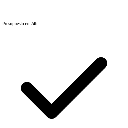
Presupuesto en 24h