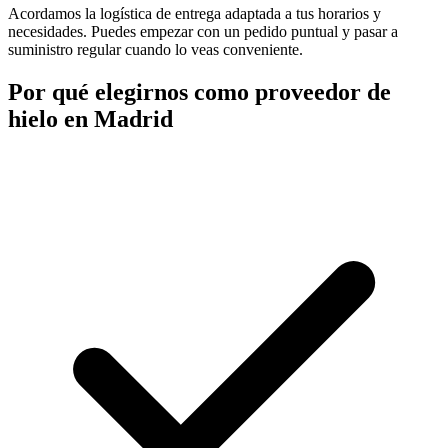
Acordamos la logística de entrega adaptada a tus horarios y
necesidades. Puedes empezar con un pedido puntual y pasar a
suministro regular cuando lo veas conveniente.
Por qué elegirnos como proveedor de
hielo en
Madrid