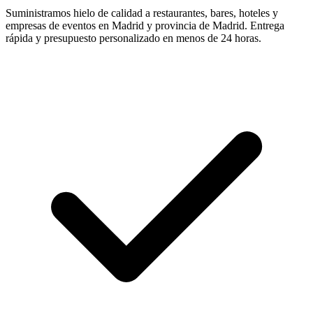
Suministramos hielo de calidad a restaurantes, bares, hoteles y
empresas de eventos en
Madrid
y provincia de
Madrid
. Entrega
rápida y presupuesto personalizado en menos de 24 horas.