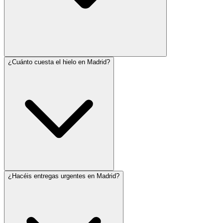
¿Cuánto cuesta el hielo en Madrid?
¿Hacéis entregas urgentes en Madrid?