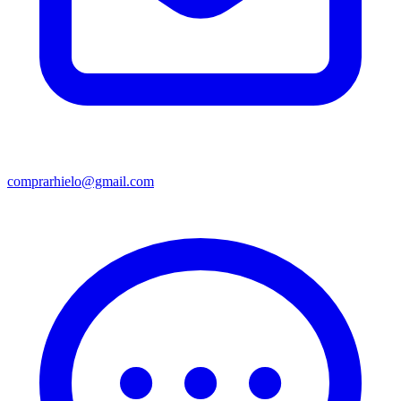
comprarhielo@gmail.com