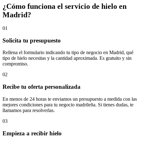
¿Cómo funciona el servicio de hielo en
Madrid
?
01
Solicita tu presupuesto
Rellena el formulario indicando tu tipo de negocio en Madrid, qué
tipo de hielo necesitas y la cantidad aproximada. Es gratuito y sin
compromiso.
02
Recibe tu oferta personalizada
En menos de 24 horas te enviamos un presupuesto a medida con las
mejores condiciones para tu negocio madrileña. Si tienes dudas, te
llamamos para resolverlas.
03
Empieza a recibir hielo