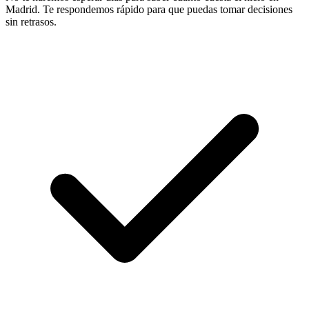
Madrid. Te respondemos rápido para que puedas tomar decisiones
sin retrasos.