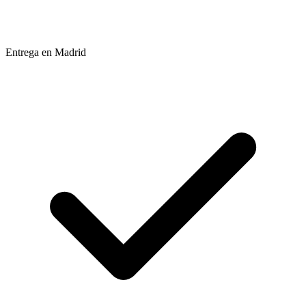
Entrega en Madrid