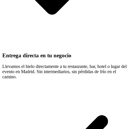
Entrega directa en tu negocio
Llevamos el hielo directamente a tu restaurante, bar, hotel o lugar del
evento en Madrid. Sin intermediarios, sin pérdidas de frío en el
camino.