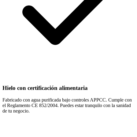
Hielo con certificación alimentaria
Fabricado con agua purificada bajo controles APPCC. Cumple con
el Reglamento CE 852/2004. Puedes estar tranquilo con la sanidad
de tu negocio.