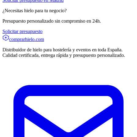
Solicitar presupuesto en
Madrid
¿Necesitas hielo para tu negocio?
Presupuesto personalizado sin compromiso en 24h.
Solicitar presupuesto
comprarhielo
.com
Distribuidor de hielo para hostelería y eventos en toda España.
Calidad certificada, entrega rápida y presupuesto personalizado.