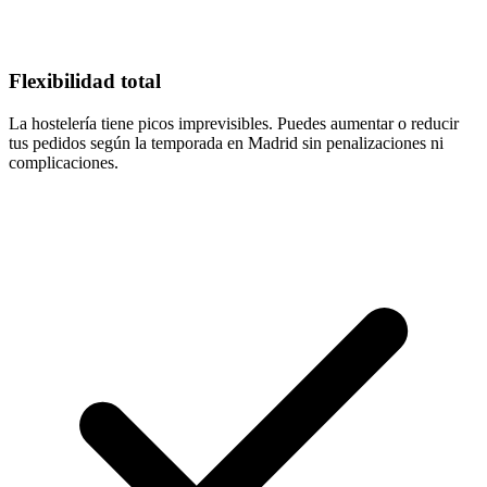
Flexibilidad total
La hostelería tiene picos imprevisibles. Puedes aumentar o reducir
tus pedidos según la temporada en Madrid sin penalizaciones ni
complicaciones.