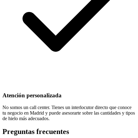
Atención personalizada
No somos un call center. Tienes un interlocutor directo que conoce
tu negocio en Madrid y puede asesorarte sobre las cantidades y tipos
de hielo más adecuados.
Preguntas frecuentes