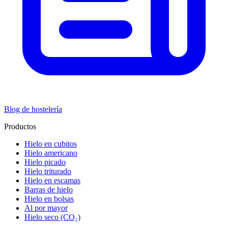
Blog de hostelería
Productos
Hielo en cubitos
Hielo americano
Hielo picado
Hielo triturado
Hielo en escamas
Barras de hielo
Hielo en bolsas
Al por mayor
Hielo seco (CO₂)