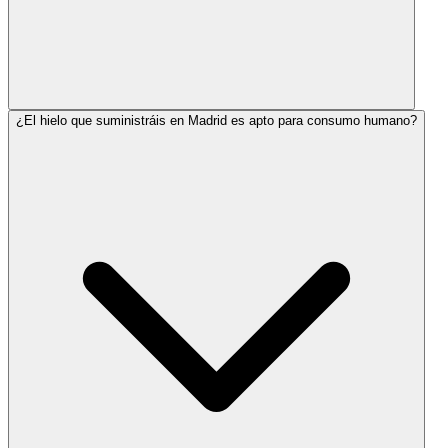
¿El hielo que suministráis en Madrid es apto para consumo humano?