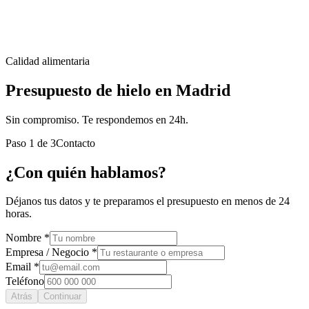
Calidad alimentaria
Presupuesto de hielo en Madrid
Sin compromiso. Te respondemos en 24h.
Paso
1
de
3
Contacto
¿Con quién hablamos?
Déjanos tus datos y te preparamos el presupuesto en menos de 24
horas.
Nombre *
Empresa / Negocio *
Email *
Teléfono
Atrás
Continuar