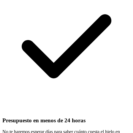
Presupuesto en menos de 24 horas
No te haremos esperar días para saber cuánto cuesta el hielo en