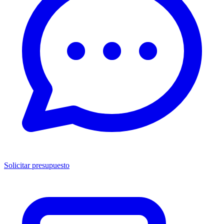
Solicitar presupuesto