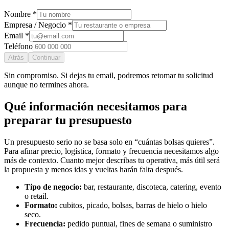
Nombre *
Empresa / Negocio *
Email *
Teléfono
Atrás
Continuar
Sin compromiso. Si dejas tu email, podremos retomar tu solicitud
aunque no termines ahora.
Qué información necesitamos para
preparar tu presupuesto
Un presupuesto serio no se basa solo en “cuántas bolsas quieres”.
Para afinar precio, logística, formato y frecuencia necesitamos algo
más de contexto. Cuanto mejor describas tu operativa, más útil será
la propuesta y menos idas y vueltas harán falta después.
Tipo de negocio:
bar, restaurante, discoteca, catering, evento
o retail.
Formato:
cubitos, picado, bolsas, barras de hielo o hielo
seco.
Frecuencia:
pedido puntual, fines de semana o suministro