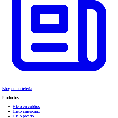
Blog de hostelería
Productos
Hielo en cubitos
Hielo americano
Hielo picado