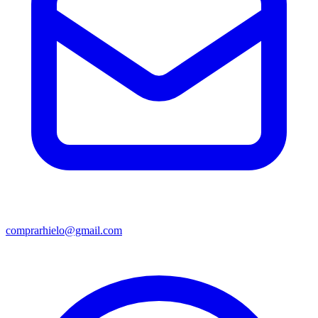
comprarhielo@gmail.com