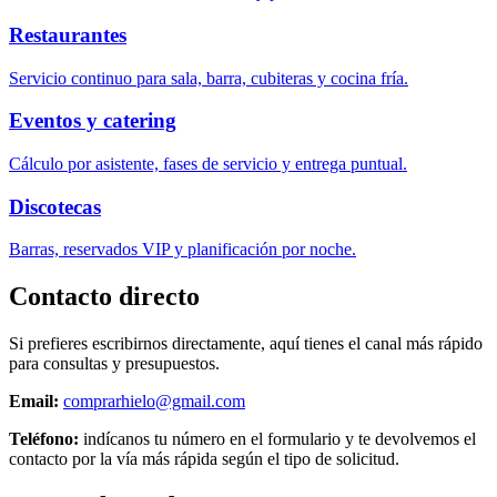
Restaurantes
Servicio continuo para sala, barra, cubiteras y cocina fría.
Eventos y catering
Cálculo por asistente, fases de servicio y entrega puntual.
Discotecas
Barras, reservados VIP y planificación por noche.
Contacto directo
Si prefieres escribirnos directamente, aquí tienes el canal más rápido
para consultas y presupuestos.
Email:
comprarhielo@gmail.com
Teléfono:
indícanos tu número en el formulario y te devolvemos el
contacto por la vía más rápida según el tipo de solicitud.