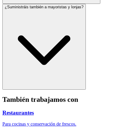
¿Suministráis también a mayoristas y lonjas?
También trabajamos con
Restaurantes
Para cocinas y conservación de frescos.