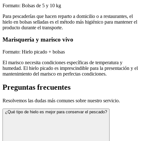
Formato:
Bolsas de 5 y 10 kg
Para pescaderías que hacen reparto a domicilio o a restaurantes, el
hielo en bolsas selladas es el método más higiénico para mantener el
producto durante el transporte.
Marisquería y marisco vivo
Formato:
Hielo picado + bolsas
El marisco necesita condiciones específicas de temperatura y
humedad. El hielo picado es imprescindible para la presentación y el
mantenimiento del marisco en perfectas condiciones.
Preguntas frecuentes
Resolvemos las dudas más comunes sobre nuestro servicio.
¿Qué tipo de hielo es mejor para conservar el pescado?