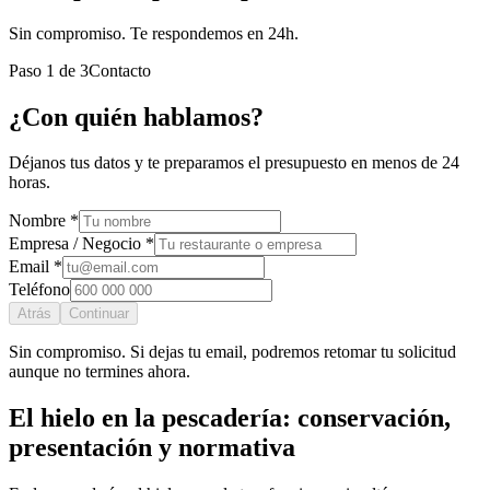
Sin compromiso. Te respondemos en 24h.
Paso
1
de
3
Contacto
¿Con quién hablamos?
Déjanos tus datos y te preparamos el presupuesto en menos de 24
horas.
Nombre *
Empresa / Negocio *
Email *
Teléfono
Atrás
Continuar
Sin compromiso. Si dejas tu email, podremos retomar tu solicitud
aunque no termines ahora.
El hielo en la pescadería: conservación,
presentación y normativa