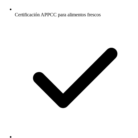
Certificación APPCC para alimentos frescos