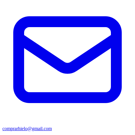
comprarhielo@gmail.com