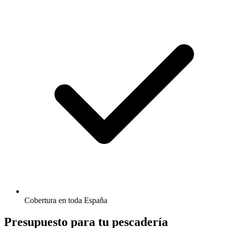
Cobertura en toda España
Presupuesto para tu pescadería