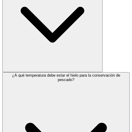
¿A qué temperatura debe estar el hielo para la conservación de
pescado?