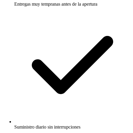
Entregas muy tempranas antes de la apertura
Suministro diario sin interrupciones