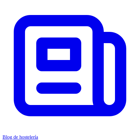
Blog de hostelería