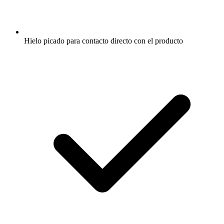
Hielo picado para contacto directo con el producto