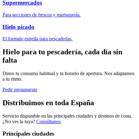
Supermercados
Para secciones de frescos y marisquería.
Hielo picado
El formato estrella para pescaderías.
Hielo para tu pescadería, cada día sin
falta
Dinos tu consumo habitual y tu horario de apertura. Nos adaptamos
a tu ritmo.
Pedir presupuesto
Distribuimos en toda España
Servicio disponible en las principales ciudades y destinos de costa.
¿No ves la tuya?
Consúltanos
.
Principales ciudades