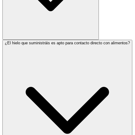
¿El hielo que suministráis es apto para contacto directo con alimentos?