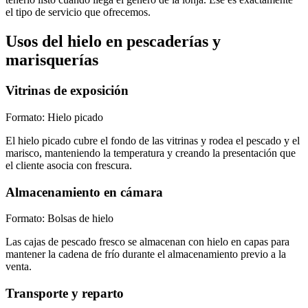
el tipo de servicio que ofrecemos.
Usos del hielo en pescaderías y
marisquerías
Vitrinas de exposición
Formato:
Hielo picado
El hielo picado cubre el fondo de las vitrinas y rodea el pescado y el
marisco, manteniendo la temperatura y creando la presentación que
el cliente asocia con frescura.
Almacenamiento en cámara
Formato:
Bolsas de hielo
Las cajas de pescado fresco se almacenan con hielo en capas para
mantener la cadena de frío durante el almacenamiento previo a la
venta.
Transporte y reparto