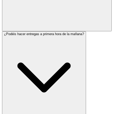
¿Podéis hacer entregas a primera hora de la mañana?