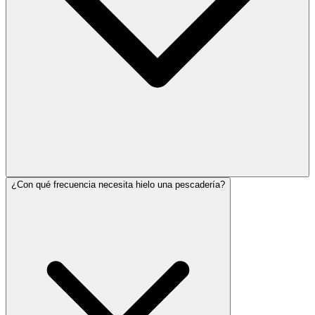
¿Con qué frecuencia necesita hielo una pescadería?