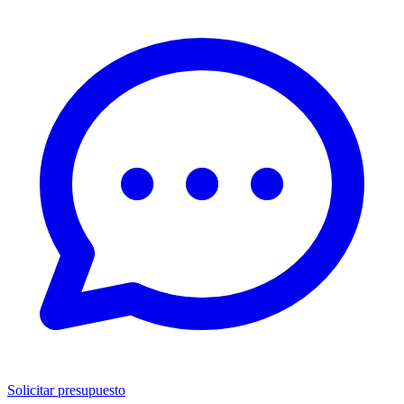
Solicitar presupuesto