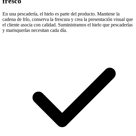
fresco
En una pescadería, el hielo es parte del producto. Mantiene la
cadena de frío, conserva la frescura y crea la presentación visual que
el cliente asocia con calidad. Suministramos el hielo que pescaderías
y marisquerías necesitan cada día.