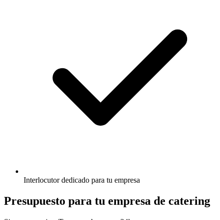
Interlocutor dedicado para tu empresa
Presupuesto para tu empresa de catering