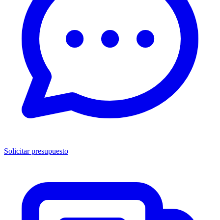
Solicitar presupuesto