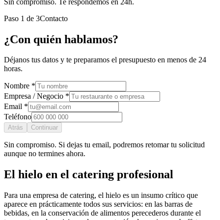
Sin compromiso. Te respondemos en 24h.
Paso
1
de
3
Contacto
¿Con quién hablamos?
Déjanos tus datos y te preparamos el presupuesto en menos de 24
horas.
Nombre *
Empresa / Negocio *
Email *
Teléfono
Atrás
Continuar
Sin compromiso. Si dejas tu email, podremos retomar tu solicitud
aunque no termines ahora.
El hielo en el catering profesional
Para una empresa de catering, el hielo es un insumo crítico que
aparece en prácticamente todos sus servicios: en las barras de
bebidas, en la conservación de alimentos perecederos durante el