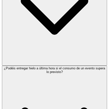
¿Podéis entregar hielo a última hora si el consumo de un evento supera
lo previsto?