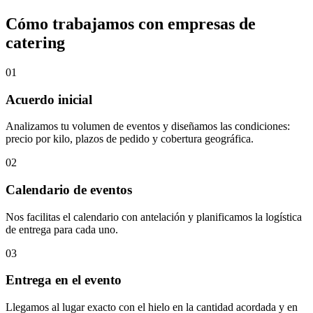
Cómo trabajamos con empresas de
catering
01
Acuerdo inicial
Analizamos tu volumen de eventos y diseñamos las condiciones:
precio por kilo, plazos de pedido y cobertura geográfica.
02
Calendario de eventos
Nos facilitas el calendario con antelación y planificamos la logística
de entrega para cada uno.
03
Entrega en el evento
Llegamos al lugar exacto con el hielo en la cantidad acordada y en