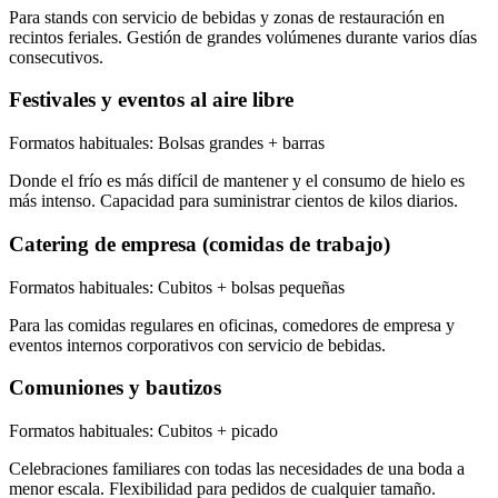
Para stands con servicio de bebidas y zonas de restauración en
recintos feriales. Gestión de grandes volúmenes durante varios días
consecutivos.
Festivales y eventos al aire libre
Formatos habituales:
Bolsas grandes + barras
Donde el frío es más difícil de mantener y el consumo de hielo es
más intenso. Capacidad para suministrar cientos de kilos diarios.
Catering de empresa (comidas de trabajo)
Formatos habituales:
Cubitos + bolsas pequeñas
Para las comidas regulares en oficinas, comedores de empresa y
eventos internos corporativos con servicio de bebidas.
Comuniones y bautizos
Formatos habituales:
Cubitos + picado
Celebraciones familiares con todas las necesidades de una boda a
menor escala. Flexibilidad para pedidos de cualquier tamaño.