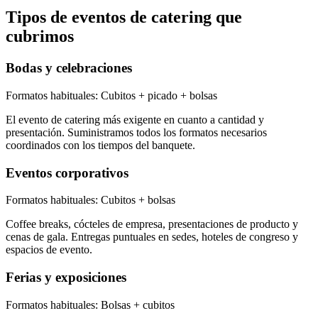
Tipos de eventos de catering que
cubrimos
Bodas y celebraciones
Formatos habituales:
Cubitos + picado + bolsas
El evento de catering más exigente en cuanto a cantidad y
presentación. Suministramos todos los formatos necesarios
coordinados con los tiempos del banquete.
Eventos corporativos
Formatos habituales:
Cubitos + bolsas
Coffee breaks, cócteles de empresa, presentaciones de producto y
cenas de gala. Entregas puntuales en sedes, hoteles de congreso y
espacios de evento.
Ferias y exposiciones
Formatos habituales:
Bolsas + cubitos