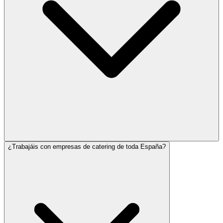
¿Trabajáis con empresas de catering de toda España?