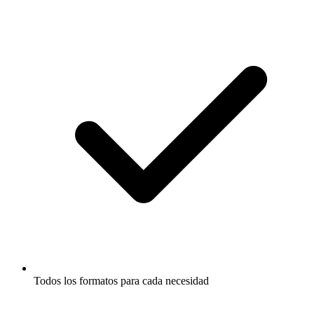
Todos los formatos para cada necesidad