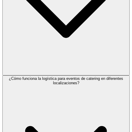
¿Cómo funciona la logística para eventos de catering en diferentes
localizaciones?