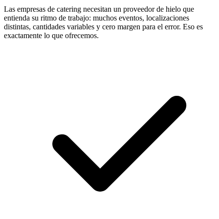
Las empresas de catering necesitan un proveedor de hielo que
entienda su ritmo de trabajo: muchos eventos, localizaciones
distintas, cantidades variables y cero margen para el error. Eso es
exactamente lo que ofrecemos.