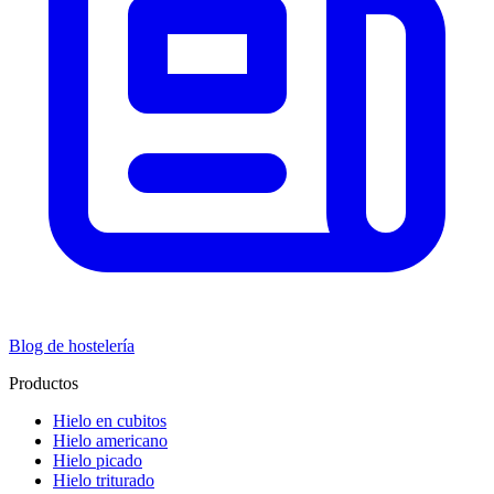
Blog de hostelería
Productos
Hielo en cubitos
Hielo americano
Hielo picado
Hielo triturado