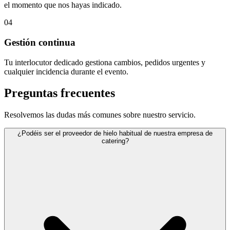
el momento que nos hayas indicado.
04
Gestión continua
Tu interlocutor dedicado gestiona cambios, pedidos urgentes y
cualquier incidencia durante el evento.
Preguntas frecuentes
Resolvemos las dudas más comunes sobre nuestro servicio.
¿Podéis ser el proveedor de hielo habitual de nuestra empresa de
catering?