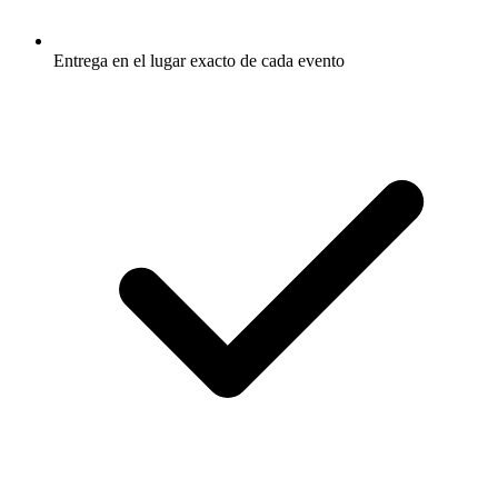
Entrega en el lugar exacto de cada evento