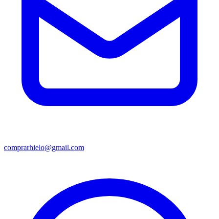
comprarhielo@gmail.com