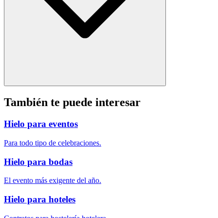
También te puede interesar
Hielo para eventos
Para todo tipo de celebraciones.
Hielo para bodas
El evento más exigente del año.
Hielo para hoteles