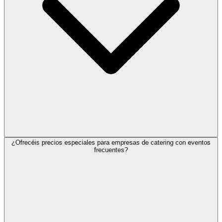
¿Ofrecéis precios especiales para empresas de catering con eventos
frecuentes?