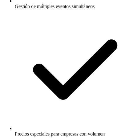
Gestión de múltiples eventos simultáneos
Precios especiales para empresas con volumen