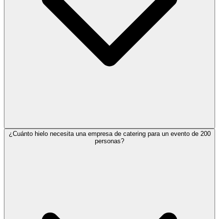
¿Cuánto hielo necesita una empresa de catering para un evento de 200
personas?