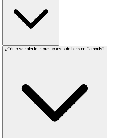
¿Cómo se calcula el presupuesto de hielo en Cambrils?