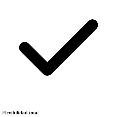
Flexibilidad total