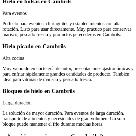
Hielo en bolsas
en
Cambrils
Para eventos
Perfecto para eventos, chiringuitos y establecimientos con alta
rotación. Listo para usar directamente. Muy práctico para conservar
marisco, pescado fresco y productos perecederos en Cambrils.
Hielo picado
en
Cambrils
Alta cocina
Muy valorado en coctelería de autor, presentaciones gastronómicas y
para enfriar rápidamente grandes cantidades de producto. También
ideal para vitrinas de marisco y pescado fresco.
Bloques de hielo
en
Cambrils
Larga duración
La solución de mayor duración. Para eventos de larga duración,
transporte de alimentos y necesidades de gran volumen. Un solo
bloque puede mantener el frío durante muchas horas.