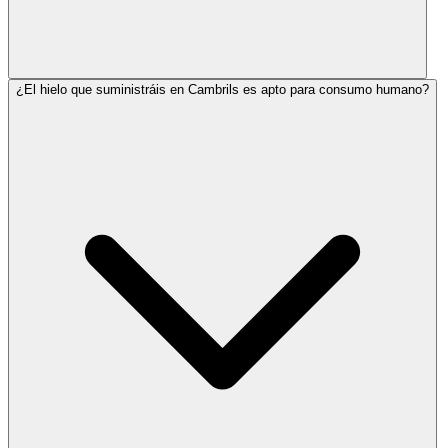
¿El hielo que suministráis en Cambrils es apto para consumo humano?