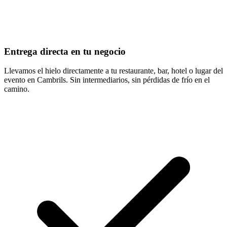
Entrega directa en tu negocio
Llevamos el hielo directamente a tu restaurante, bar, hotel o lugar del
evento en Cambrils. Sin intermediarios, sin pérdidas de frío en el
camino.