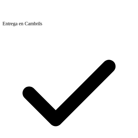
Entrega en Cambrils