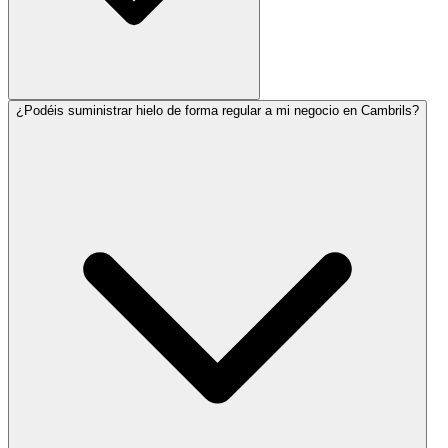
¿Podéis suministrar hielo de forma regular a mi negocio en Cambrils?