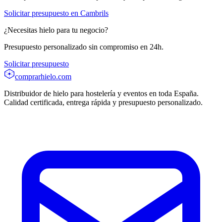
Solicitar presupuesto en
Cambrils
¿Necesitas hielo para tu negocio?
Presupuesto personalizado sin compromiso en 24h.
Solicitar presupuesto
comprarhielo
.com
Distribuidor de hielo para hostelería y eventos en toda España.
Calidad certificada, entrega rápida y presupuesto personalizado.