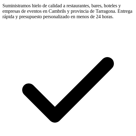
Suministramos hielo de calidad a restaurantes, bares, hoteles y
empresas de eventos en
Cambrils
y provincia de
Tarragona
. Entrega
rápida y presupuesto personalizado en menos de 24 horas.