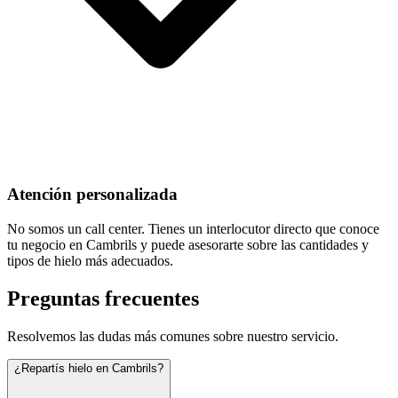
Atención personalizada
No somos un call center. Tienes un interlocutor directo que conoce
tu negocio en Cambrils y puede asesorarte sobre las cantidades y
tipos de hielo más adecuados.
Preguntas frecuentes
Resolvemos las dudas más comunes sobre nuestro servicio.
¿Repartís hielo en Cambrils?