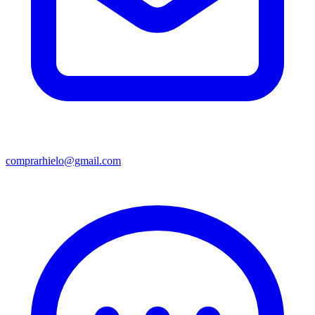
comprarhielo@gmail.com