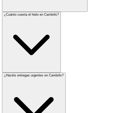
¿Cuánto cuesta el hielo en Cambrils?
¿Hacéis entregas urgentes en Cambrils?