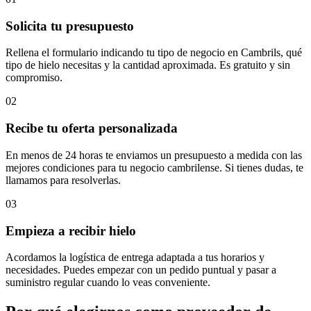
Solicita tu presupuesto
Rellena el formulario indicando tu tipo de negocio en Cambrils, qué
tipo de hielo necesitas y la cantidad aproximada. Es gratuito y sin
compromiso.
02
Recibe tu oferta personalizada
En menos de 24 horas te enviamos un presupuesto a medida con las
mejores condiciones para tu negocio cambrilense. Si tienes dudas, te
llamamos para resolverlas.
03
Empieza a recibir hielo
Acordamos la logística de entrega adaptada a tus horarios y
necesidades. Puedes empezar con un pedido puntual y pasar a
suministro regular cuando lo veas conveniente.