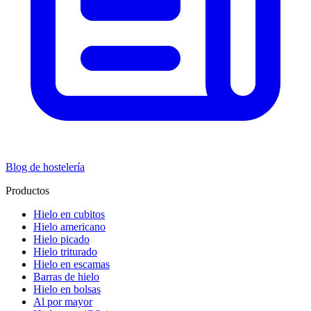
Blog de hostelería
Productos
Hielo en cubitos
Hielo americano
Hielo picado
Hielo triturado
Hielo en escamas
Barras de hielo
Hielo en bolsas
Al por mayor