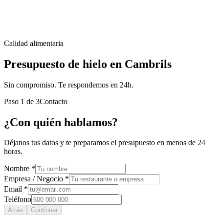
Calidad alimentaria
Presupuesto de hielo en Cambrils
Sin compromiso. Te respondemos en 24h.
Paso
1
de
3
Contacto
¿Con quién hablamos?
Déjanos tus datos y te preparamos el presupuesto en menos de 24
horas.
Nombre *
Empresa / Negocio *
Email *
Teléfono
Atrás
Continuar