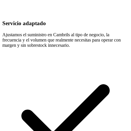
Servicio adaptado
Ajustamos el suministro en Cambrils al tipo de negocio, la
frecuencia y el volumen que realmente necesitas para operar con
margen y sin sobrestock innecesario.