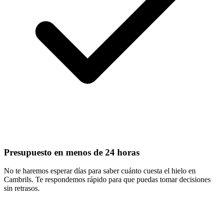
Presupuesto en menos de 24 horas
No te haremos esperar días para saber cuánto cuesta el hielo en
Cambrils. Te respondemos rápido para que puedas tomar decisiones
sin retrasos.