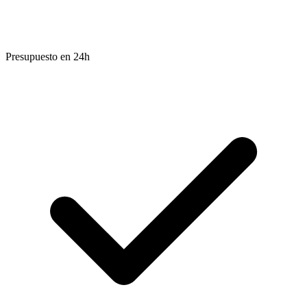
Presupuesto en 24h