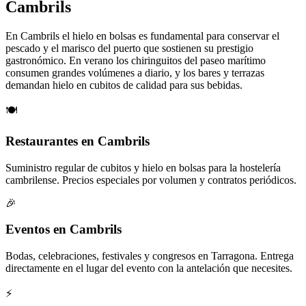
Cambrils
En Cambrils el hielo en bolsas es fundamental para conservar el
pescado y el marisco del puerto que sostienen su prestigio
gastronómico. En verano los chiringuitos del paseo marítimo
consumen grandes volúmenes a diario, y los bares y terrazas
demandan hielo en cubitos de calidad para sus bebidas.
🍽️
Restaurantes en Cambrils
Suministro regular de cubitos y hielo en bolsas para la hostelería
cambrilense. Precios especiales por volumen y contratos periódicos.
🎉
Eventos en Cambrils
Bodas, celebraciones, festivales y congresos en Tarragona. Entrega
directamente en el lugar del evento con la antelación que necesites.
⚡