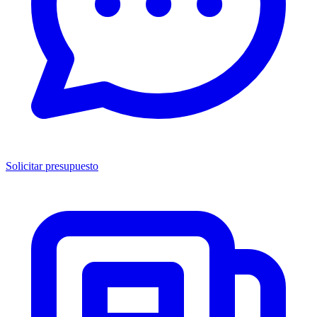
Solicitar presupuesto