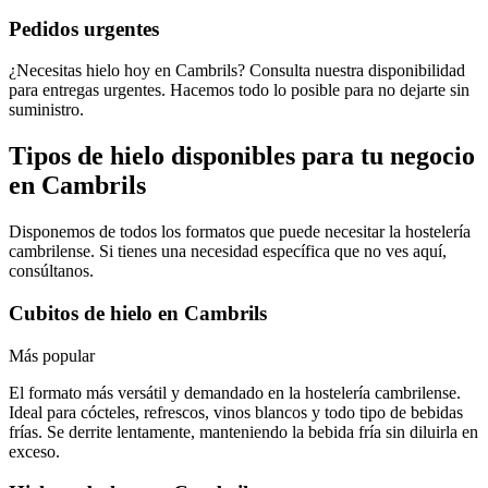
Pedidos urgentes
¿Necesitas hielo hoy en Cambrils? Consulta nuestra disponibilidad
para entregas urgentes. Hacemos todo lo posible para no dejarte sin
suministro.
Tipos de hielo disponibles para tu negocio
en
Cambrils
Disponemos de todos los formatos que puede necesitar la hostelería
cambrilense
. Si tienes una necesidad específica que no ves aquí,
consúltanos.
Cubitos de hielo
en
Cambrils
Más popular
El formato más versátil y demandado en la hostelería cambrilense.
Ideal para cócteles, refrescos, vinos blancos y todo tipo de bebidas
frías. Se derrite lentamente, manteniendo la bebida fría sin diluirla en
exceso.