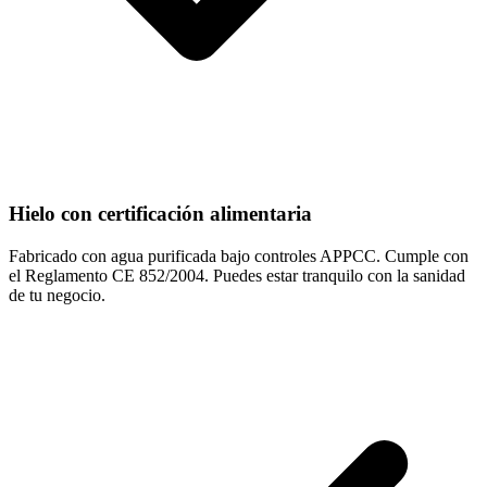
Hielo con certificación alimentaria
Fabricado con agua purificada bajo controles APPCC. Cumple con
el Reglamento CE 852/2004. Puedes estar tranquilo con la sanidad
de tu negocio.