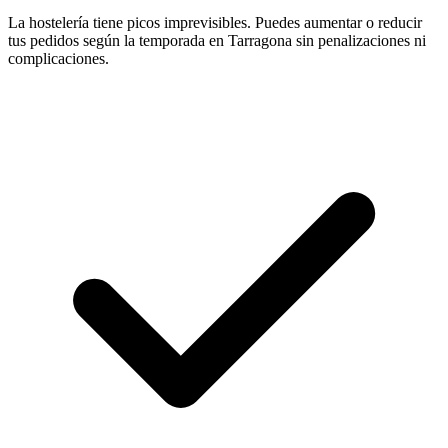
La hostelería tiene picos imprevisibles. Puedes aumentar o reducir
tus pedidos según la temporada en Tarragona sin penalizaciones ni
complicaciones.