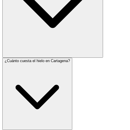
¿Cuánto cuesta el hielo en Cartagena?