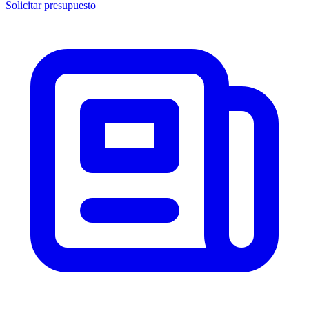
Solicitar presupuesto