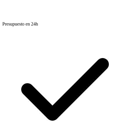
Presupuesto en 24h