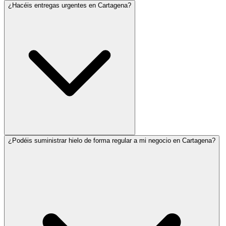
¿Hacéis entregas urgentes en Cartagena?
¿Podéis suministrar hielo de forma regular a mi negocio en Cartagena?