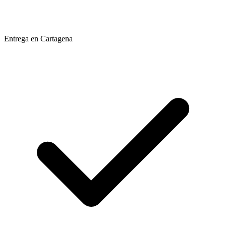
Entrega en Cartagena