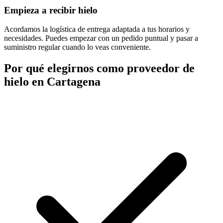
Empieza a recibir hielo
Acordamos la logística de entrega adaptada a tus horarios y
necesidades. Puedes empezar con un pedido puntual y pasar a
suministro regular cuando lo veas conveniente.
Por qué elegirnos como proveedor de
hielo en
Cartagena