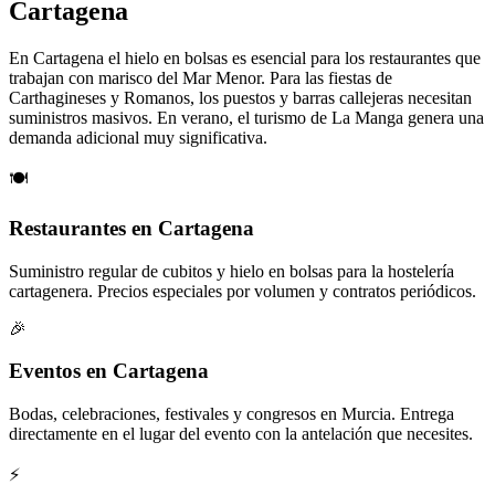
Cartagena
En Cartagena el hielo en bolsas es esencial para los restaurantes que
trabajan con marisco del Mar Menor. Para las fiestas de
Carthagineses y Romanos, los puestos y barras callejeras necesitan
suministros masivos. En verano, el turismo de La Manga genera una
demanda adicional muy significativa.
🍽️
Restaurantes en Cartagena
Suministro regular de cubitos y hielo en bolsas para la hostelería
cartagenera. Precios especiales por volumen y contratos periódicos.
🎉
Eventos en Cartagena
Bodas, celebraciones, festivales y congresos en Murcia. Entrega
directamente en el lugar del evento con la antelación que necesites.
⚡