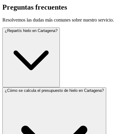
Preguntas frecuentes
Resolvemos las dudas más comunes sobre nuestro servicio.
¿Repartís hielo en Cartagena?
¿Cómo se calcula el presupuesto de hielo en Cartagena?