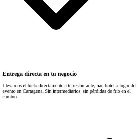
Entrega directa en tu negocio
Llevamos el hielo directamente a tu restaurante, bar, hotel o lugar del
evento en Cartagena. Sin intermediarios, sin pérdidas de frío en el
camino.