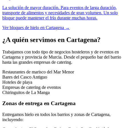
La solución de mayor duración. Para eventos de larga duración,
transporte de alimentos y necesidades de gran volumen. Un solo
bloque puede mantener el frío durante muchas horas.
Ver
bloques de hielo
en
Cartagena
→
¿A quién servimos en
Cartagena
?
Trabajamos con todo tipo de negocios hosteleros y de eventos en
Cartagena
y provincia de
Murcia
. Desde el pequeño bar del barrio
hasta las grandes empresas de catering.
Restaurantes de marisco del Mar Menor
Bares del Casco Antiguo
Hoteles de playa
Empresas de catering de eventos
Chiringuitos de La Manga
Zonas de entrega en
Cartagena
Entregamos hielo en todos los barrios y zonas de
Cartagena
,
incluyendo: