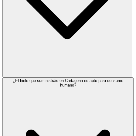
¿El hielo que suministráis en Cartagena es apto para consumo
humano?