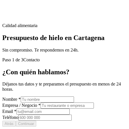
Calidad alimentaria
Presupuesto de hielo en Cartagena
Sin compromiso. Te respondemos en 24h.
Paso
1
de
3
Contacto
¿Con quién hablamos?
Déjanos tus datos y te preparamos el presupuesto en menos de 24
horas.
Nombre *
Empresa / Negocio *
Email *
Teléfono
Atrás
Continuar