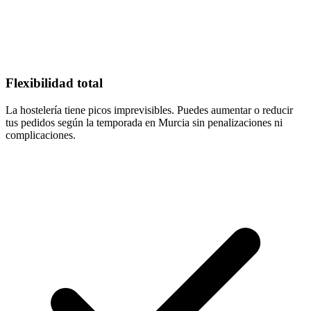
Flexibilidad total
La hostelería tiene picos imprevisibles. Puedes aumentar o reducir
tus pedidos según la temporada en Murcia sin penalizaciones ni
complicaciones.