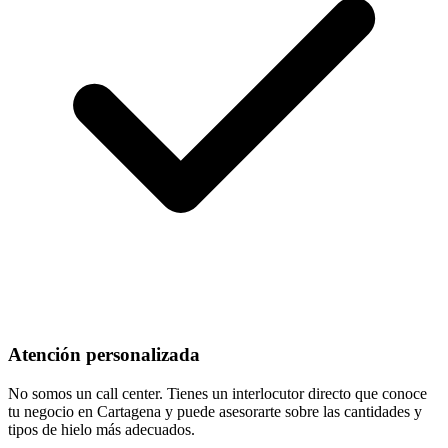
Atención personalizada
No somos un call center. Tienes un interlocutor directo que conoce
tu negocio en Cartagena y puede asesorarte sobre las cantidades y
tipos de hielo más adecuados.