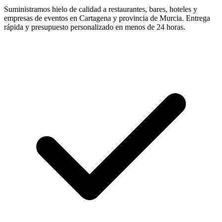
Suministramos hielo de calidad a restaurantes, bares, hoteles y
empresas de eventos en
Cartagena
y provincia de
Murcia
. Entrega
rápida y presupuesto personalizado en menos de 24 horas.