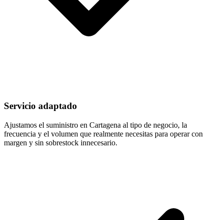
Servicio adaptado
Ajustamos el suministro en Cartagena al tipo de negocio, la
frecuencia y el volumen que realmente necesitas para operar con
margen y sin sobrestock innecesario.