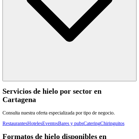
Servicios de hielo por sector en
Cartagena
Consulta nuestra oferta especializada por tipo de negocio.
Restaurantes
Hoteles
Eventos
Bares y pubs
Catering
Chiringuitos
Formatos de hielo disponibles en