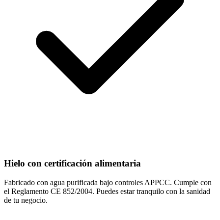
Hielo con certificación alimentaria
Fabricado con agua purificada bajo controles APPCC. Cumple con
el Reglamento CE 852/2004. Puedes estar tranquilo con la sanidad
de tu negocio.