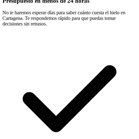
Presupuesto en menos de 24 horas
No te haremos esperar días para saber cuánto cuesta el hielo en
Cartagena. Te respondemos rápido para que puedas tomar
decisiones sin retrasos.