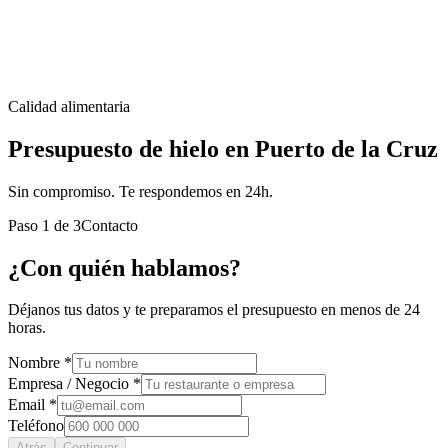
Calidad alimentaria
Presupuesto de hielo en Puerto de la Cruz
Sin compromiso. Te respondemos en 24h.
Paso
1
de
3
Contacto
¿Con quién hablamos?
Déjanos tus datos y te preparamos el presupuesto en menos de 24
horas.
Nombre *
Empresa / Negocio *
Email *
Teléfono
Atrás
Continuar