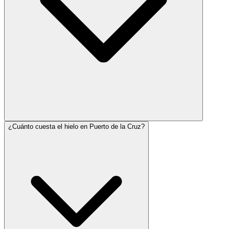
¿Cuánto cuesta el hielo en Puerto de la Cruz?