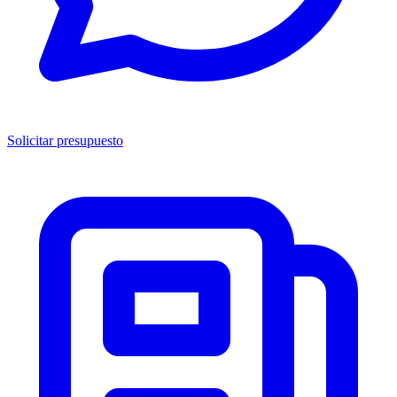
Solicitar presupuesto