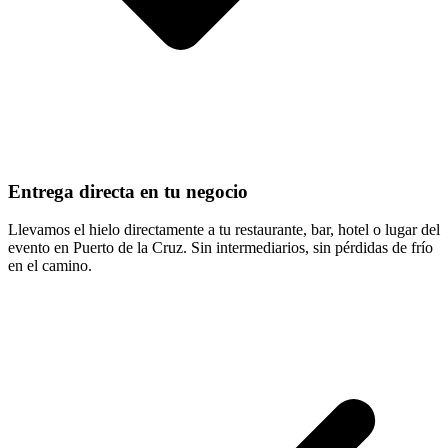
Entrega directa en tu negocio
Llevamos el hielo directamente a tu restaurante, bar, hotel o lugar del
evento en Puerto de la Cruz. Sin intermediarios, sin pérdidas de frío
en el camino.