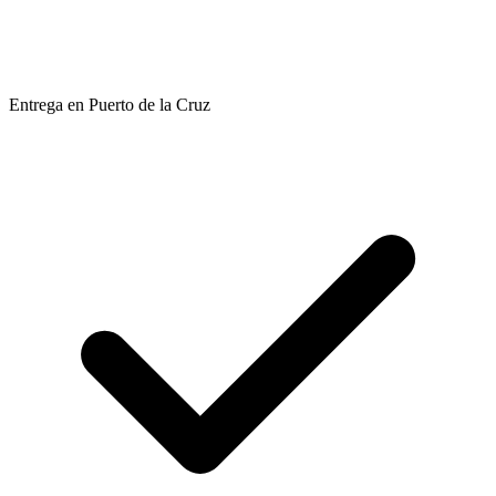
Entrega en Puerto de la Cruz