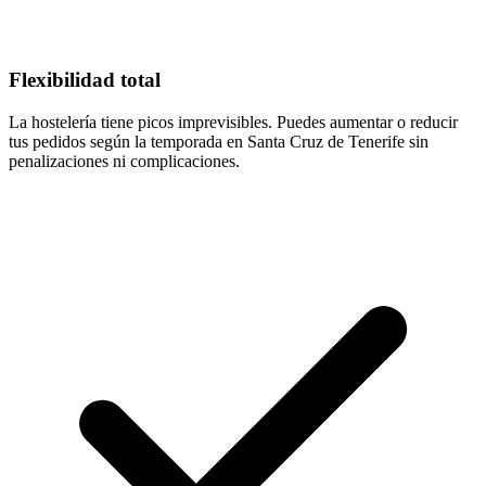
Flexibilidad total
La hostelería tiene picos imprevisibles. Puedes aumentar o reducir
tus pedidos según la temporada en Santa Cruz de Tenerife sin
penalizaciones ni complicaciones.