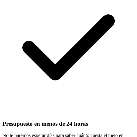
Presupuesto en menos de 24 horas
No te haremos esperar días para saber cuánto cuesta el hielo en