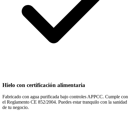
Hielo con certificación alimentaria
Fabricado con agua purificada bajo controles APPCC. Cumple con
el Reglamento CE 852/2004. Puedes estar tranquilo con la sanidad
de tu negocio.