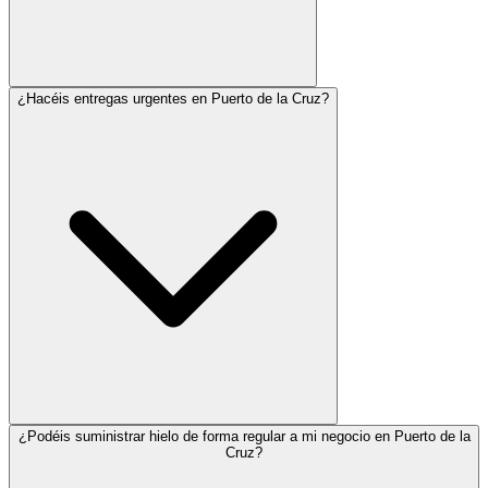
¿Hacéis entregas urgentes en Puerto de la Cruz?
¿Podéis suministrar hielo de forma regular a mi negocio en Puerto de la
Cruz?