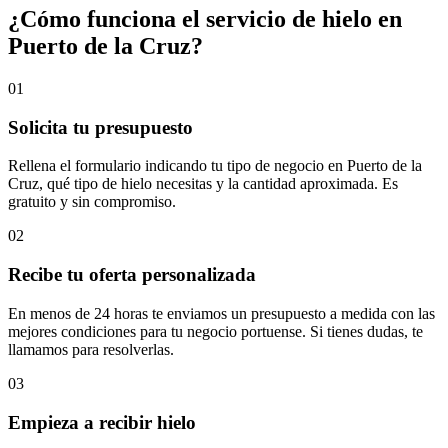
¿Cómo funciona el servicio de hielo en
Puerto de la Cruz
?
01
Solicita tu presupuesto
Rellena el formulario indicando tu tipo de negocio en Puerto de la
Cruz, qué tipo de hielo necesitas y la cantidad aproximada. Es
gratuito y sin compromiso.
02
Recibe tu oferta personalizada
En menos de 24 horas te enviamos un presupuesto a medida con las
mejores condiciones para tu negocio portuense. Si tienes dudas, te
llamamos para resolverlas.
03
Empieza a recibir hielo