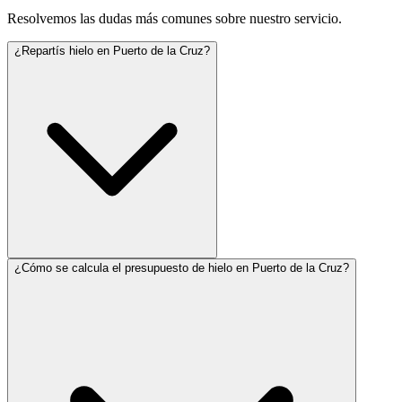
Resolvemos las dudas más comunes sobre nuestro servicio.
¿Repartís hielo en Puerto de la Cruz?
¿Cómo se calcula el presupuesto de hielo en Puerto de la Cruz?