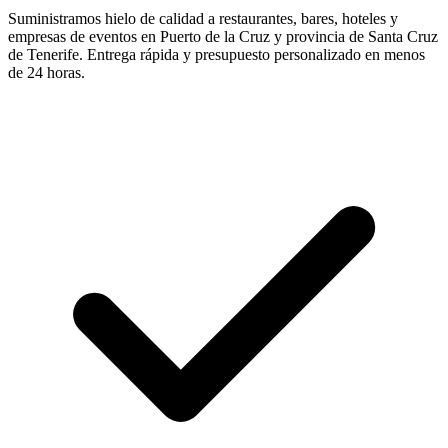
Suministramos hielo de calidad a restaurantes, bares, hoteles y
empresas de eventos en
Puerto de la Cruz
y provincia de
Santa Cruz
de Tenerife
. Entrega rápida y presupuesto personalizado en menos
de 24 horas.