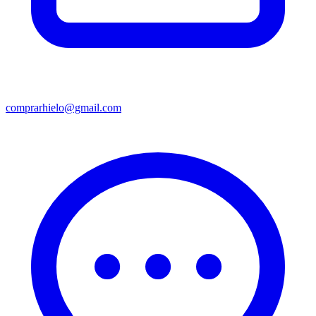
comprarhielo@gmail.com