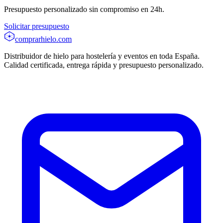
Presupuesto personalizado sin compromiso en 24h.
Solicitar presupuesto
comprarhielo
.com
Distribuidor de hielo para hostelería y eventos en toda España.
Calidad certificada, entrega rápida y presupuesto personalizado.