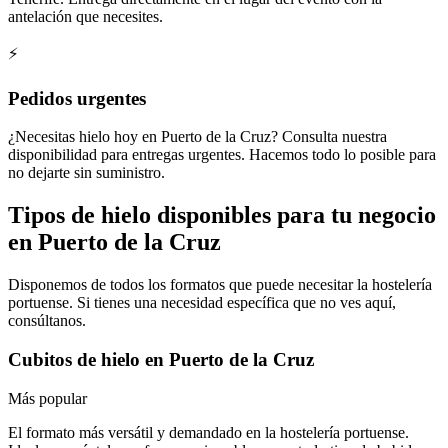
antelación que necesites.
⚡
Pedidos urgentes
¿Necesitas hielo hoy en Puerto de la Cruz? Consulta nuestra
disponibilidad para entregas urgentes. Hacemos todo lo posible para
no dejarte sin suministro.
Tipos de hielo disponibles para tu negocio
en
Puerto de la Cruz
Disponemos de todos los formatos que puede necesitar la hostelería
portuense
. Si tienes una necesidad específica que no ves aquí,
consúltanos.
Cubitos de hielo
en
Puerto de la Cruz
Más popular
El formato más versátil y demandado en la hostelería portuense.