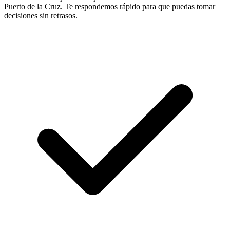
Puerto de la Cruz. Te respondemos rápido para que puedas tomar
decisiones sin retrasos.