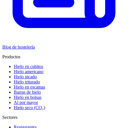
Blog de hostelería
Productos
Hielo en cubitos
Hielo americano
Hielo picado
Hielo triturado
Hielo en escamas
Barras de hielo
Hielo en bolsas
Al por mayor
Hielo seco (CO₂)
Sectores
Restaurantes