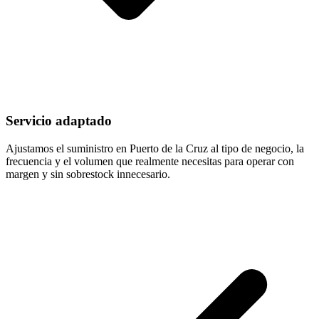
Servicio adaptado
Ajustamos el suministro en Puerto de la Cruz al tipo de negocio, la
frecuencia y el volumen que realmente necesitas para operar con
margen y sin sobrestock innecesario.