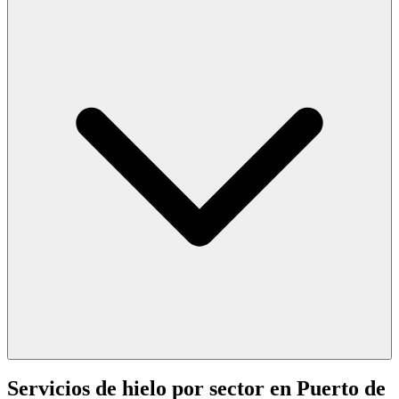
Servicios de hielo por sector en
Puerto de