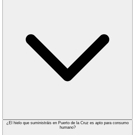
¿El hielo que suministráis en Puerto de la Cruz es apto para consumo
humano?