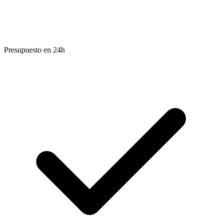
Presupuesto en 24h