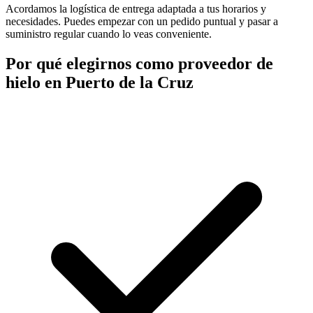
Acordamos la logística de entrega adaptada a tus horarios y
necesidades. Puedes empezar con un pedido puntual y pasar a
suministro regular cuando lo veas conveniente.
Por qué elegirnos como proveedor de
hielo en
Puerto de la Cruz