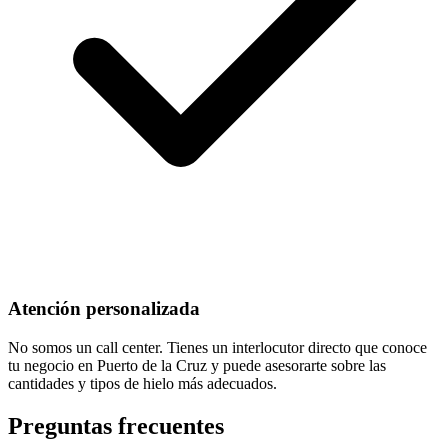
Atención personalizada
No somos un call center. Tienes un interlocutor directo que conoce
tu negocio en Puerto de la Cruz y puede asesorarte sobre las
cantidades y tipos de hielo más adecuados.
Preguntas frecuentes