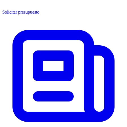
Solicitar presupuesto