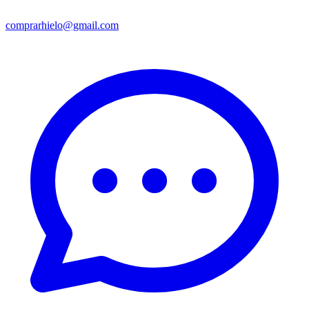
comprarhielo@gmail.com