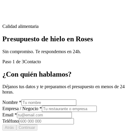
Calidad alimentaria
Presupuesto de hielo en Roses
Sin compromiso. Te respondemos en 24h.
Paso
1
de
3
Contacto
¿Con quién hablamos?
Déjanos tus datos y te preparamos el presupuesto en menos de 24
horas.
Nombre *
Empresa / Negocio *
Email *
Teléfono
Atrás
Continuar