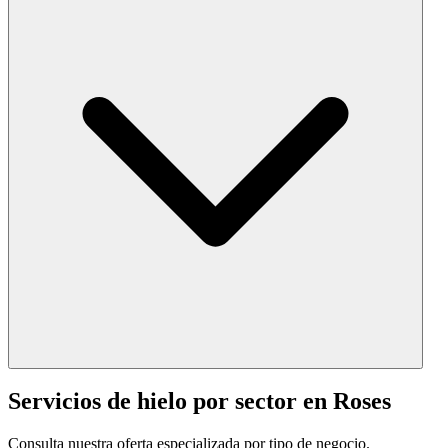
Servicios de hielo por sector en
Roses
Consulta nuestra oferta especializada por tipo de negocio.