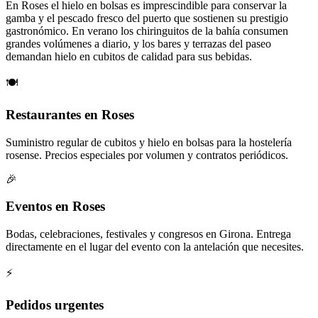
En Roses el hielo en bolsas es imprescindible para conservar la
gamba y el pescado fresco del puerto que sostienen su prestigio
gastronómico. En verano los chiringuitos de la bahía consumen
grandes volúmenes a diario, y los bares y terrazas del paseo
demandan hielo en cubitos de calidad para sus bebidas.
🍽️
Restaurantes en Roses
Suministro regular de cubitos y hielo en bolsas para la hostelería
rosense. Precios especiales por volumen y contratos periódicos.
🎉
Eventos en Roses
Bodas, celebraciones, festivales y congresos en Girona. Entrega
directamente en el lugar del evento con la antelación que necesites.
⚡
Pedidos urgentes