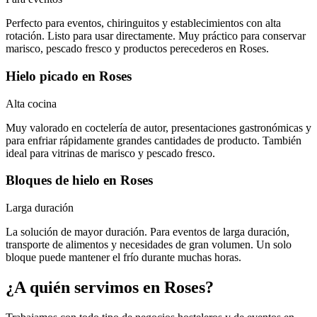
Perfecto para eventos, chiringuitos y establecimientos con alta
rotación. Listo para usar directamente. Muy práctico para conservar
marisco, pescado fresco y productos perecederos en Roses.
Hielo picado
en
Roses
Alta cocina
Muy valorado en coctelería de autor, presentaciones gastronómicas y
para enfriar rápidamente grandes cantidades de producto. También
ideal para vitrinas de marisco y pescado fresco.
Bloques de hielo
en
Roses
Larga duración
La solución de mayor duración. Para eventos de larga duración,
transporte de alimentos y necesidades de gran volumen. Un solo
bloque puede mantener el frío durante muchas horas.
¿A quién servimos en
Roses
?