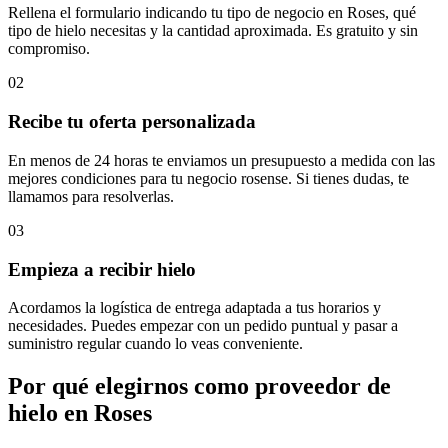
Rellena el formulario indicando tu tipo de negocio en Roses, qué
tipo de hielo necesitas y la cantidad aproximada. Es gratuito y sin
compromiso.
02
Recibe tu oferta personalizada
En menos de 24 horas te enviamos un presupuesto a medida con las
mejores condiciones para tu negocio rosense. Si tienes dudas, te
llamamos para resolverlas.
03
Empieza a recibir hielo
Acordamos la logística de entrega adaptada a tus horarios y
necesidades. Puedes empezar con un pedido puntual y pasar a
suministro regular cuando lo veas conveniente.
Por qué elegirnos como proveedor de
hielo en
Roses