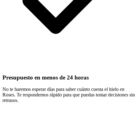
Presupuesto en menos de 24 horas
No te haremos esperar días para saber cuánto cuesta el hielo en
Roses. Te respondemos rápido para que puedas tomar decisiones sin
retrasos.