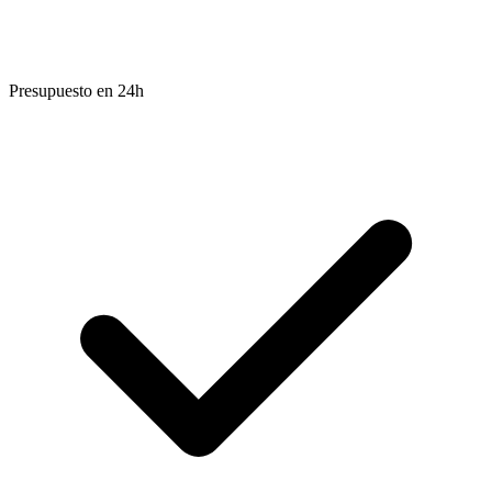
Presupuesto en 24h