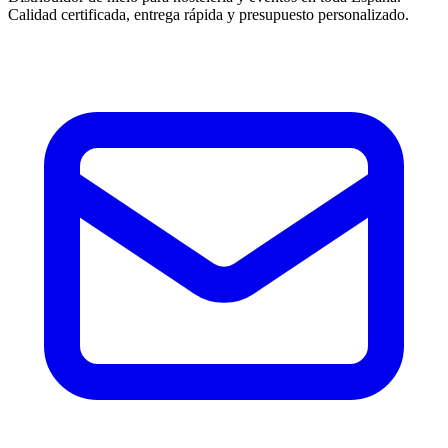
Calidad certificada, entrega rápida y presupuesto personalizado.