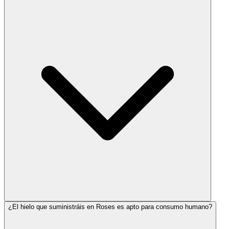
¿El hielo que suministráis en Roses es apto para consumo humano?