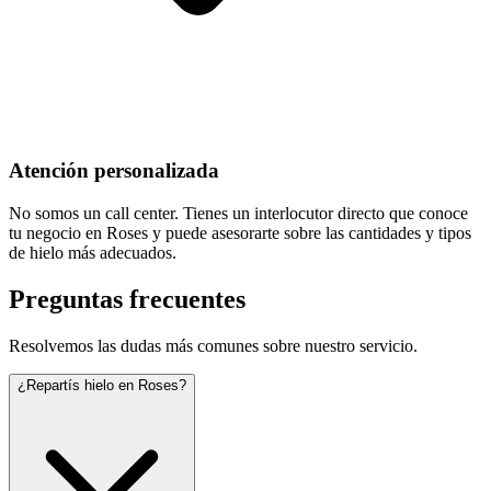
Atención personalizada
No somos un call center. Tienes un interlocutor directo que conoce
tu negocio en Roses y puede asesorarte sobre las cantidades y tipos
de hielo más adecuados.
Preguntas frecuentes
Resolvemos las dudas más comunes sobre nuestro servicio.
¿Repartís hielo en Roses?