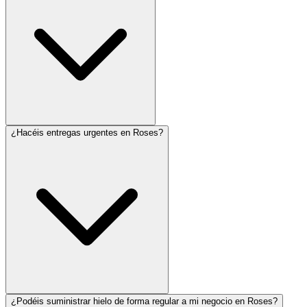
¿Hacéis entregas urgentes en Roses?
¿Podéis suministrar hielo de forma regular a mi negocio en Roses?