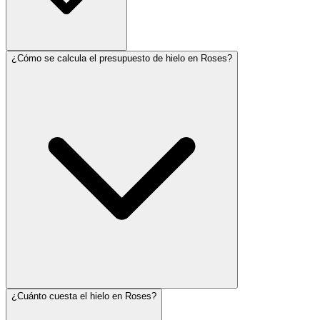
¿Cómo se calcula el presupuesto de hielo en Roses?
¿Cuánto cuesta el hielo en Roses?