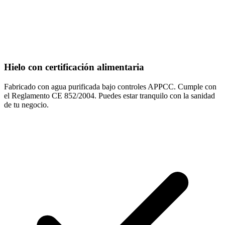
Hielo con certificación alimentaria
Fabricado con agua purificada bajo controles APPCC. Cumple con
el Reglamento CE 852/2004. Puedes estar tranquilo con la sanidad
de tu negocio.