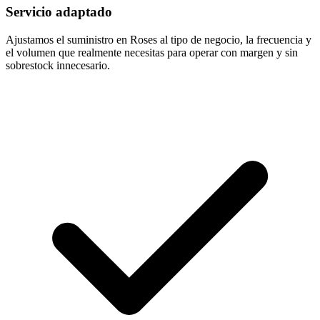
Servicio adaptado
Ajustamos el suministro en Roses al tipo de negocio, la frecuencia y
el volumen que realmente necesitas para operar con margen y sin
sobrestock innecesario.