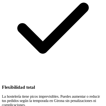
Flexibilidad total
La hostelería tiene picos imprevisibles. Puedes aumentar o reducir
tus pedidos según la temporada en Girona sin penalizaciones ni
complicaciones.