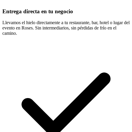
Entrega directa en tu negocio
Llevamos el hielo directamente a tu restaurante, bar, hotel o lugar del
evento en Roses. Sin intermediarios, sin pérdidas de frío en el
camino.