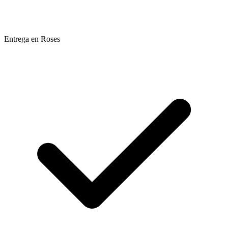
Entrega en Roses