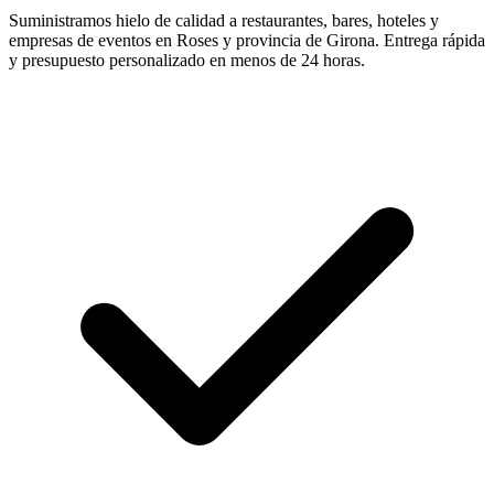
Suministramos hielo de calidad a restaurantes, bares, hoteles y
empresas de eventos en
Roses
y provincia de
Girona
. Entrega rápida
y presupuesto personalizado en menos de 24 horas.