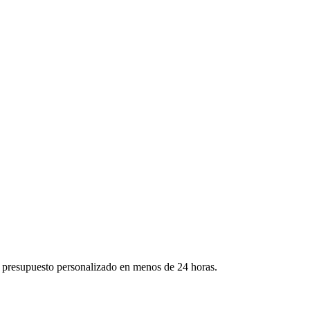
y presupuesto personalizado en menos de 24 horas.