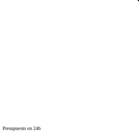
Presupuesto en 24h