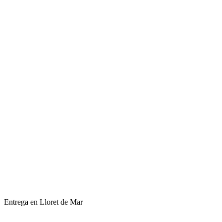
Entrega en Lloret de Mar