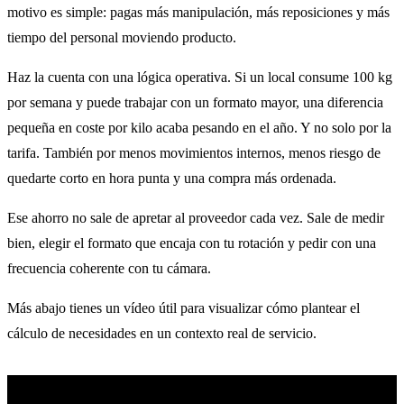
motivo es simple: pagas más manipulación, más reposiciones y más
tiempo del personal moviendo producto.
Haz la cuenta con una lógica operativa. Si un local consume 100 kg
por semana y puede trabajar con un formato mayor, una diferencia
pequeña en coste por kilo acaba pesando en el año. Y no solo por la
tarifa. También por menos movimientos internos, menos riesgo de
quedarte corto en hora punta y una compra más ordenada.
Ese ahorro no sale de apretar al proveedor cada vez. Sale de medir
bien, elegir el formato que encaja con tu rotación y pedir con una
frecuencia coherente con tu cámara.
Más abajo tienes un vídeo útil para visualizar cómo plantear el
cálculo de necesidades en un contexto real de servicio.