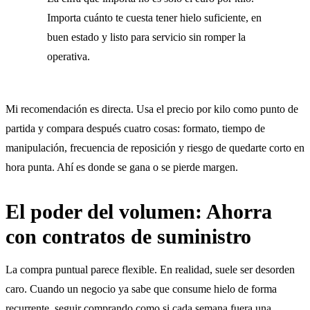
Importa cuánto te cuesta tener hielo suficiente, en
buen estado y listo para servicio sin romper la
operativa.
Mi recomendación es directa. Usa el precio por kilo como punto de
partida y compara después cuatro cosas: formato, tiempo de
manipulación, frecuencia de reposición y riesgo de quedarte corto en
hora punta. Ahí es donde se gana o se pierde margen.
El poder del volumen: Ahorra
con contratos de suministro
La compra puntual parece flexible. En realidad, suele ser desorden
caro. Cuando un negocio ya sabe que consume hielo de forma
recurrente, seguir comprando como si cada semana fuera una