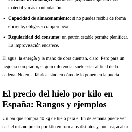
material y más manipulación.
Capacidad de almacenamiento:
si no puedes recibir de forma
eficiente, obligas a comprar peor.
Regularidad del consumo:
un patrón estable permite planificar.
La improvisación encarece.
El agua, la energía y la mano de obra cuentan, claro. Pero para un
negocio comprador, el gran diferencial suele estar al final de la
cadena. No en la fábrica, sino en cómo te lo ponen en la puerta.
El precio del hielo por kilo en
España: Rangos y ejemplos
Un bar que compra 40 kg de hielo para el fin de semana puede ver
casi el mismo precio por kilo en formatos distintos y, aun así, acabar