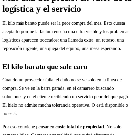
logística y el servicio
El kilo más barato puede ser la peor compra del mes. Esto cuesta
aceptarlo porque la factura enseña una cifra visible y los problemas
logísticos aparecen troceados: una llamada extra, un retraso, una
reposición urgente, una queja del equipo, una mesa esperando.
El kilo barato que sale caro
Cuando un proveedor falla, el daño no se ve solo en la línea de
compra. Se ve en la barra parada, en el camarero buscando
soluciones y en el cliente recibiendo un servicio peor del que pagó.
El hielo no admite mucha tolerancia operativa. O está disponible o
no está.
Por eso conviene pensar en
coste total de propiedad
. No solo