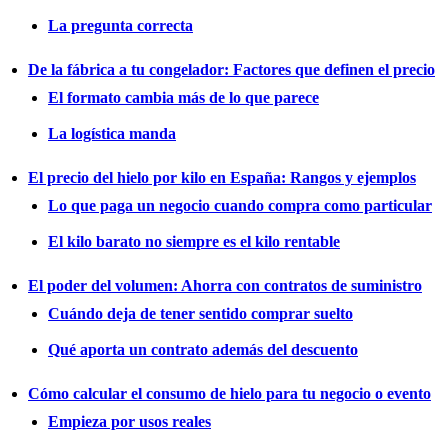
La pregunta correcta
De la fábrica a tu congelador: Factores que definen el precio
El formato cambia más de lo que parece
La logística manda
El precio del hielo por kilo en España: Rangos y ejemplos
Lo que paga un negocio cuando compra como particular
El kilo barato no siempre es el kilo rentable
El poder del volumen: Ahorra con contratos de suministro
Cuándo deja de tener sentido comprar suelto
Qué aporta un contrato además del descuento
Cómo calcular el consumo de hielo para tu negocio o evento
Empieza por usos reales