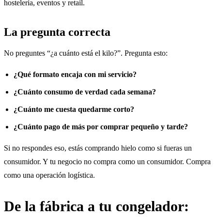
hostelería, eventos y retail.
La pregunta correcta
No preguntes “¿a cuánto está el kilo?”. Pregunta esto:
¿Qué formato encaja con mi servicio?
¿Cuánto consumo de verdad cada semana?
¿Cuánto me cuesta quedarme corto?
¿Cuánto pago de más por comprar pequeño y tarde?
Si no respondes eso, estás comprando hielo como si fueras un
consumidor. Y tu negocio no compra como un consumidor. Compra
como una operación logística.
De la fábrica a tu congelador: