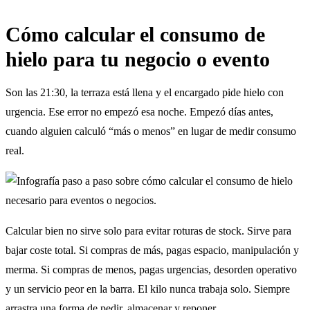
Cómo calcular el consumo de
hielo para tu negocio o evento
Son las 21:30, la terraza está llena y el encargado pide hielo con
urgencia. Ese error no empezó esa noche. Empezó días antes,
cuando alguien calculó “más o menos” en lugar de medir consumo
real.
Calcular bien no sirve solo para evitar roturas de stock. Sirve para
bajar coste total. Si compras de más, pagas espacio, manipulación y
merma. Si compras de menos, pagas urgencias, desorden operativo
y un servicio peor en la barra. El kilo nunca trabaja solo. Siempre
arrastra una forma de pedir, almacenar y reponer.