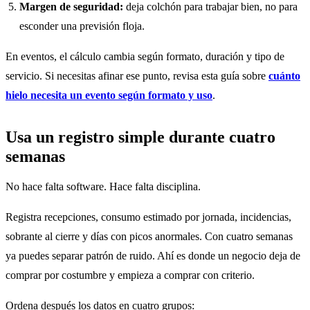
Margen de seguridad:
deja colchón para trabajar bien, no para
esconder una previsión floja.
En eventos, el cálculo cambia según formato, duración y tipo de
servicio. Si necesitas afinar ese punto, revisa esta guía sobre
cuánto
hielo necesita un evento según formato y uso
.
Usa un registro simple durante cuatro
semanas
No hace falta software. Hace falta disciplina.
Registra recepciones, consumo estimado por jornada, incidencias,
sobrante al cierre y días con picos anormales. Con cuatro semanas
ya puedes separar patrón de ruido. Ahí es donde un negocio deja de
comprar por costumbre y empieza a comprar con criterio.
Ordena después los datos en cuatro grupos: