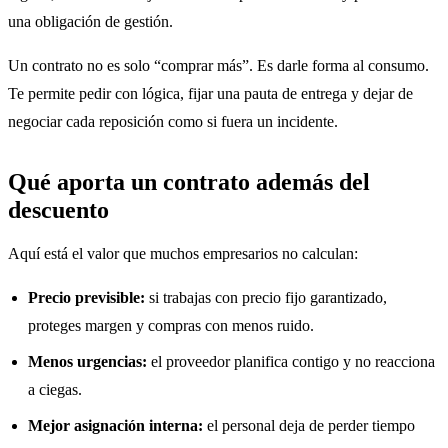
una obligación de gestión.
Un contrato no es solo “comprar más”. Es darle forma al consumo.
Te permite pedir con lógica, fijar una pauta de entrega y dejar de
negociar cada reposición como si fuera un incidente.
Qué aporta un contrato además del
descuento
Aquí está el valor que muchos empresarios no calculan:
Precio previsible:
si trabajas con precio fijo garantizado,
proteges margen y compras con menos ruido.
Menos urgencias:
el proveedor planifica contigo y no reacciona
a ciegas.
Mejor asignación interna:
el personal deja de perder tiempo