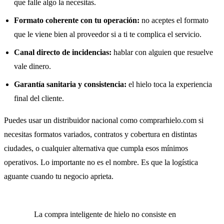
que falle algo la necesitas.
Formato coherente con tu operación:
no aceptes el formato
que le viene bien al proveedor si a ti te complica el servicio.
Canal directo de incidencias:
hablar con alguien que resuelve
vale dinero.
Garantía sanitaria y consistencia:
el hielo toca la experiencia
final del cliente.
Puedes usar un distribuidor nacional como comprarhielo.com si
necesitas formatos variados, contratos y cobertura en distintas
ciudades, o cualquier alternativa que cumpla esos mínimos
operativos. Lo importante no es el nombre. Es que la logística
aguante cuando tu negocio aprieta.
La compra inteligente de hielo no consiste en