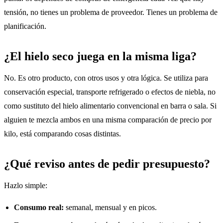
tensión, no tienes un problema de proveedor. Tienes un problema de
planificación.
¿El hielo seco juega en la misma liga?
No. Es otro producto, con otros usos y otra lógica. Se utiliza para
conservación especial, transporte refrigerado o efectos de niebla, no
como sustituto del hielo alimentario convencional en barra o sala. Si
alguien te mezcla ambos en una misma comparación de precio por
kilo, está comparando cosas distintas.
¿Qué reviso antes de pedir presupuesto?
Hazlo simple:
Consumo real:
semanal, mensual y en picos.