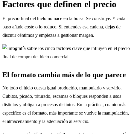
Factores que definen el precio
El precio final del hielo no nace en la bolsa. Se construye. Y cada
paso añade coste o lo reduce. Si entiendes esa cadena, dejas de
discutir céntimos y empiezas a gestionar margen.
El formato cambia más de lo que parece
No todo el hielo cuesta igual producirlo, manipularlo y servirlo.
Cubitos, picado, triturado, escamas o bloques responden a usos
distintos y obligan a procesos distintos. En la práctica, cuanto más
específico es el formato, más importante se vuelve la manipulación,
el almacenamiento y la adecuación al servicio.