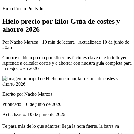
Hielo Precio Por Kilo
Hielo precio por kilo: Guía de costes y
ahorro 2026
Por
Nacho Marzoa
·
19 min
de lectura · Actualizado
10 de junio de
2026
Conoce el hielo precio por kilo y los factores clave que lo influyen.
Aprende a calcular costes y a ahorrar con nuestra guía completa para
tu negocio en 2026.
Escrito por
Nacho Marzoa
Publicado:
10 de junio de 2026
Actualizado:
10 de junio de 2026
Te pasa más de lo que admites: llega la hora fuerte, la barra va