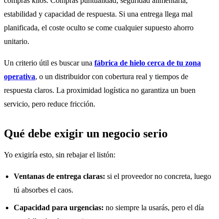
compras kilos. Compras puntualidad, seguridad alimentaria,
estabilidad y capacidad de respuesta. Si una entrega llega mal
planificada, el coste oculto se come cualquier supuesto ahorro
unitario.
Un criterio útil es buscar una
fábrica de hielo cerca de tu zona
operativa
, o un distribuidor con cobertura real y tiempos de
respuesta claros. La proximidad logística no garantiza un buen
servicio, pero reduce fricción.
Qué debe exigir un negocio serio
Yo exigiría esto, sin rebajar el listón:
Ventanas de entrega claras:
si el proveedor no concreta, luego
tú absorbes el caos.
Capacidad para urgencias:
no siempre la usarás, pero el día