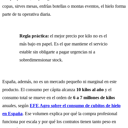
copas, sirves mesas, enfrías botellas o montas eventos, el hielo forma
parte de tu operativa diaria.
Regla práctica:
el mejor precio por kilo no es el
más bajo en papel. Es el que mantiene el servicio
estable sin obligarte a pagar urgencias ni a
sobredimensionar stock.
España, además, no es un mercado pequeño ni marginal en este
producto. El consumo per cápita alcanza
10 kilos al año
y el
consumo total se mueve en el orden de
6 a 7 millones de kilos
anuales, según
EFE Agro sobre el consumo de cubitos de hielo
en España
. Ese volumen explica por qué la compra profesional
funciona por escala y por qué los contratos tienen tanto peso en