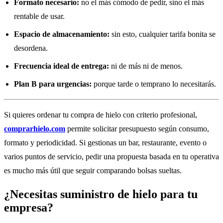
Formato necesario:
no el más cómodo de pedir, sino el más
rentable de usar.
Espacio de almacenamiento:
sin esto, cualquier tarifa bonita se
desordena.
Frecuencia ideal de entrega:
ni de más ni de menos.
Plan B para urgencias:
porque tarde o temprano lo necesitarás.
Si quieres ordenar tu compra de hielo con criterio profesional,
comprarhielo.com
permite solicitar presupuesto según consumo,
formato y periodicidad. Si gestionas un bar, restaurante, evento o
varios puntos de servicio, pedir una propuesta basada en tu operativa
es mucho más útil que seguir comparando bolsas sueltas.
¿Necesitas suministro de hielo para tu
empresa?