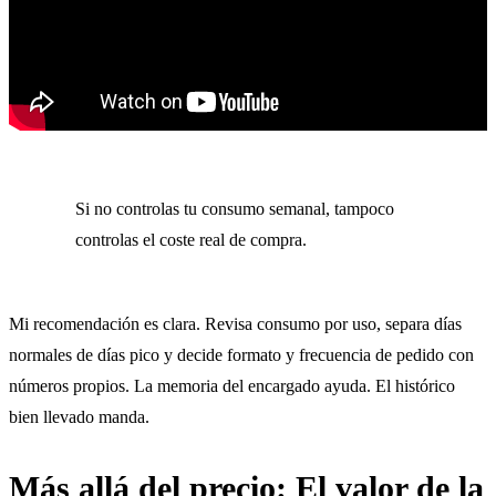
Si no controlas tu consumo semanal, tampoco
controlas el coste real de compra.
Mi recomendación es clara. Revisa consumo por uso, separa días
normales de días pico y decide formato y frecuencia de pedido con
números propios. La memoria del encargado ayuda. El histórico
bien llevado manda.
Más allá del precio: El valor de la