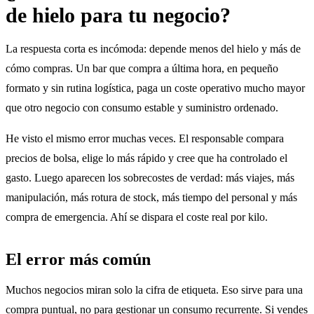
de hielo para tu negocio?
La respuesta corta es incómoda: depende menos del hielo y más de
cómo compras. Un bar que compra a última hora, en pequeño
formato y sin rutina logística, paga un coste operativo mucho mayor
que otro negocio con consumo estable y suministro ordenado.
He visto el mismo error muchas veces. El responsable compara
precios de bolsa, elige lo más rápido y cree que ha controlado el
gasto. Luego aparecen los sobrecostes de verdad: más viajes, más
manipulación, más rotura de stock, más tiempo del personal y más
compra de emergencia. Ahí se dispara el coste real por kilo.
El error más común
Muchos negocios miran solo la cifra de etiqueta. Eso sirve para una
compra puntual, no para gestionar un consumo recurrente. Si vendes