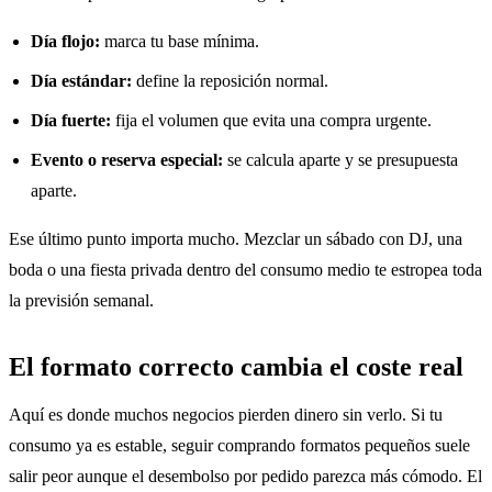
Día flojo:
marca tu base mínima.
Día estándar:
define la reposición normal.
Día fuerte:
fija el volumen que evita una compra urgente.
Evento o reserva especial:
se calcula aparte y se presupuesta
aparte.
Ese último punto importa mucho. Mezclar un sábado con DJ, una
boda o una fiesta privada dentro del consumo medio te estropea toda
la previsión semanal.
El formato correcto cambia el coste real
Aquí es donde muchos negocios pierden dinero sin verlo. Si tu
consumo ya es estable, seguir comprando formatos pequeños suele
salir peor aunque el desembolso por pedido parezca más cómodo. El