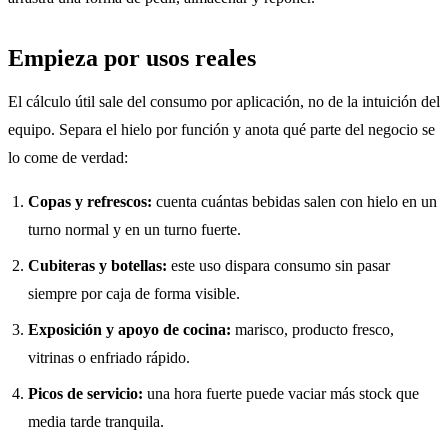
Empieza por usos reales
El cálculo útil sale del consumo por aplicación, no de la intuición del
equipo. Separa el hielo por función y anota qué parte del negocio se
lo come de verdad:
Copas y refrescos:
cuenta cuántas bebidas salen con hielo en un
turno normal y en un turno fuerte.
Cubiteras y botellas:
este uso dispara consumo sin pasar
siempre por caja de forma visible.
Exposición y apoyo de cocina:
marisco, producto fresco,
vitrinas o enfriado rápido.
Picos de servicio:
una hora fuerte puede vaciar más stock que
media tarde tranquila.