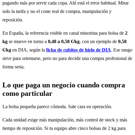
pagando más por servir cada copa. Ahí está el error habitual. Mirar
solo la tarifa y no el coste real de compra, manipulación y
reposición.
En España, la referencia visible en canal minorista para bolsa de
2
kg
se mueve en torno a
0,48 a 0,58 €/kg
, con un ejemplo de
0,58
€/kg
en DIA, según la
ficha de cubitos de hielo de DIA
. Ese rango
sirve para orientarse, pero no para decidir una compra profesional de
forma seria.
Lo que paga un negocio cuando compra
como particular
La bolsa pequeña parece cómoda. Sale cara en operación.
Cada unidad exige más manipulación, más control de stock y más
tiempo de reposición. Si tu equipo abre cinco bolsas de 2 kg para