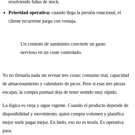
resolviendo faltas de stock.
Prioridad operativa:
cuando llega la presión estacional, el
cliente recurrente juega con ventaja.
Un contrato de suministro convierte un gasto
nervioso en un coste controlado.
Yo no firmaría nada sin revisar tres cosas: consumo real, capacidad
de almacenamiento y calendario de picos. Pero si esas tres piezas
encajan, la compra puntual deja de tener sentido muy rápido.
La lógica es vieja y sigue vigente. Cuando el producto depende de
disponibilidad y movimiento, quien compra volumen y planifica
mejor suele pagar mejor. En hielo, eso no es teoría. Es operativa
pura.