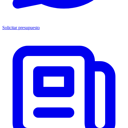
Solicitar presupuesto