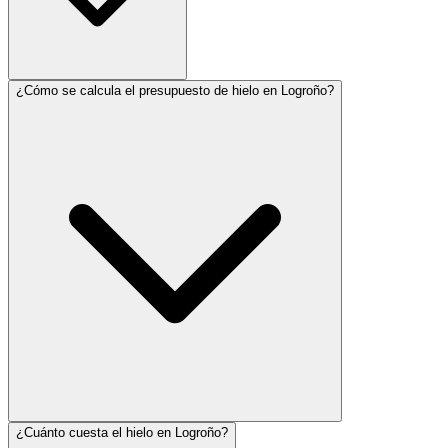
¿Cómo se calcula el presupuesto de hielo en Logroño?
¿Cuánto cuesta el hielo en Logroño?