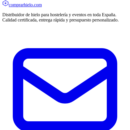
comprarhielo
.com
Distribuidor de hielo para hostelería y eventos en toda España.
Calidad certificada, entrega rápida y presupuesto personalizado.