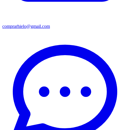
comprarhielo@gmail.com