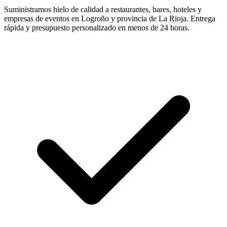
Suministramos hielo de calidad a restaurantes, bares, hoteles y
empresas de eventos en
Logroño
y provincia de
La Rioja
. Entrega
rápida y presupuesto personalizado en menos de 24 horas.