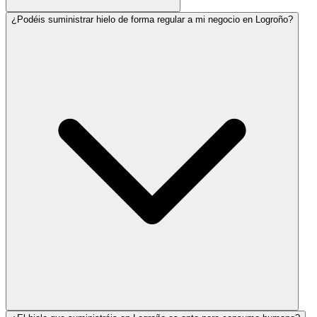
¿Podéis suministrar hielo de forma regular a mi negocio en Logroño?