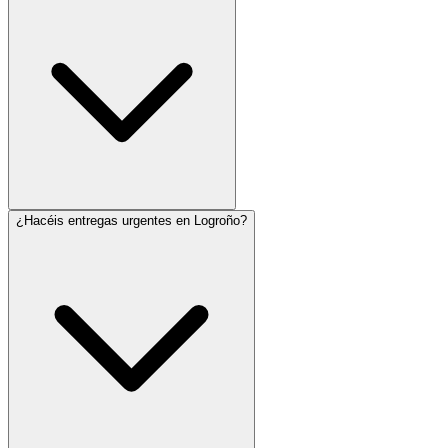
¿Hacéis entregas urgentes en Logroño?