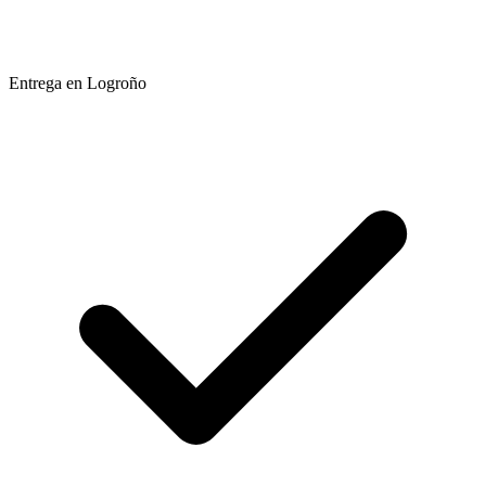
Entrega en Logroño