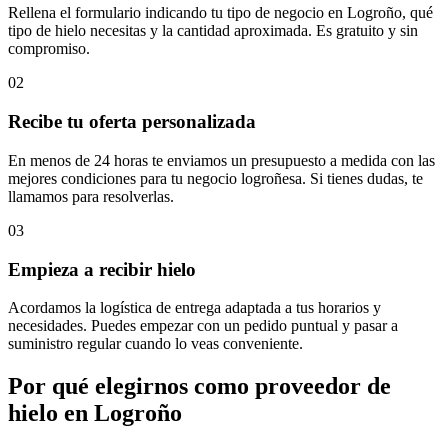
Rellena el formulario indicando tu tipo de negocio en Logroño, qué
tipo de hielo necesitas y la cantidad aproximada. Es gratuito y sin
compromiso.
02
Recibe tu oferta personalizada
En menos de 24 horas te enviamos un presupuesto a medida con las
mejores condiciones para tu negocio logroñesa. Si tienes dudas, te
llamamos para resolverlas.
03
Empieza a recibir hielo
Acordamos la logística de entrega adaptada a tus horarios y
necesidades. Puedes empezar con un pedido puntual y pasar a
suministro regular cuando lo veas conveniente.
Por qué elegirnos como proveedor de
hielo en
Logroño