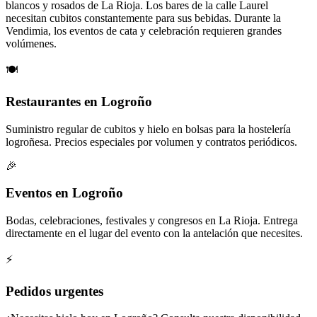
blancos y rosados de La Rioja. Los bares de la calle Laurel
necesitan cubitos constantemente para sus bebidas. Durante la
Vendimia, los eventos de cata y celebración requieren grandes
volúmenes.
🍽️
Restaurantes en Logroño
Suministro regular de cubitos y hielo en bolsas para la hostelería
logroñesa. Precios especiales por volumen y contratos periódicos.
🎉
Eventos en Logroño
Bodas, celebraciones, festivales y congresos en La Rioja. Entrega
directamente en el lugar del evento con la antelación que necesites.
⚡
Pedidos urgentes