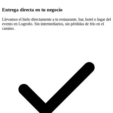
Entrega directa en tu negocio
Llevamos el hielo directamente a tu restaurante, bar, hotel o lugar del
evento en Logroño. Sin intermediarios, sin pérdidas de frío en el
camino.