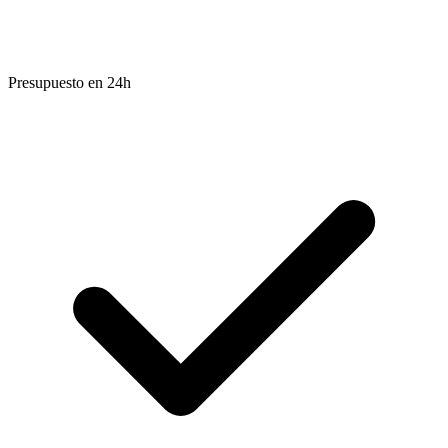
Presupuesto en 24h