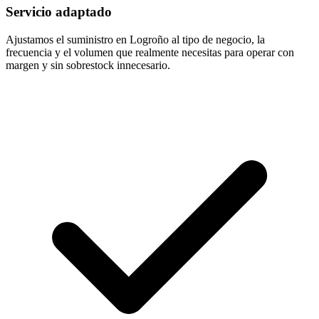
Servicio adaptado
Ajustamos el suministro en Logroño al tipo de negocio, la
frecuencia y el volumen que realmente necesitas para operar con
margen y sin sobrestock innecesario.