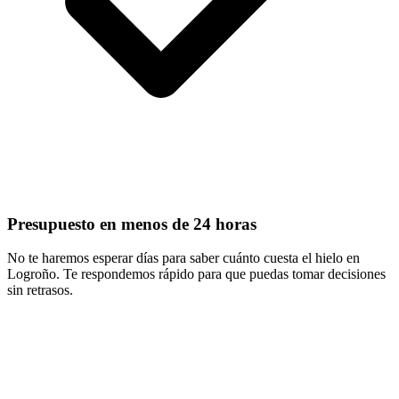
Presupuesto en menos de 24 horas
No te haremos esperar días para saber cuánto cuesta el hielo en
Logroño. Te respondemos rápido para que puedas tomar decisiones
sin retrasos.