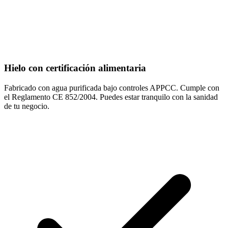
Hielo con certificación alimentaria
Fabricado con agua purificada bajo controles APPCC. Cumple con
el Reglamento CE 852/2004. Puedes estar tranquilo con la sanidad
de tu negocio.