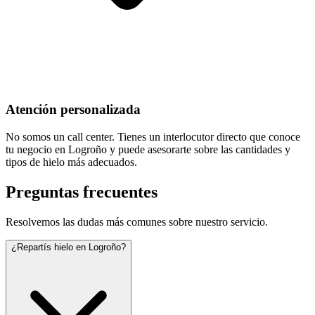
Atención personalizada
No somos un call center. Tienes un interlocutor directo que conoce
tu negocio en Logroño y puede asesorarte sobre las cantidades y
tipos de hielo más adecuados.
Preguntas frecuentes
Resolvemos las dudas más comunes sobre nuestro servicio.
¿Repartís hielo en Logroño?