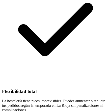
Flexibilidad total
La hostelería tiene picos imprevisibles. Puedes aumentar o reducir
tus pedidos según la temporada en La Rioja sin penalizaciones ni
complicaciones.