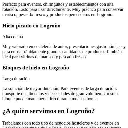
Perfecto para eventos, chiringuitos y establecimientos con alta
rotación. Listo para usar directamente. Muy práctico para conservar
marisco, pescado fresco y productos perecederos en Logroño.
Hielo picado
en
Logroño
Alta cocina
Muy valorado en coctelería de autor, presentaciones gastronómicas y
para enfriar rápidamente grandes cantidades de producto. También
ideal para vitrinas de marisco y pescado fresco.
Bloques de hielo
en
Logroño
Larga duración
La solución de mayor duración. Para eventos de larga duración,
transporte de alimentos y necesidades de gran volumen. Un solo
bloque puede mantener el frío durante muchas horas.
¿A quién servimos en
Logroño
?
Trabajamos con todo tipo de negocios hosteleros y de eventos en