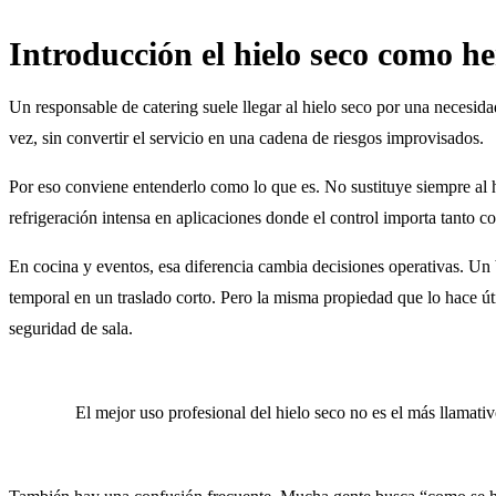
Introducción el hielo seco como h
Un responsable de catering suele llegar al hielo seco por una necesid
vez, sin convertir el servicio en una cadena de riesgos improvisados.
Por eso conviene entenderlo como lo que es. No sustituye siempre al 
refrigeración intensa en aplicaciones donde el control importa tanto co
En cocina y eventos, esa diferencia cambia decisiones operativas. Un 
temporal en un traslado corto. Pero la misma propiedad que lo hace út
seguridad de sala.
El mejor uso profesional del hielo seco no es el más llamativ