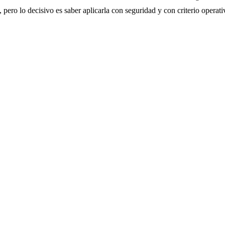
 pero lo decisivo es saber aplicarla con seguridad y con criterio operati