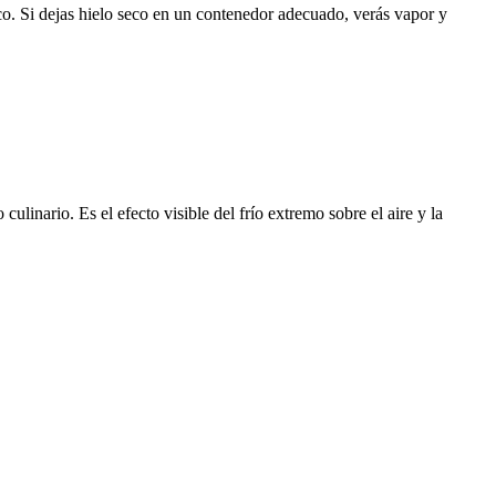
o. Si dejas hielo seco en un contenedor adecuado, verás vapor y
inario. Es el efecto visible del frío extremo sobre el aire y la