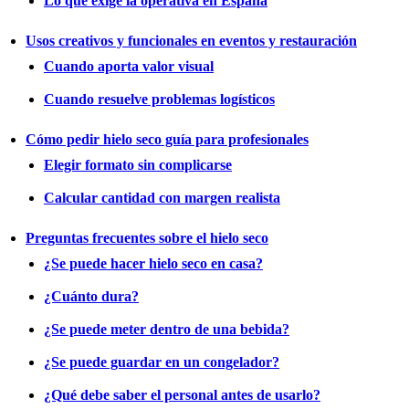
Lo que exige la operativa en España
Usos creativos y funcionales en eventos y restauración
Cuando aporta valor visual
Cuando resuelve problemas logísticos
Cómo pedir hielo seco guía para profesionales
Elegir formato sin complicarse
Calcular cantidad con margen realista
Preguntas frecuentes sobre el hielo seco
¿Se puede hacer hielo seco en casa?
¿Cuánto dura?
¿Se puede meter dentro de una bebida?
¿Se puede guardar en un congelador?
¿Qué debe saber el personal antes de usarlo?