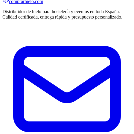
comprarhielo
.com
Distribuidor de hielo para hostelería y eventos en toda España.
Calidad certificada, entrega rápida y presupuesto personalizado.