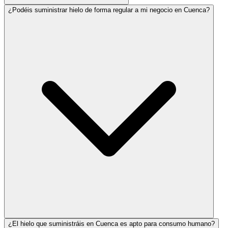
¿Podéis suministrar hielo de forma regular a mi negocio en Cuenca?
¿El hielo que suministráis en Cuenca es apto para consumo humano?