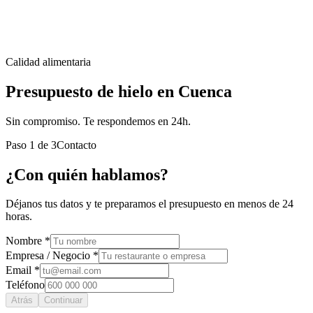
Calidad alimentaria
Presupuesto de hielo en Cuenca
Sin compromiso. Te respondemos en 24h.
Paso
1
de
3
Contacto
¿Con quién hablamos?
Déjanos tus datos y te preparamos el presupuesto en menos de 24
horas.
Nombre *
Empresa / Negocio *
Email *
Teléfono
Atrás
Continuar