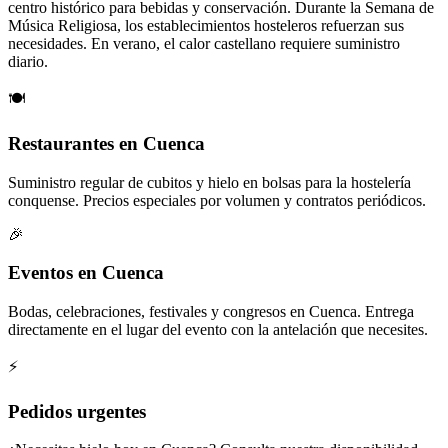
centro histórico para bebidas y conservación. Durante la Semana de
Música Religiosa, los establecimientos hosteleros refuerzan sus
necesidades. En verano, el calor castellano requiere suministro
diario.
🍽️
Restaurantes en Cuenca
Suministro regular de cubitos y hielo en bolsas para la hostelería
conquense. Precios especiales por volumen y contratos periódicos.
🎉
Eventos en Cuenca
Bodas, celebraciones, festivales y congresos en Cuenca. Entrega
directamente en el lugar del evento con la antelación que necesites.
⚡
Pedidos urgentes