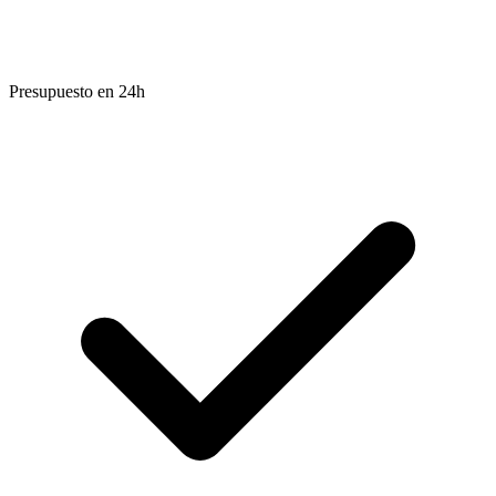
Presupuesto en 24h