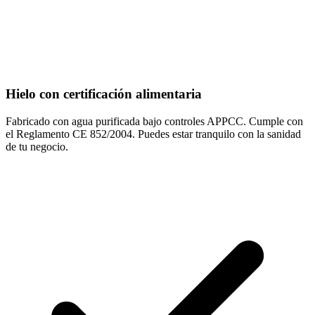
Hielo con certificación alimentaria
Fabricado con agua purificada bajo controles APPCC. Cumple con
el Reglamento CE 852/2004. Puedes estar tranquilo con la sanidad
de tu negocio.