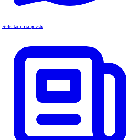
Solicitar presupuesto