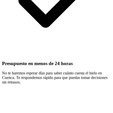
Presupuesto en menos de 24 horas
No te haremos esperar días para saber cuánto cuesta el hielo en
Cuenca. Te respondemos rápido para que puedas tomar decisiones
sin retrasos.