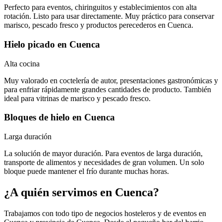
Perfecto para eventos, chiringuitos y establecimientos con alta
rotación. Listo para usar directamente. Muy práctico para conservar
marisco, pescado fresco y productos perecederos en Cuenca.
Hielo picado
en
Cuenca
Alta cocina
Muy valorado en coctelería de autor, presentaciones gastronómicas y
para enfriar rápidamente grandes cantidades de producto. También
ideal para vitrinas de marisco y pescado fresco.
Bloques de hielo
en
Cuenca
Larga duración
La solución de mayor duración. Para eventos de larga duración,
transporte de alimentos y necesidades de gran volumen. Un solo
bloque puede mantener el frío durante muchas horas.
¿A quién servimos en
Cuenca
?
Trabajamos con todo tipo de negocios hosteleros y de eventos en