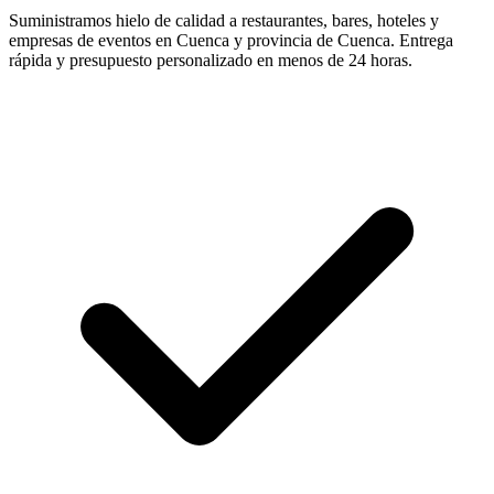
Suministramos hielo de calidad a restaurantes, bares, hoteles y
empresas de eventos en
Cuenca
y provincia de
Cuenca
. Entrega
rápida y presupuesto personalizado en menos de 24 horas.