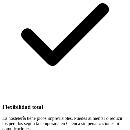
Flexibilidad total
La hostelería tiene picos imprevisibles. Puedes aumentar o reducir
tus pedidos según la temporada en Cuenca sin penalizaciones ni
complicaciones.