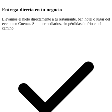
Entrega directa en tu negocio
Llevamos el hielo directamente a tu restaurante, bar, hotel o lugar del
evento en Cuenca. Sin intermediarios, sin pérdidas de frío en el
camino.