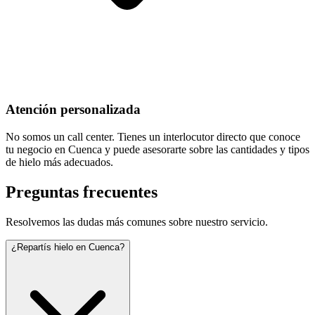
Atención personalizada
No somos un call center. Tienes un interlocutor directo que conoce
tu negocio en Cuenca y puede asesorarte sobre las cantidades y tipos
de hielo más adecuados.
Preguntas frecuentes
Resolvemos las dudas más comunes sobre nuestro servicio.
¿Repartís hielo en Cuenca?