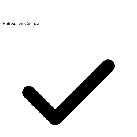
Entrega en Cuenca