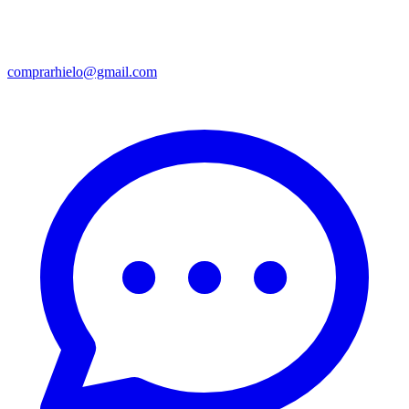
comprarhielo@gmail.com