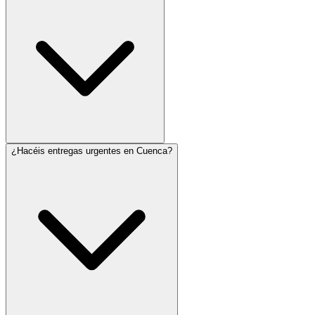
¿Hacéis entregas urgentes en Cuenca?