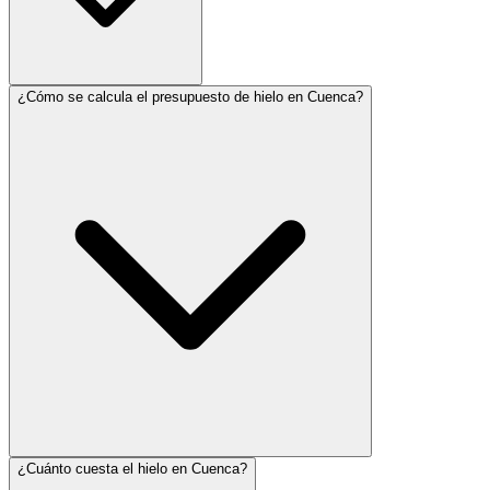
¿Cómo se calcula el presupuesto de hielo en Cuenca?
¿Cuánto cuesta el hielo en Cuenca?