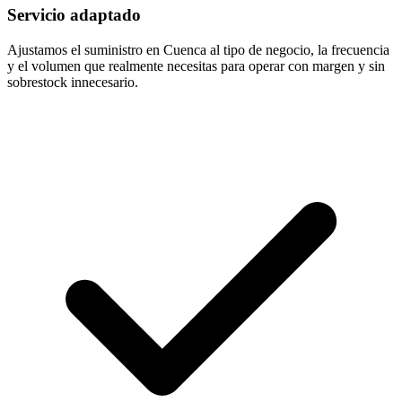
Servicio adaptado
Ajustamos el suministro en Cuenca al tipo de negocio, la frecuencia
y el volumen que realmente necesitas para operar con margen y sin
sobrestock innecesario.