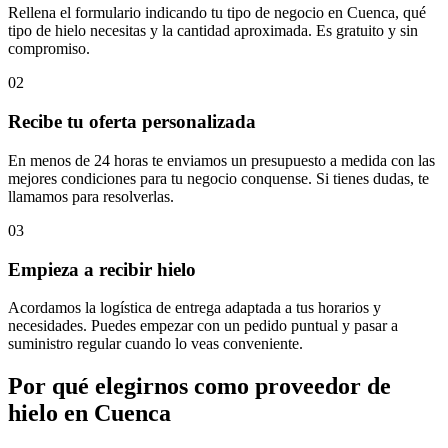
Rellena el formulario indicando tu tipo de negocio en Cuenca, qué
tipo de hielo necesitas y la cantidad aproximada. Es gratuito y sin
compromiso.
02
Recibe tu oferta personalizada
En menos de 24 horas te enviamos un presupuesto a medida con las
mejores condiciones para tu negocio conquense. Si tienes dudas, te
llamamos para resolverlas.
03
Empieza a recibir hielo
Acordamos la logística de entrega adaptada a tus horarios y
necesidades. Puedes empezar con un pedido puntual y pasar a
suministro regular cuando lo veas conveniente.
Por qué elegirnos como proveedor de
hielo en
Cuenca