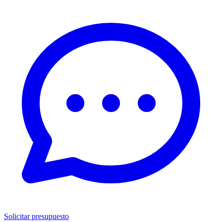
Solicitar presupuesto