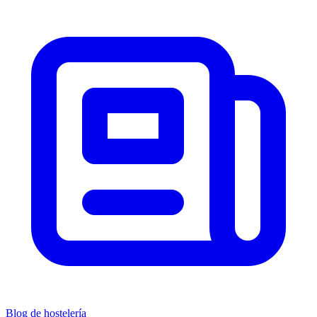
Blog de hostelería