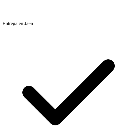
Entrega en Jaén