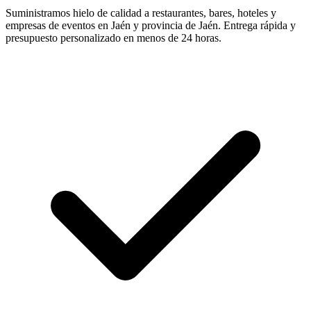
Suministramos hielo de calidad a restaurantes, bares, hoteles y
empresas de eventos en
Jaén
y provincia de
Jaén
. Entrega rápida y
presupuesto personalizado en menos de 24 horas.