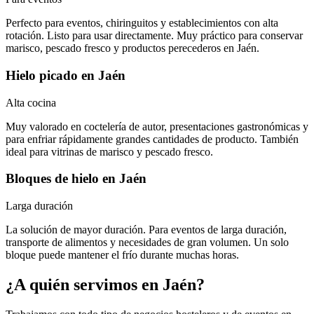
Perfecto para eventos, chiringuitos y establecimientos con alta
rotación. Listo para usar directamente. Muy práctico para conservar
marisco, pescado fresco y productos perecederos en Jaén.
Hielo picado
en
Jaén
Alta cocina
Muy valorado en coctelería de autor, presentaciones gastronómicas y
para enfriar rápidamente grandes cantidades de producto. También
ideal para vitrinas de marisco y pescado fresco.
Bloques de hielo
en
Jaén
Larga duración
La solución de mayor duración. Para eventos de larga duración,
transporte de alimentos y necesidades de gran volumen. Un solo
bloque puede mantener el frío durante muchas horas.
¿A quién servimos en
Jaén
?