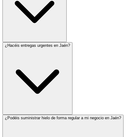
¿Hacéis entregas urgentes en Jaén?
¿Podéis suministrar hielo de forma regular a mi negocio en Jaén?