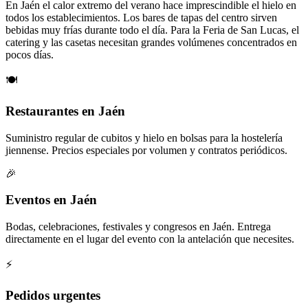
En Jaén el calor extremo del verano hace imprescindible el hielo en
todos los establecimientos. Los bares de tapas del centro sirven
bebidas muy frías durante todo el día. Para la Feria de San Lucas, el
catering y las casetas necesitan grandes volúmenes concentrados en
pocos días.
🍽️
Restaurantes en Jaén
Suministro regular de cubitos y hielo en bolsas para la hostelería
jiennense. Precios especiales por volumen y contratos periódicos.
🎉
Eventos en Jaén
Bodas, celebraciones, festivales y congresos en Jaén. Entrega
directamente en el lugar del evento con la antelación que necesites.
⚡
Pedidos urgentes