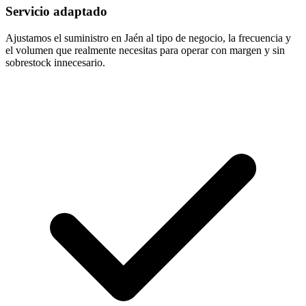
Servicio adaptado
Ajustamos el suministro en Jaén al tipo de negocio, la frecuencia y
el volumen que realmente necesitas para operar con margen y sin
sobrestock innecesario.