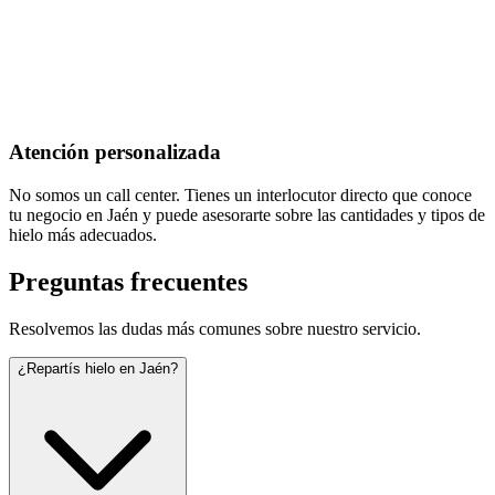
Atención personalizada
No somos un call center. Tienes un interlocutor directo que conoce
tu negocio en Jaén y puede asesorarte sobre las cantidades y tipos de
hielo más adecuados.
Preguntas frecuentes
Resolvemos las dudas más comunes sobre nuestro servicio.
¿Repartís hielo en Jaén?