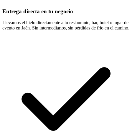
Entrega directa en tu negocio
Llevamos el hielo directamente a tu restaurante, bar, hotel o lugar del
evento en Jaén. Sin intermediarios, sin pérdidas de frío en el camino.