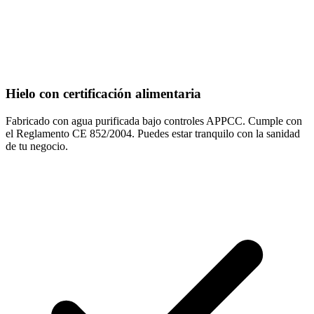
Hielo con certificación alimentaria
Fabricado con agua purificada bajo controles APPCC. Cumple con
el Reglamento CE 852/2004. Puedes estar tranquilo con la sanidad
de tu negocio.