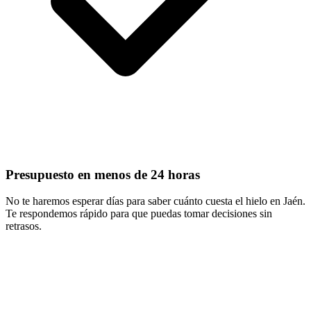
Presupuesto en menos de 24 horas
No te haremos esperar días para saber cuánto cuesta el hielo en Jaén.
Te respondemos rápido para que puedas tomar decisiones sin
retrasos.