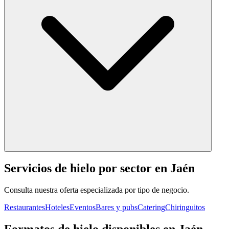
Servicios de hielo por sector en
Jaén
Consulta nuestra oferta especializada por tipo de negocio.
Restaurantes
Hoteles
Eventos
Bares y pubs
Catering
Chiringuitos