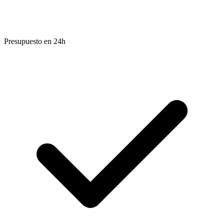
Presupuesto en 24h