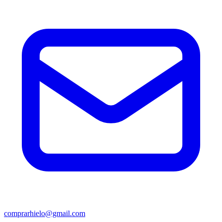
comprarhielo@gmail.com