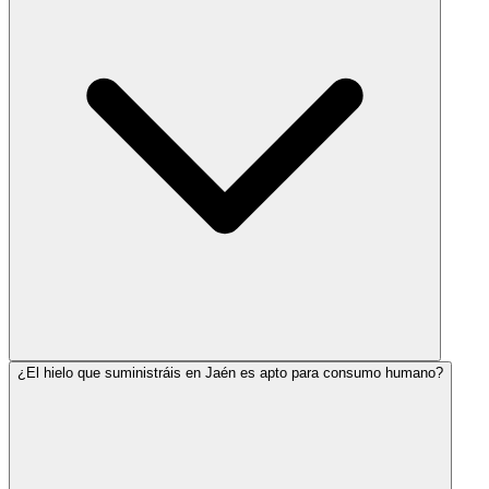
¿El hielo que suministráis en Jaén es apto para consumo humano?