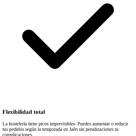
Flexibilidad total
La hostelería tiene picos imprevisibles. Puedes aumentar o reducir
tus pedidos según la temporada en Jaén sin penalizaciones ni
complicaciones.