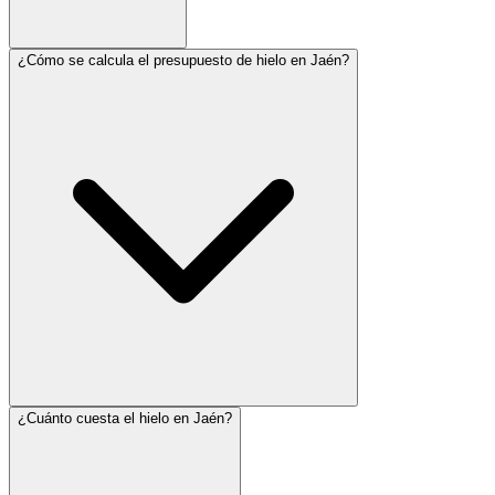
¿Cómo se calcula el presupuesto de hielo en Jaén?
¿Cuánto cuesta el hielo en Jaén?