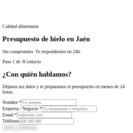
Calidad alimentaria
Presupuesto de hielo en Jaén
Sin compromiso. Te respondemos en 24h.
Paso
1
de
3
Contacto
¿Con quién hablamos?
Déjanos tus datos y te preparamos el presupuesto en menos de 24
horas.
Nombre *
Empresa / Negocio *
Email *
Teléfono
Atrás
Continuar