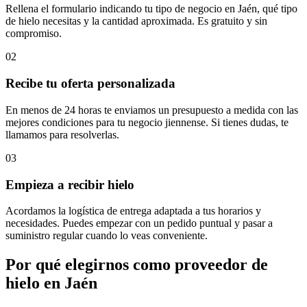
Rellena el formulario indicando tu tipo de negocio en Jaén, qué tipo
de hielo necesitas y la cantidad aproximada. Es gratuito y sin
compromiso.
02
Recibe tu oferta personalizada
En menos de 24 horas te enviamos un presupuesto a medida con las
mejores condiciones para tu negocio jiennense. Si tienes dudas, te
llamamos para resolverlas.
03
Empieza a recibir hielo
Acordamos la logística de entrega adaptada a tus horarios y
necesidades. Puedes empezar con un pedido puntual y pasar a
suministro regular cuando lo veas conveniente.
Por qué elegirnos como proveedor de
hielo en
Jaén