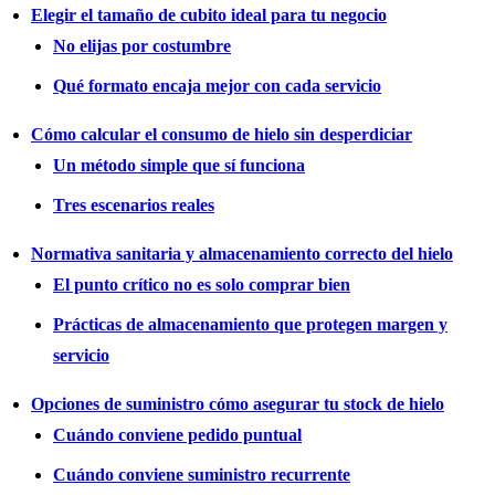
Elegir el tamaño de cubito ideal para tu negocio
No elijas por costumbre
Qué formato encaja mejor con cada servicio
Cómo calcular el consumo de hielo sin desperdiciar
Un método simple que sí funciona
Tres escenarios reales
Normativa sanitaria y almacenamiento correcto del hielo
El punto crítico no es solo comprar bien
Prácticas de almacenamiento que protegen margen y
servicio
Opciones de suministro cómo asegurar tu stock de hielo
Cuándo conviene pedido puntual
Cuándo conviene suministro recurrente