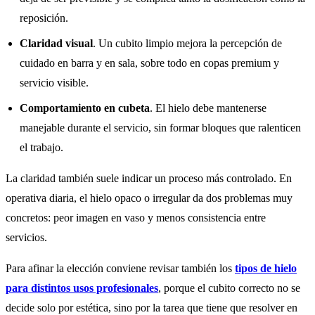
reposición.
Claridad visual
. Un cubito limpio mejora la percepción de
cuidado en barra y en sala, sobre todo en copas premium y
servicio visible.
Comportamiento en cubeta
. El hielo debe mantenerse
manejable durante el servicio, sin formar bloques que ralenticen
el trabajo.
La claridad también suele indicar un proceso más controlado. En
operativa diaria, el hielo opaco o irregular da dos problemas muy
concretos: peor imagen en vaso y menos consistencia entre
servicios.
Para afinar la elección conviene revisar también los
tipos de hielo
para distintos usos profesionales
, porque el cubito correcto no se
decide solo por estética, sino por la tarea que tiene que resolver en