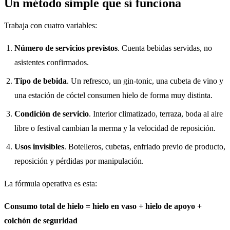
Un método simple que sí funciona
Trabaja con cuatro variables:
Número de servicios previstos
. Cuenta bebidas servidas, no
asistentes confirmados.
Tipo de bebida
. Un refresco, un gin-tonic, una cubeta de vino y
una estación de cóctel consumen hielo de forma muy distinta.
Condición de servicio
. Interior climatizado, terraza, boda al aire
libre o festival cambian la merma y la velocidad de reposición.
Usos invisibles
. Botelleros, cubetas, enfriado previo de producto,
reposición y pérdidas por manipulación.
La fórmula operativa es esta:
Consumo total de hielo = hielo en vaso + hielo de apoyo +
colchón de seguridad