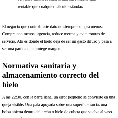
rentable que cualquier cálculo estándar.
El negocio que controla este dato no siempre compra menos.
Compra con menos urgencia, reduce merma y evita roturas de
servicio. Ahí es donde el hielo deja de ser un gasto difuso y pasa a
ser una partida que protege margen.
Normativa sanitaria y
almacenamiento correcto del
hielo
A las 22:30, con la barra llena, un error pequeño se convierte en una
queja visible. Una pala apoyada sobre una superficie sucia, una
bolsa abierta dentro del arcón o hielo de cubeta que vuelve al vaso.