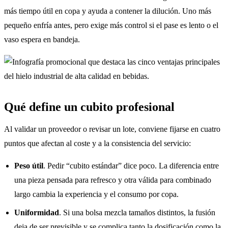
más tiempo útil en copa y ayuda a contener la dilución. Uno más
pequeño enfría antes, pero exige más control si el pase es lento o el
vaso espera en bandeja.
Qué define un cubito profesional
Al validar un proveedor o revisar un lote, conviene fijarse en cuatro
puntos que afectan al coste y a la consistencia del servicio:
Peso útil
. Pedir “cubito estándar” dice poco. La diferencia entre
una pieza pensada para refresco y otra válida para combinado
largo cambia la experiencia y el consumo por copa.
Uniformidad
. Si una bolsa mezcla tamaños distintos, la fusión
deja de ser previsible y se complica tanto la dosificación como la