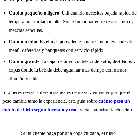
Cubito pequeño o ligero
. Útil cuando necesitas bajada rápida de
temperatura y rotación alta. Suele funcionar en refrescos, agua y
mezclas sencillas.
Cubito medio
. Es el más polivalente para restaurantes, bares de
menú, cafeterías y banquetes con servicio rápido.
Cubito grande
. Encaja mejor en coctelería de autor, destilados y
copas donde la bebida debe aguantar más tiempo con menor
dilución visible.
Si quieres revisar diferencias reales de masa y entender por qué el
peso cambia tanto la experiencia, esta guía sobre
cuánto pesa un
cubito de hielo según formato y uso
ayuda a aterrizar la elección.
Si un cliente paga por una copa cuidada, el hielo