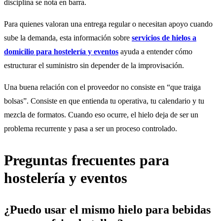
disciplina se nota en barra.
Para quienes valoran una entrega regular o necesitan apoyo cuando
sube la demanda, esta información sobre
servicios de hielos a
domicilio para hostelería y eventos
ayuda a entender cómo
estructurar el suministro sin depender de la improvisación.
Una buena relación con el proveedor no consiste en “que traiga
bolsas”. Consiste en que entienda tu operativa, tu calendario y tu
mezcla de formatos. Cuando eso ocurre, el hielo deja de ser un
problema recurrente y pasa a ser un proceso controlado.
Preguntas frecuentes para
hostelería y eventos
¿Puedo usar el mismo hielo para bebidas