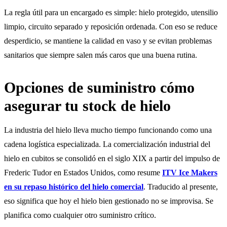
La regla útil para un encargado es simple: hielo protegido, utensilio
limpio, circuito separado y reposición ordenada. Con eso se reduce
desperdicio, se mantiene la calidad en vaso y se evitan problemas
sanitarios que siempre salen más caros que una buena rutina.
Opciones de suministro cómo
asegurar tu stock de hielo
La industria del hielo lleva mucho tiempo funcionando como una
cadena logística especializada. La comercialización industrial del
hielo en cubitos se consolidó en el siglo XIX a partir del impulso de
Frederic Tudor en Estados Unidos, como resume
ITV Ice Makers
en su repaso histórico del hielo comercial
. Traducido al presente,
eso significa que hoy el hielo bien gestionado no se improvisa. Se
planifica como cualquier otro suministro crítico.