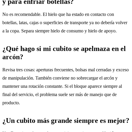
y para enfriar botellas?
No es recomendable. El hielo que ha estado en contacto con
botellas, latas, cajas o superficies de transporte ya no debería volver
a la copa. Separa siempre hielo de consumo y hielo de apoyo.
¿Qué hago si mi cubito se apelmaza en el
arcón?
Revisa tres cosas: aperturas frecuentes, bolsas mal cerradas y exceso
de manipulación. También conviene no sobrecargar el arcón y
mantener una rotación constante. Si el bloque aparece siempre al
final del servicio, el problema suele ser más de manejo que de
producto.
¿Un cubito más grande siempre es mejor?