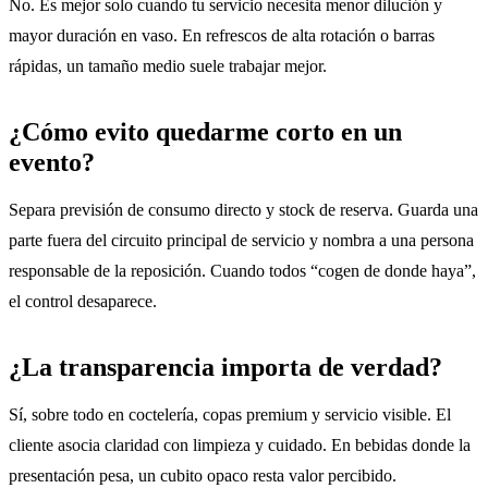
No. Es mejor solo cuando tu servicio necesita menor dilución y
mayor duración en vaso. En refrescos de alta rotación o barras
rápidas, un tamaño medio suele trabajar mejor.
¿Cómo evito quedarme corto en un
evento?
Separa previsión de consumo directo y stock de reserva. Guarda una
parte fuera del circuito principal de servicio y nombra a una persona
responsable de la reposición. Cuando todos “cogen de donde haya”,
el control desaparece.
¿La transparencia importa de verdad?
Sí, sobre todo en coctelería, copas premium y servicio visible. El
cliente asocia claridad con limpieza y cuidado. En bebidas donde la
presentación pesa, un cubito opaco resta valor percibido.