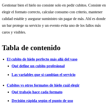
Gestionar bien el hielo no consiste solo en pedir cubitos. Consiste en
elegir el formato correcto, calcular consumo con criterio, mantener
calidad estable y asegurar suministro sin pagar de más. Ahí es donde
un bar protege su servicio y un evento evita uno de los fallos más
caros y visibles.
Tabla de contenido
El cubito de hielo perfecto más allá del vaso
Qué define un cubito profesional
Las variables que sí cambian el servicio
Cubitos vs otros formatos de hielo cuál elegir
Qué trabajo hace cada formato
Decisión rápida según el punto de uso