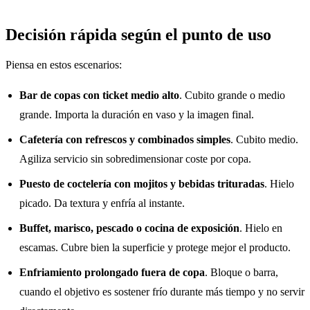
Decisión rápida según el punto de uso
Piensa en estos escenarios:
Bar de copas con ticket medio alto
. Cubito grande o medio
grande. Importa la duración en vaso y la imagen final.
Cafetería con refrescos y combinados simples
. Cubito medio.
Agiliza servicio sin sobredimensionar coste por copa.
Puesto de coctelería con mojitos y bebidas trituradas
. Hielo
picado. Da textura y enfría al instante.
Buffet, marisco, pescado o cocina de exposición
. Hielo en
escamas. Cubre bien la superficie y protege mejor el producto.
Enfriamiento prolongado fuera de copa
. Bloque o barra,
cuando el objetivo es sostener frío durante más tiempo y no servir