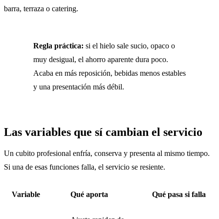
barra, terraza o catering.
Regla práctica:
si el hielo sale sucio, opaco o
muy desigual, el ahorro aparente dura poco.
Acaba en más reposición, bebidas menos estables
y una presentación más débil.
Las variables que sí cambian el servicio
Un cubito profesional enfría, conserva y presenta al mismo tiempo.
Si una de esas funciones falla, el servicio se resiente.
Variable
Qué aporta
Qué pasa si falla