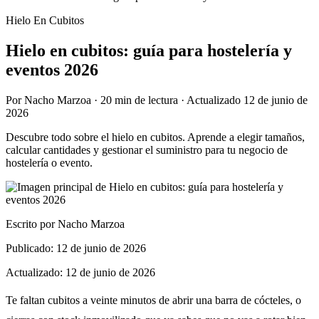
Hielo En Cubitos
Hielo en cubitos: guía para hostelería y
eventos 2026
Por
Nacho Marzoa
·
20 min
de lectura · Actualizado
12 de junio de
2026
Descubre todo sobre el hielo en cubitos. Aprende a elegir tamaños,
calcular cantidades y gestionar el suministro para tu negocio de
hostelería o evento.
Escrito por
Nacho Marzoa
Publicado:
12 de junio de 2026
Actualizado:
12 de junio de 2026
Te faltan cubitos a veinte minutos de abrir una barra de cócteles, o