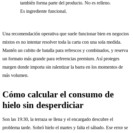
también forma parte del producto. No es relleno.
Es ingrediente funcional.
Una recomendación operativa que suele funcionar bien en negocios
mixtos es no intentar resolver toda la carta con una sola medida.
Mantén un cubito de batalla para refrescos y combinados, y reserva
un formato más grande para referencias premium. Así proteges
margen donde importa sin ralentizar la barra en los momentos de
más volumen.
Cómo calcular el consumo de
hielo sin desperdiciar
Son las 19:30, la terraza se llena y el encargado descubre el
problema tarde. Sobró hielo el martes y falta el sábado. Ese error se