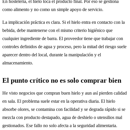
En hostelería, el hielo toca el producto final. Por eso se gestiona
como alimento y no como un simple apoyo de servicio.
La implicación práctica es clara. Si el hielo entra en contacto con la
bebida, debe mantenerse con el mismo criterio higiénico que
cualquier ingrediente de barra. El proveedor tiene que trabajar con
controles definidos de agua y proceso, pero la mitad del riesgo suele
aparecer dentro del local, durante la manipulación y el
almacenamiento.
El punto crítico no es solo comprar bien
He visto negocios que compran buen hielo y aun así pierden calidad
en sala. El problema suele estar en la operativa diaria. El hielo
absorbe olores, se contamina con facilidad y se degrada rápido si se
mezcla con producto destapado, agua de deshielo o utensilios mal
gestionados. Ese fallo no solo afecta a la seguridad alimentaria.