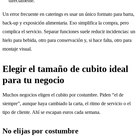
directamente.
Un error frecuente en caterings es usar un único formato para barra,
back-up y exposición alimentaria. Eso simplifica la compra, pero
complica el servicio. Separar funciones suele reducir incidencias: un
hielo para bebida, otro para conservación y, si hace falta, otro para
montaje visual.
Elegir el tamaño de cubito ideal
para tu negocio
Muchos negocios eligen el cubito por costumbre. Piden “el de
siempre”, aunque haya cambiado la carta, el ritmo de servicio o el
tipo de cliente. Ahí se escapan euros cada semana.
No elijas por costumbre