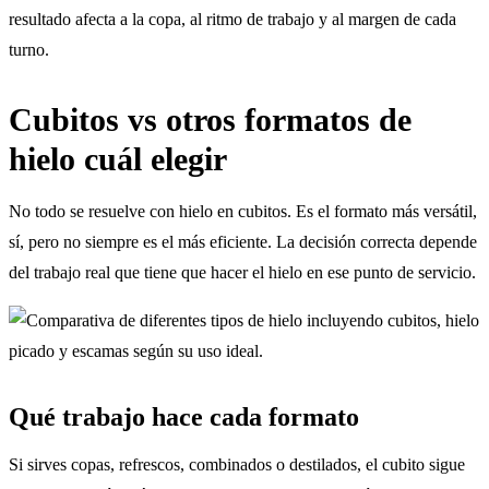
resultado afecta a la copa, al ritmo de trabajo y al margen de cada
turno.
Cubitos vs otros formatos de
hielo cuál elegir
No todo se resuelve con hielo en cubitos. Es el formato más versátil,
sí, pero no siempre es el más eficiente. La decisión correcta depende
del trabajo real que tiene que hacer el hielo en ese punto de servicio.
Qué trabajo hace cada formato
Si sirves copas, refrescos, combinados o destilados, el cubito sigue