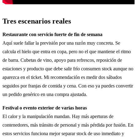
Tres escenarios reales
Restaurante con servicio fuerte de fin de semana
Aquí suele fallar la previsión por una razón muy concreta. Se
calcula el hielo que entra en copa, pero no el que mantiene el ritmo
de barra. Cubetas de vino, apoyo para refrescos, reposición de
estaciones y producto que debe salir frío consumen stock aunque no
aparezca en el ticket. Mi recomendación es medir dos sábados
seguidos por franjas de comida y cena. Con eso ya puedes convertir
un pedido genérico en una compra ajustada.
Festival o evento exterior de varias horas
El calor y la manipulación mandan. Hay más aperturas de
contenedores, más tránsito de personal y más pérdida por fusión. En
estos servicios funciona mejor separar stock de uso inmediato y