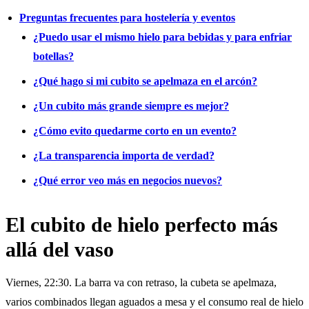
Preguntas frecuentes para hostelería y eventos
¿Puedo usar el mismo hielo para bebidas y para enfriar
botellas?
¿Qué hago si mi cubito se apelmaza en el arcón?
¿Un cubito más grande siempre es mejor?
¿Cómo evito quedarme corto en un evento?
¿La transparencia importa de verdad?
¿Qué error veo más en negocios nuevos?
El cubito de hielo perfecto más
allá del vaso
Viernes, 22:30. La barra va con retraso, la cubeta se apelmaza,
varios combinados llegan aguados a mesa y el consumo real de hielo