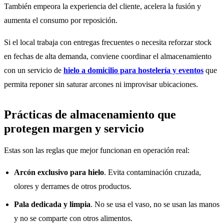
También empeora la experiencia del cliente, acelera la fusión y
aumenta el consumo por reposición.
Si el local trabaja con entregas frecuentes o necesita reforzar stock
en fechas de alta demanda, conviene coordinar el almacenamiento
con un servicio de
hielo a domicilio para hostelería y eventos
que
permita reponer sin saturar arcones ni improvisar ubicaciones.
Prácticas de almacenamiento que
protegen margen y servicio
Estas son las reglas que mejor funcionan en operación real:
Arcón exclusivo para hielo
. Evita contaminación cruzada,
olores y derrames de otros productos.
Pala dedicada y limpia
. No se usa el vaso, no se usan las manos
y no se comparte con otros alimentos.