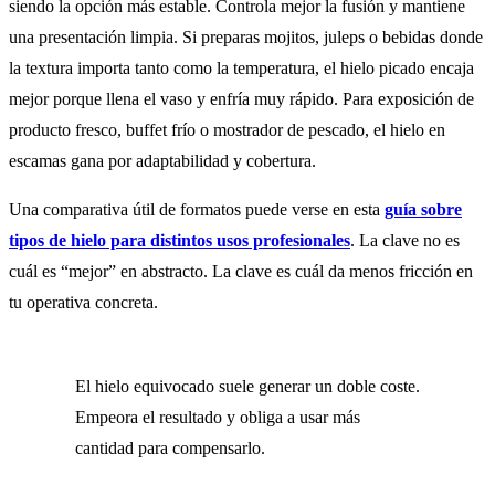
siendo la opción más estable. Controla mejor la fusión y mantiene
una presentación limpia. Si preparas mojitos, juleps o bebidas donde
la textura importa tanto como la temperatura, el hielo picado encaja
mejor porque llena el vaso y enfría muy rápido. Para exposición de
producto fresco, buffet frío o mostrador de pescado, el hielo en
escamas gana por adaptabilidad y cobertura.
Una comparativa útil de formatos puede verse en esta
guía sobre
tipos de hielo para distintos usos profesionales
. La clave no es
cuál es “mejor” en abstracto. La clave es cuál da menos fricción en
tu operativa concreta.
El hielo equivocado suele generar un doble coste.
Empeora el resultado y obliga a usar más
cantidad para compensarlo.