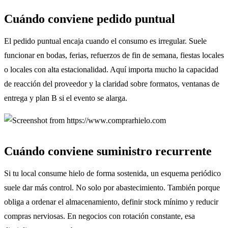
Cuándo conviene pedido puntual
El pedido puntual encaja cuando el consumo es irregular. Suele
funcionar en bodas, ferias, refuerzos de fin de semana, fiestas locales
o locales con alta estacionalidad. Aquí importa mucho la capacidad
de reacción del proveedor y la claridad sobre formatos, ventanas de
entrega y plan B si el evento se alarga.
Cuándo conviene suministro recurrente
Si tu local consume hielo de forma sostenida, un esquema periódico
suele dar más control. No solo por abastecimiento. También porque
obliga a ordenar el almacenamiento, definir stock mínimo y reducir
compras nerviosas. En negocios con rotación constante, esa