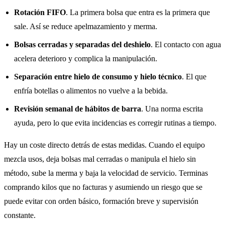
Rotación FIFO
. La primera bolsa que entra es la primera que
sale. Así se reduce apelmazamiento y merma.
Bolsas cerradas y separadas del deshielo
. El contacto con agua
acelera deterioro y complica la manipulación.
Separación entre hielo de consumo y hielo técnico
. El que
enfría botellas o alimentos no vuelve a la bebida.
Revisión semanal de hábitos de barra
. Una norma escrita
ayuda, pero lo que evita incidencias es corregir rutinas a tiempo.
Hay un coste directo detrás de estas medidas. Cuando el equipo
mezcla usos, deja bolsas mal cerradas o manipula el hielo sin
método, sube la merma y baja la velocidad de servicio. Terminas
comprando kilos que no facturas y asumiendo un riesgo que se
puede evitar con orden básico, formación breve y supervisión
constante.