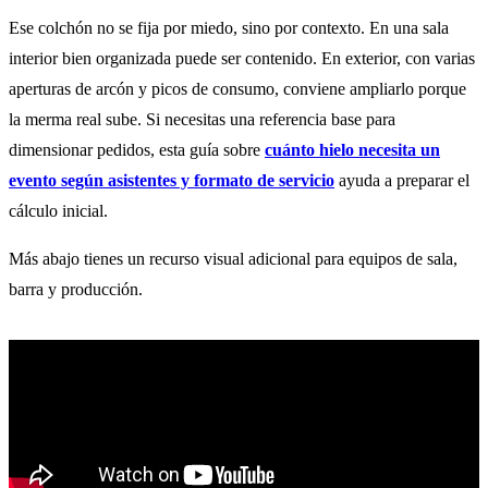
Ese colchón no se fija por miedo, sino por contexto. En una sala
interior bien organizada puede ser contenido. En exterior, con varias
aperturas de arcón y picos de consumo, conviene ampliarlo porque
la merma real sube. Si necesitas una referencia base para
dimensionar pedidos, esta guía sobre
cuánto hielo necesita un
evento según asistentes y formato de servicio
ayuda a preparar el
cálculo inicial.
Más abajo tienes un recurso visual adicional para equipos de sala,
barra y producción.