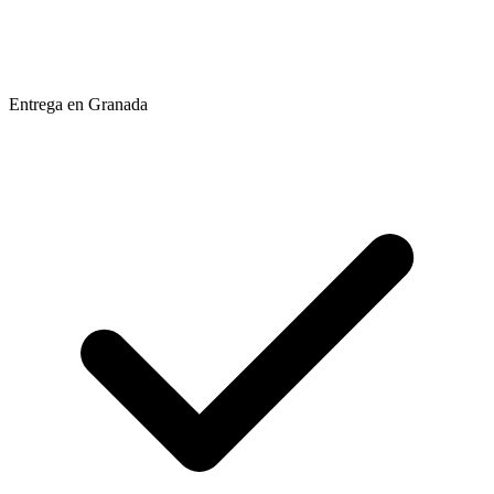
Entrega en Granada