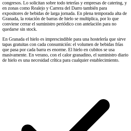
congresos. Lo solicitan sobre todo teterías y empresas de catering, y
en zonas como Realejo y Carrera del Darro también para
expositores de bebidas de larga jornada. En plena temporada alta de
Granada, la rotación de barras de hielo se multiplica, por lo que
conviene cerrar el suministro periódico con antelación para no
quedarse sin stock.
En Granada el hielo es imprescindible para una hostelería que sirve
tapas gratuitas con cada consumición: el volumen de bebidas frías
que pasa por cada barra es enorme. El hielo en cubitos se usa
masivamente. En verano, con el calor granadino, el suministro diario
de hielo es una necesidad crítica para cualquier establecimiento.