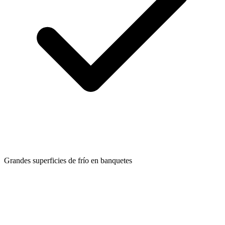
Grandes superficies de frío en banquetes