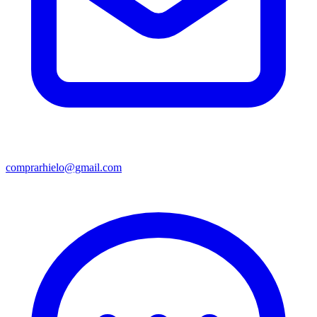
comprarhielo@gmail.com