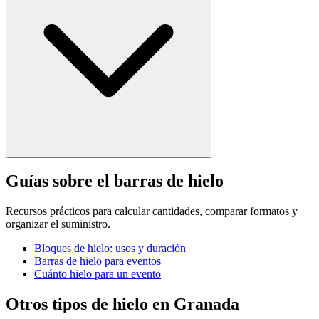
Guías sobre el barras de hielo
Recursos prácticos para calcular cantidades, comparar formatos y
organizar el suministro.
Bloques de hielo: usos y duración
Barras de hielo para eventos
Cuánto hielo para un evento
Otros tipos de hielo en
Granada