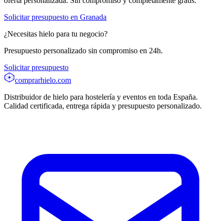
oferta personalizada. Sin compromiso y completamente gratis.
Solicitar presupuesto en
Granada
¿Necesitas hielo para tu negocio?
Presupuesto personalizado sin compromiso en 24h.
Solicitar presupuesto
comprarhielo
.com
Distribuidor de hielo para hostelería y eventos en toda España.
Calidad certificada, entrega rápida y presupuesto personalizado.