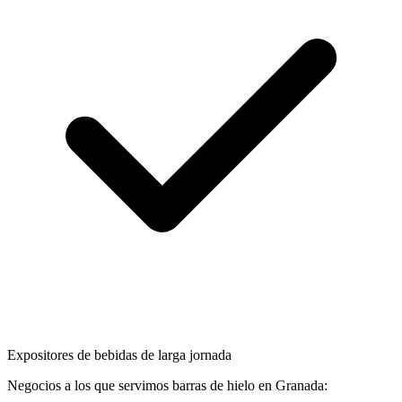
Expositores de bebidas de larga jornada
Negocios a los que servimos
barras de hielo
en
Granada
: