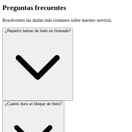
Preguntas frecuentes
Resolvemos las dudas más comunes sobre nuestro servicio.
¿Repartís barras de hielo en Granada?
¿Cuánto dura un bloque de hielo?