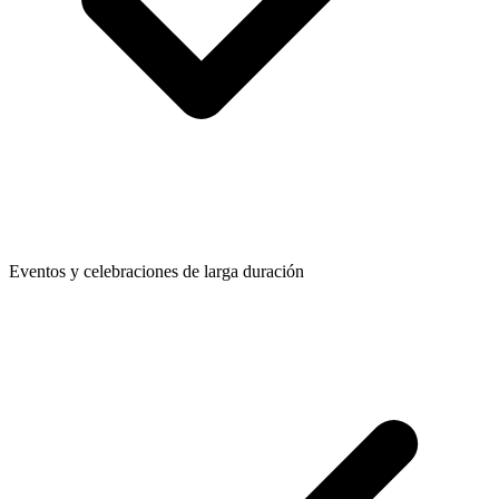
Eventos y celebraciones de larga duración