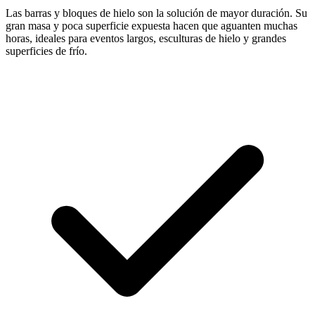
Las barras y bloques de hielo son la solución de mayor duración. Su
gran masa y poca superficie expuesta hacen que aguanten muchas
horas, ideales para eventos largos, esculturas de hielo y grandes
superficies de frío.