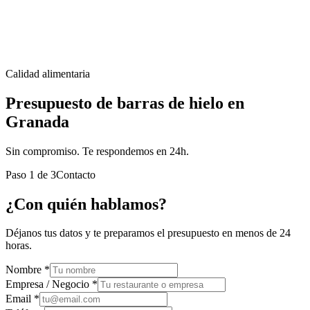
Calidad alimentaria
Presupuesto de barras de hielo en
Granada
Sin compromiso. Te respondemos en 24h.
Paso
1
de
3
Contacto
¿Con quién hablamos?
Déjanos tus datos y te preparamos el presupuesto en menos de 24
horas.
Nombre *
Empresa / Negocio *
Email *