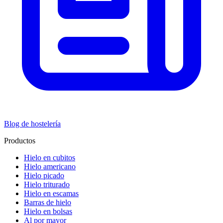
Blog de hostelería
Productos
Hielo en cubitos
Hielo americano
Hielo picado
Hielo triturado
Hielo en escamas
Barras de hielo
Hielo en bolsas
Al por mayor