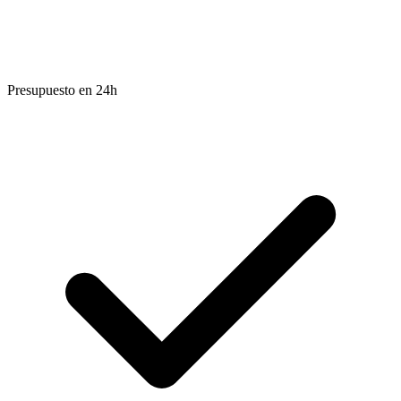
Presupuesto en 24h