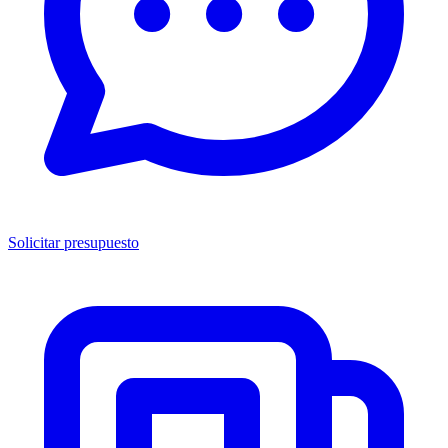
Solicitar presupuesto