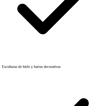
Esculturas de hielo y barras decorativas