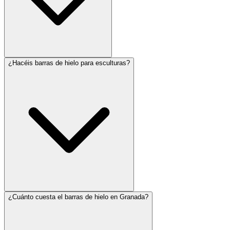
¿Hacéis barras de hielo para esculturas?
¿Cuánto cuesta el barras de hielo en Granada?