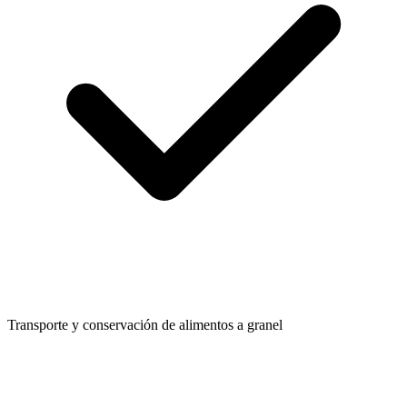
Transporte y conservación de alimentos a granel