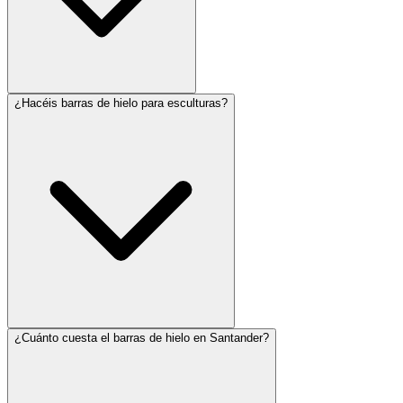
¿Hacéis barras de hielo para esculturas?
¿Cuánto cuesta el barras de hielo en Santander?