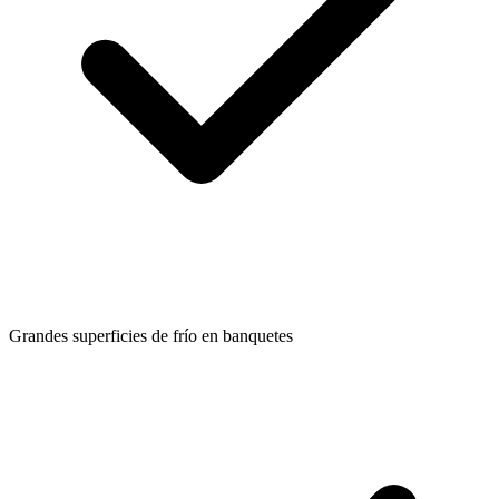
Grandes superficies de frío en banquetes