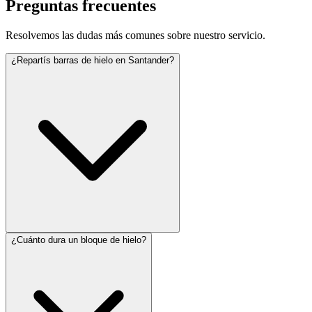
Preguntas frecuentes
Resolvemos las dudas más comunes sobre nuestro servicio.
¿Repartís barras de hielo en Santander?
¿Cuánto dura un bloque de hielo?