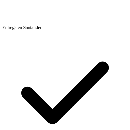
Entrega en Santander