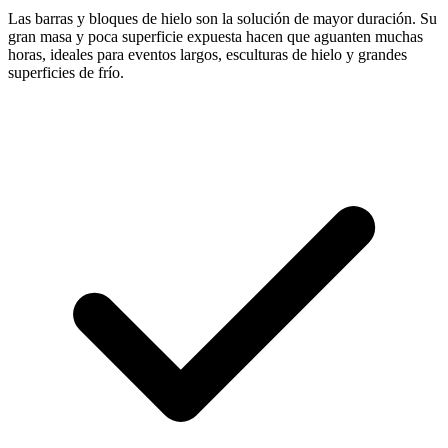
Las barras y bloques de hielo son la solución de mayor duración. Su
gran masa y poca superficie expuesta hacen que aguanten muchas
horas, ideales para eventos largos, esculturas de hielo y grandes
superficies de frío.