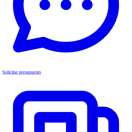
Solicitar presupuesto