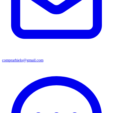
comprarhielo@gmail.com