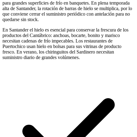
para grandes superficies de frío en banquetes. En plena temporada
alta de Santander, la rotación de barras de hielo se multiplica, por lo
que conviene cerrar el suministro periódico con antelación para no
quedarse sin stock.
En Santander el hielo es esencial para conservar la frescura de los
productos del Cantábrico: anchoas, bocarte, bonito y marisco
necesitan cadenas de frío impecables. Los restaurantes de
Puertochico usan hielo en bolsas para sus vitrinas de producto
fresco. En verano, los chiringuitos del Sardinero necesitan
suministro diario de grandes volúmenes.