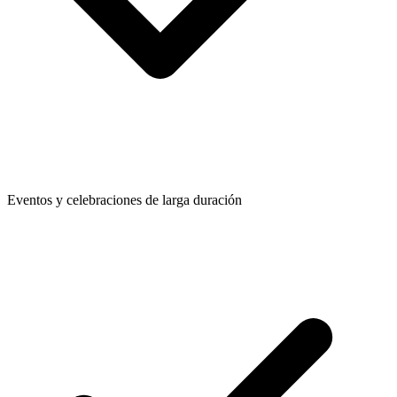
Eventos y celebraciones de larga duración