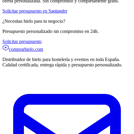
oferta personalizada. Sin compromiso y completamente gratis.
Solicitar presupuesto en
Santander
¿Necesitas hielo para tu negocio?
Presupuesto personalizado sin compromiso en 24h.
Solicitar presupuesto
comprarhielo
.com
Distribuidor de hielo para hostelería y eventos en toda España.
Calidad certificada, entrega rápida y presupuesto personalizado.