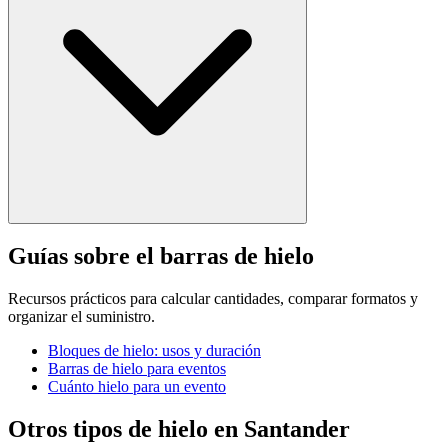
Guías sobre el barras de hielo
Recursos prácticos para calcular cantidades, comparar formatos y
organizar el suministro.
Bloques de hielo: usos y duración
Barras de hielo para eventos
Cuánto hielo para un evento
Otros tipos de hielo en
Santander