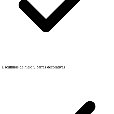
Esculturas de hielo y barras decorativas