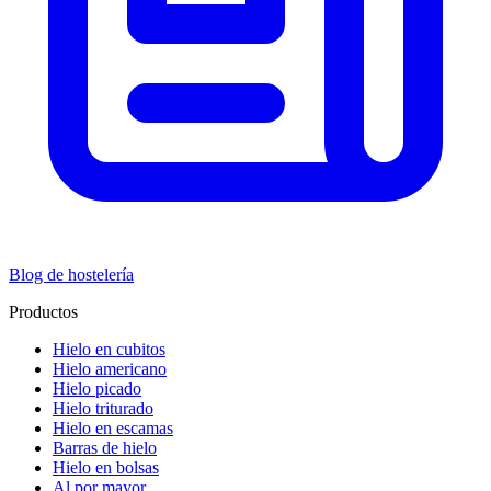
Blog de hostelería
Productos
Hielo en cubitos
Hielo americano
Hielo picado
Hielo triturado
Hielo en escamas
Barras de hielo
Hielo en bolsas
Al por mayor