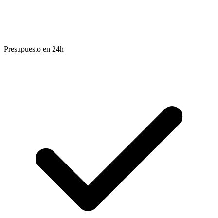
Presupuesto en 24h