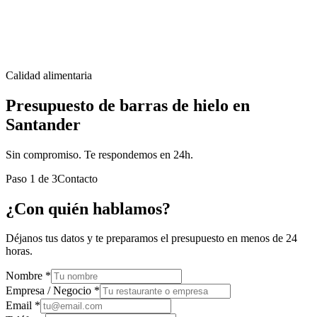
Calidad alimentaria
Presupuesto de barras de hielo en
Santander
Sin compromiso. Te respondemos en 24h.
Paso
1
de
3
Contacto
¿Con quién hablamos?
Déjanos tus datos y te preparamos el presupuesto en menos de 24
horas.
Nombre *
Empresa / Negocio *
Email *