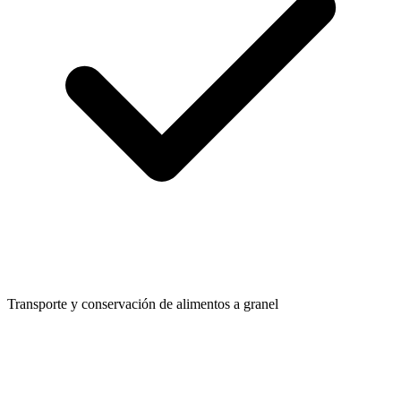
Transporte y conservación de alimentos a granel