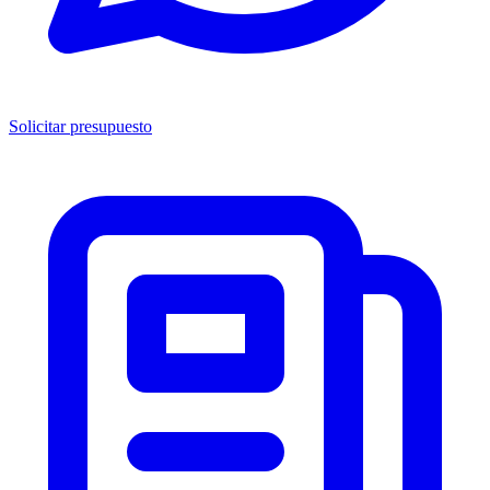
Solicitar presupuesto