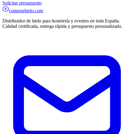
Solicitar presupuesto
comprarhielo
.com
Distribuidor de hielo para hostelería y eventos en toda España.
Calidad certificada, entrega rápida y presupuesto personalizado.