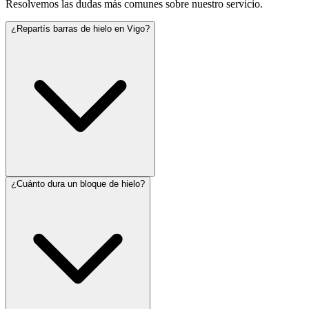
Resolvemos las dudas más comunes sobre nuestro servicio.
¿Repartís barras de hielo en Vigo?
¿Cuánto dura un bloque de hielo?