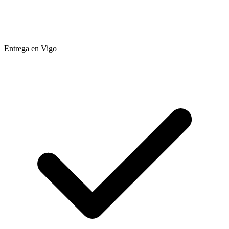
Entrega en Vigo