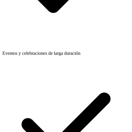
Eventos y celebraciones de larga duración