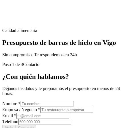
Calidad alimentaria
Presupuesto de barras de hielo en Vigo
Sin compromiso. Te respondemos en 24h.
Paso
1
de
3
Contacto
¿Con quién hablamos?
Déjanos tus datos y te preparamos el presupuesto en menos de 24
horas.
Nombre *
Empresa / Negocio *
Email *
Teléfono
Atrás
Continuar