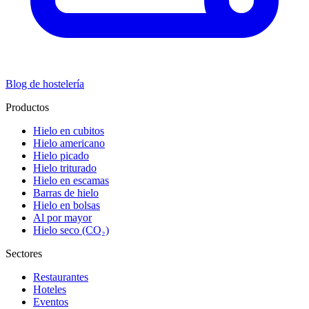
Blog de hostelería
Productos
Hielo en cubitos
Hielo americano
Hielo picado
Hielo triturado
Hielo en escamas
Barras de hielo
Hielo en bolsas
Al por mayor
Hielo seco (CO₂)
Sectores
Restaurantes
Hoteles
Eventos