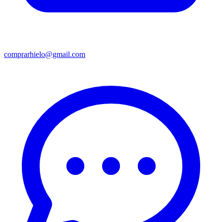
comprarhielo@gmail.com