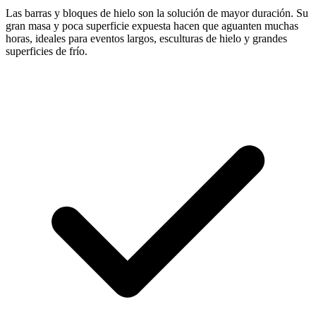
Las barras y bloques de hielo son la solución de mayor duración. Su
gran masa y poca superficie expuesta hacen que aguanten muchas
horas, ideales para eventos largos, esculturas de hielo y grandes
superficies de frío.