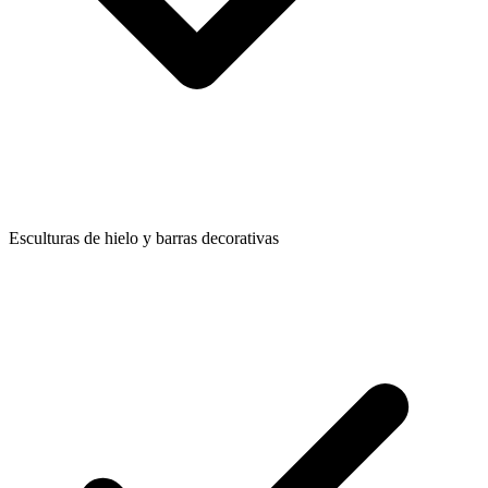
Esculturas de hielo y barras decorativas