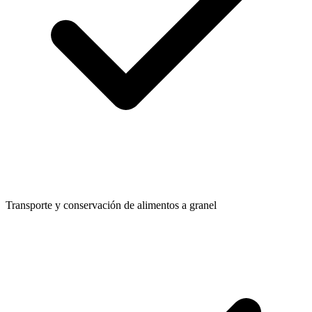
Transporte y conservación de alimentos a granel