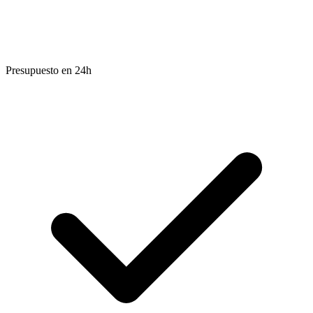
Presupuesto en 24h