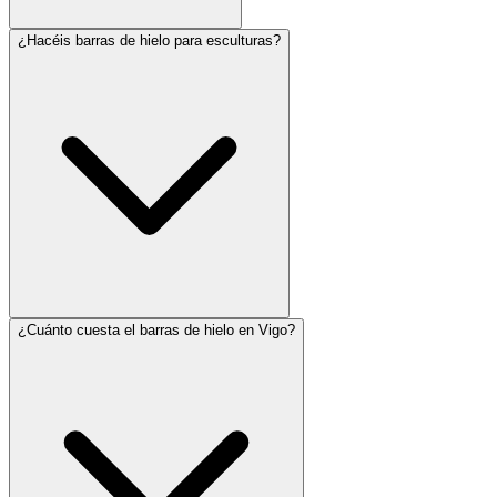
¿Hacéis barras de hielo para esculturas?
¿Cuánto cuesta el barras de hielo en Vigo?