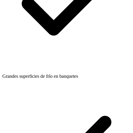
Grandes superficies de frío en banquetes