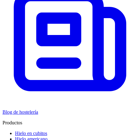
Blog de hostelería
Productos
Hielo en cubitos
Hielo americano