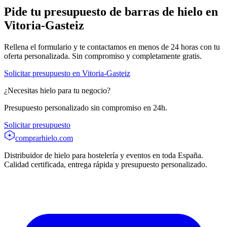
Pide tu presupuesto de
barras de hielo
en
Vitoria-Gasteiz
Rellena el formulario y te contactamos en menos de 24 horas con tu
oferta personalizada. Sin compromiso y completamente gratis.
Solicitar presupuesto en
Vitoria-Gasteiz
¿Necesitas hielo para tu negocio?
Presupuesto personalizado sin compromiso en 24h.
Solicitar presupuesto
comprarhielo
.com
Distribuidor de hielo para hostelería y eventos en toda España.
Calidad certificada, entrega rápida y presupuesto personalizado.