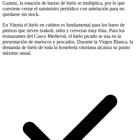
Gasteiz, la rotación de barras de hielo se multiplica, por lo que
conviene cerrar el suministro periódico con antelación para no
quedarse sin stock.
En Vitoria el hielo en cubitos es fundamental para los bares de
pintxos que sirven txakoli, sidra y cervezas muy frías. Para los
restaurantes del Casco Medieval, el hielo picado se usa en la
presentación de mariscos y pescados. Durante la Virgen Blanca, la
demanda de hielo de toda la hostelería vitoriana alcanza su punto
máximo anual.