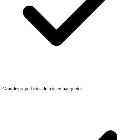
Grandes superficies de frío en banquetes