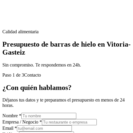
Calidad alimentaria
Presupuesto de barras de hielo en Vitoria-
Gasteiz
Sin compromiso. Te respondemos en 24h.
Paso
1
de
3
Contacto
¿Con quién hablamos?
Déjanos tus datos y te preparamos el presupuesto en menos de 24
horas.
Nombre *
Empresa / Negocio *
Email *