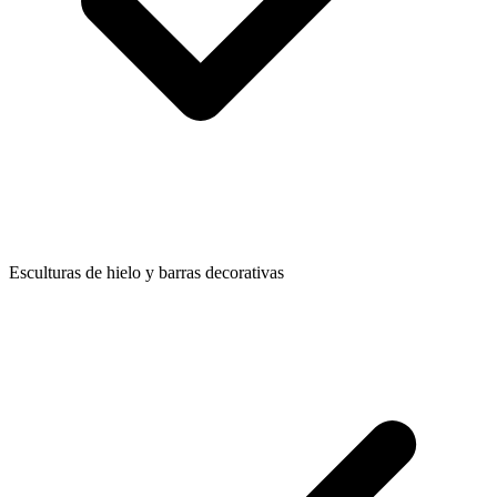
Esculturas de hielo y barras decorativas