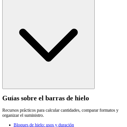
Guías sobre el barras de hielo
Recursos prácticos para calcular cantidades, comparar formatos y
organizar el suministro.
Bloques de hielo: usos y duración