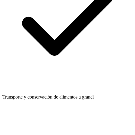
Transporte y conservación de alimentos a granel