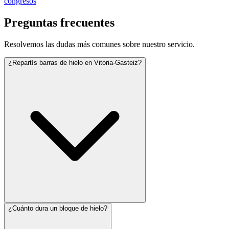
congresos
Preguntas frecuentes
Resolvemos las dudas más comunes sobre nuestro servicio.
¿Repartís barras de hielo en Vitoria-Gasteiz?
¿Cuánto dura un bloque de hielo?