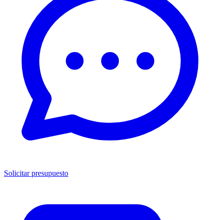
Solicitar presupuesto