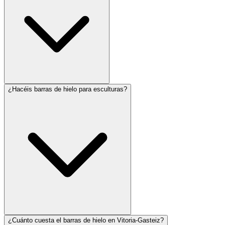
¿Hacéis barras de hielo para esculturas?
¿Cuánto cuesta el barras de hielo en Vitoria-Gasteiz?