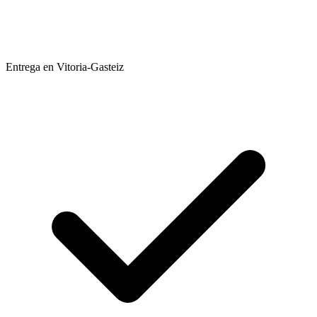
Entrega en Vitoria-Gasteiz