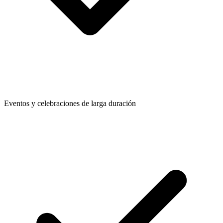
Eventos y celebraciones de larga duración