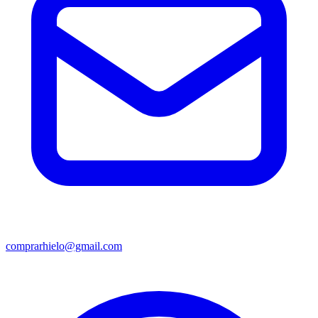
comprarhielo@gmail.com