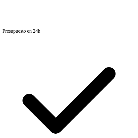
Presupuesto en 24h