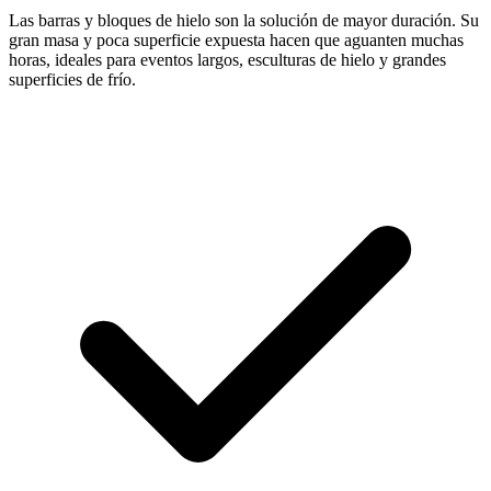
Las barras y bloques de hielo son la solución de mayor duración. Su
gran masa y poca superficie expuesta hacen que aguanten muchas
horas, ideales para eventos largos, esculturas de hielo y grandes
superficies de frío.