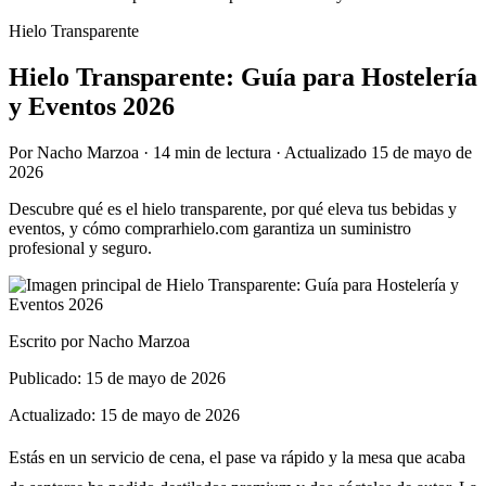
Hielo Transparente
Hielo Transparente: Guía para Hostelería
y Eventos 2026
Por
Nacho Marzoa
·
14 min
de lectura · Actualizado
15 de mayo de
2026
Descubre qué es el hielo transparente, por qué eleva tus bebidas y
eventos, y cómo comprarhielo.com garantiza un suministro
profesional y seguro.
Escrito por
Nacho Marzoa
Publicado:
15 de mayo de 2026
Actualizado:
15 de mayo de 2026
Estás en un servicio de cena, el pase va rápido y la mesa que acaba