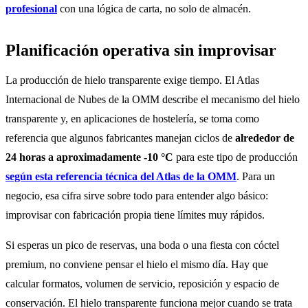
profesional
con una lógica de carta, no solo de almacén.
Planificación operativa sin improvisar
La producción de hielo transparente exige tiempo. El Atlas
Internacional de Nubes de la OMM describe el mecanismo del hielo
transparente y, en aplicaciones de hostelería, se toma como
referencia que algunos fabricantes manejan ciclos de
alrededor de
24 horas a aproximadamente -10 °C
para este tipo de producción
según esta referencia técnica del Atlas de la OMM
. Para un
negocio, esa cifra sirve sobre todo para entender algo básico:
improvisar con fabricación propia tiene límites muy rápidos.
Si esperas un pico de reservas, una boda o una fiesta con cóctel
premium, no conviene pensar el hielo el mismo día. Hay que
calcular formatos, volumen de servicio, reposición y espacio de
conservación. El hielo transparente funciona mejor cuando se trata