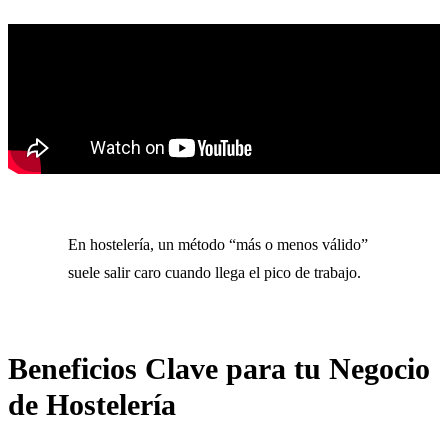
En hostelería, un método “más o menos válido”
suele salir caro cuando llega el pico de trabajo.
Beneficios Clave para tu Negocio
de Hostelería