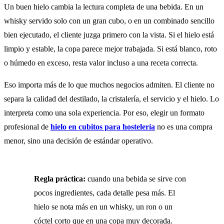
Un buen hielo cambia la lectura completa de una bebida. En un
whisky servido solo con un gran cubo, o en un combinado sencillo
bien ejecutado, el cliente juzga primero con la vista. Si el hielo está
limpio y estable, la copa parece mejor trabajada. Si está blanco, roto
o húmedo en exceso, resta valor incluso a una receta correcta.
Eso importa más de lo que muchos negocios admiten. El cliente no
separa la calidad del destilado, la cristalería, el servicio y el hielo. Lo
interpreta como una sola experiencia. Por eso, elegir un formato
profesional de
hielo en cubitos para hostelería
no es una compra
menor, sino una decisión de estándar operativo.
Regla práctica:
cuando una bebida se sirve con
pocos ingredientes, cada detalle pesa más. El
hielo se nota más en un whisky, un ron o un
cóctel corto que en una copa muy decorada.