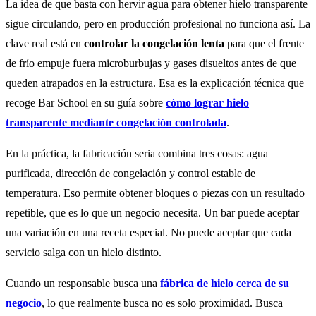
La idea de que basta con hervir agua para obtener hielo transparente
sigue circulando, pero en producción profesional no funciona así. La
clave real está en
controlar la congelación lenta
para que el frente
de frío empuje fuera microburbujas y gases disueltos antes de que
queden atrapados en la estructura. Esa es la explicación técnica que
recoge Bar School en su guía sobre
cómo lograr hielo
transparente mediante congelación controlada
.
En la práctica, la fabricación seria combina tres cosas: agua
purificada, dirección de congelación y control estable de
temperatura. Eso permite obtener bloques o piezas con un resultado
repetible, que es lo que un negocio necesita. Un bar puede aceptar
una variación en una receta especial. No puede aceptar que cada
servicio salga con un hielo distinto.
Cuando un responsable busca una
fábrica de hielo cerca de su
negocio
, lo que realmente busca no es solo proximidad. Busca