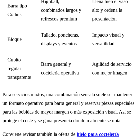
Highball,
Llena bien el vaso
Barra tipo
combinados largos y
alto y ordena la
Collins
refrescos premium
presentación
Tallado, poncheras,
Impacto visual y
Bloque
displays y eventos
versatilidad
Cubito
Barra general y
Agilidad de servicio
regular
coctelería operativa
con mejor imagen
transparente
Para servicios mixtos, una combinación sensata suele ser mantener
un formato operativo para barra general y reservar piezas especiales
para las bebidas de mayor margen o más exposición visual. Así se
protege el coste y se gana presencia donde realmente se nota.
Conviene revisar también la oferta de
hielo para coctelería