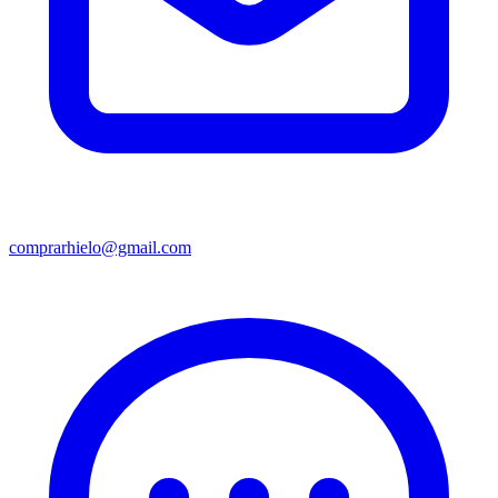
comprarhielo@gmail.com