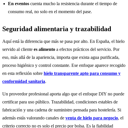
En eventos
cuenta mucho la resistencia durante el tiempo de
consumo real, no solo en el momento del pase.
Seguridad alimentaria y trazabilidad
Aquí está la diferencia que más se pasa por alto. En España, el hielo
servido al cliente
es alimento
a efectos prácticos del servicio. Por
eso, más allá de la apariencia, importa que exista agua purificada,
proceso higiénico y control constante. Ese enfoque aparece recogido
en esta reflexión sobre
hielo transparente apto para consumo y
conformidad sanitaria
.
Un proveedor profesional aporta algo que el enfoque DIY no puede
certificar para uso público. Trazabilidad, condiciones estables de
fabricación y una cadena de suministro pensada para hostelería. Si
además estás valorando canales de
venta de hielo para negocio
, el
criterio correcto no es solo el precio por bolsa. Es la fiabilidad