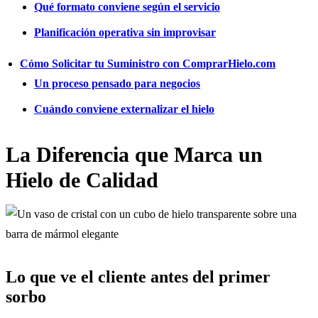
Qué formato conviene según el servicio
Planificación operativa sin improvisar
Cómo Solicitar tu Suministro con ComprarHielo.com
Un proceso pensado para negocios
Cuándo conviene externalizar el hielo
La Diferencia que Marca un
Hielo de Calidad
Lo que ve el cliente antes del primer
sorbo