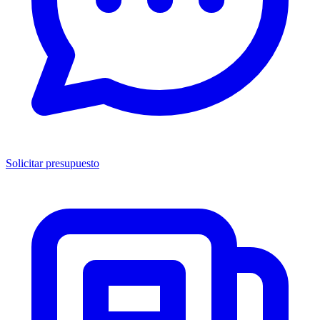
Solicitar presupuesto