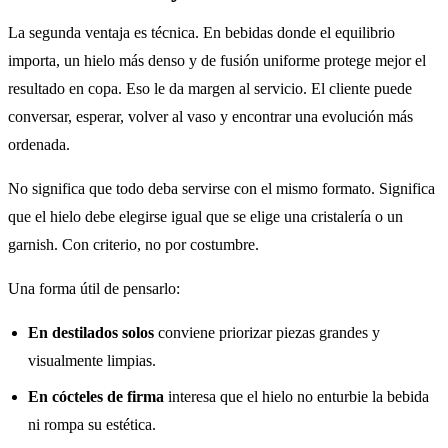
La segunda ventaja es técnica. En bebidas donde el equilibrio
importa, un hielo más denso y de fusión uniforme protege mejor el
resultado en copa. Eso le da margen al servicio. El cliente puede
conversar, esperar, volver al vaso y encontrar una evolución más
ordenada.
No significa que todo deba servirse con el mismo formato. Significa
que el hielo debe elegirse igual que se elige una cristalería o un
garnish. Con criterio, no por costumbre.
Una forma útil de pensarlo:
En destilados solos
conviene priorizar piezas grandes y
visualmente limpias.
En cócteles de firma
interesa que el hielo no enturbie la bebida
ni rompa su estética.