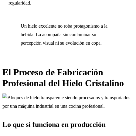
regularidad.
Un hielo excelente no roba protagonismo a la
bebida. La acompaña sin contaminar su
percepción visual ni su evolución en copa.
El Proceso de Fabricación
Profesional del Hielo Cristalino
Lo que sí funciona en producción