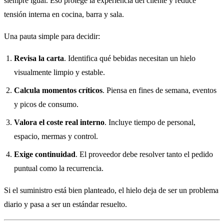
siempre igual. Eso protege la experiencia del cliente y reduce
tensión interna en cocina, barra y sala.
Una pauta simple para decidir:
Revisa la carta
. Identifica qué bebidas necesitan un hielo
visualmente limpio y estable.
Calcula momentos críticos
. Piensa en fines de semana, eventos
y picos de consumo.
Valora el coste real interno
. Incluye tiempo de personal,
espacio, mermas y control.
Exige continuidad
. El proveedor debe resolver tanto el pedido
puntual como la recurrencia.
Si el suministro está bien planteado, el hielo deja de ser un problema
diario y pasa a ser un estándar resuelto.