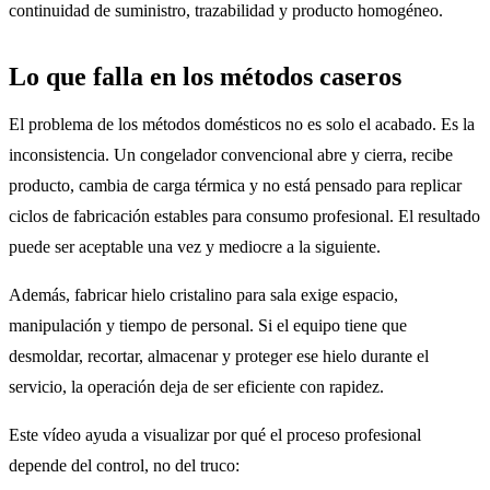
continuidad de suministro, trazabilidad y producto homogéneo.
Lo que falla en los métodos caseros
El problema de los métodos domésticos no es solo el acabado. Es la
inconsistencia. Un congelador convencional abre y cierra, recibe
producto, cambia de carga térmica y no está pensado para replicar
ciclos de fabricación estables para consumo profesional. El resultado
puede ser aceptable una vez y mediocre a la siguiente.
Además, fabricar hielo cristalino para sala exige espacio,
manipulación y tiempo de personal. Si el equipo tiene que
desmoldar, recortar, almacenar y proteger ese hielo durante el
servicio, la operación deja de ser eficiente con rapidez.
Este vídeo ayuda a visualizar por qué el proceso profesional
depende del control, no del truco: