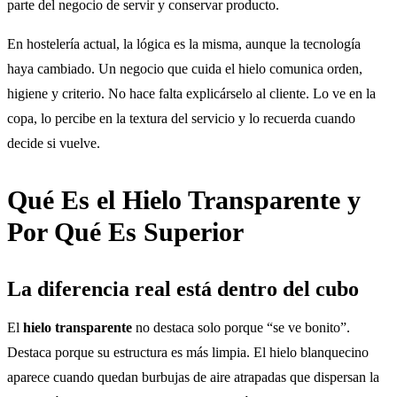
parte del negocio de servir y conservar producto.
En hostelería actual, la lógica es la misma, aunque la tecnología
haya cambiado. Un negocio que cuida el hielo comunica orden,
higiene y criterio. No hace falta explicárselo al cliente. Lo ve en la
copa, lo percibe en la textura del servicio y lo recuerda cuando
decide si vuelve.
Qué Es el Hielo Transparente y
Por Qué Es Superior
La diferencia real está dentro del cubo
El
hielo transparente
no destaca solo porque “se ve bonito”.
Destaca porque su estructura es más limpia. El hielo blanquecino
aparece cuando quedan burbujas de aire atrapadas que dispersan la