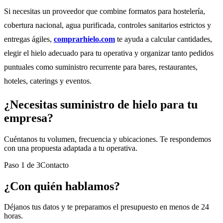
Si necesitas un proveedor que combine formatos para hostelería,
cobertura nacional, agua purificada, controles sanitarios estrictos y
entregas ágiles,
comprarhielo.com
te ayuda a calcular cantidades,
elegir el hielo adecuado para tu operativa y organizar tanto pedidos
puntuales como suministro recurrente para bares, restaurantes,
hoteles, caterings y eventos.
¿Necesitas suministro de hielo para tu
empresa?
Cuéntanos tu volumen, frecuencia y ubicaciones. Te respondemos
con una propuesta adaptada a tu operativa.
Paso
1
de
3
Contacto
¿Con quién hablamos?
Déjanos tus datos y te preparamos el presupuesto en menos de 24
horas.