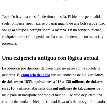
También hay una cuestión de ritmo de sala. El hielo de peor calidad
suele romperse, apelmazarse o variar mucho de una bolsa a otra. Eso
obliga al equipo a corregir sobre la marcha. En un servicio intenso,
cualquier corrección repetida acaba costando tiempo, consistencia y
presencia.
Una exigencia antigua con lógica actual
La obsesión por disponer de buen hielo no nació con la coctelería
moderna. El
comercio del hielo
fue una industria de
6 a 7 millones
de dólares en 1855
, equivalentes a
118 a 138 millones de dólares
en 2010
, y almacenaba hasta
dos mil millones de kilogramos
de
hielo para su transporte por todo el mundo. Ese dato deja clara una
cosa: la demanda de hielo de calidad lleva más de un siglo formando