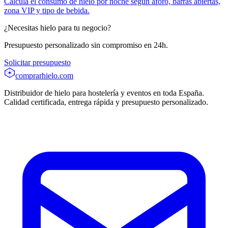
Calcula el consumo de hielo por noche según aforo, barras abiertas,
zona VIP y tipo de bebida.
¿Necesitas hielo para tu negocio?
Presupuesto personalizado sin compromiso en 24h.
Solicitar presupuesto
comprarhielo
.com
Distribuidor de hielo para hostelería y eventos en toda España.
Calidad certificada, entrega rápida y presupuesto personalizado.