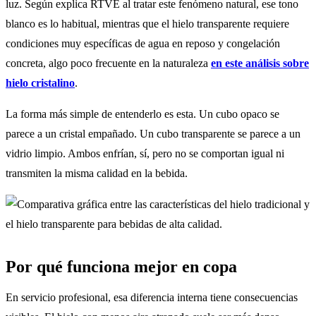
luz. Según explica RTVE al tratar este fenómeno natural, ese tono
blanco es lo habitual, mientras que el hielo transparente requiere
condiciones muy específicas de agua en reposo y congelación
concreta, algo poco frecuente en la naturaleza
en este análisis sobre
hielo cristalino
.
La forma más simple de entenderlo es esta. Un cubo opaco se
parece a un cristal empañado. Un cubo transparente se parece a un
vidrio limpio. Ambos enfrían, sí, pero no se comportan igual ni
transmiten la misma calidad en la bebida.
Por qué funciona mejor en copa
En servicio profesional, esa diferencia interna tiene consecuencias