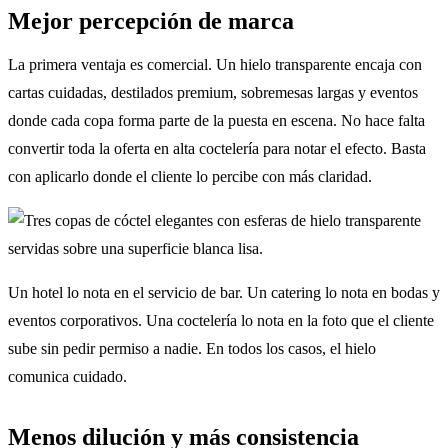
Mejor percepción de marca
La primera ventaja es comercial. Un hielo transparente encaja con
cartas cuidadas, destilados premium, sobremesas largas y eventos
donde cada copa forma parte de la puesta en escena. No hace falta
convertir toda la oferta en alta coctelería para notar el efecto. Basta
con aplicarlo donde el cliente lo percibe con más claridad.
Un hotel lo nota en el servicio de bar. Un catering lo nota en bodas y
eventos corporativos. Una coctelería lo nota en la foto que el cliente
sube sin pedir permiso a nadie. En todos los casos, el hielo
comunica cuidado.
Menos dilución y más consistencia