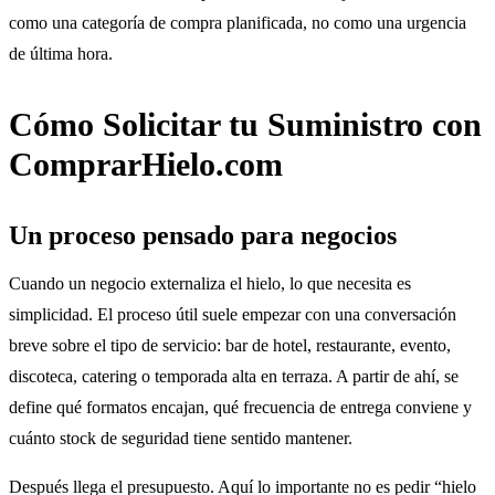
como una categoría de compra planificada, no como una urgencia
de última hora.
Cómo Solicitar tu Suministro con
ComprarHielo.com
Un proceso pensado para negocios
Cuando un negocio externaliza el hielo, lo que necesita es
simplicidad. El proceso útil suele empezar con una conversación
breve sobre el tipo de servicio: bar de hotel, restaurante, evento,
discoteca, catering o temporada alta en terraza. A partir de ahí, se
define qué formatos encajan, qué frecuencia de entrega conviene y
cuánto stock de seguridad tiene sentido mantener.
Después llega el presupuesto. Aquí lo importante no es pedir “hielo