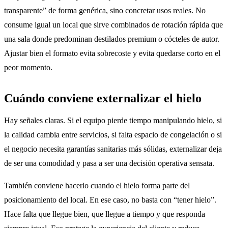
transparente” de forma genérica, sino concretar usos reales. No
consume igual un local que sirve combinados de rotación rápida que
una sala donde predominan destilados premium o cócteles de autor.
Ajustar bien el formato evita sobrecoste y evita quedarse corto en el
peor momento.
Cuándo conviene externalizar el hielo
Hay señales claras. Si el equipo pierde tiempo manipulando hielo, si
la calidad cambia entre servicios, si falta espacio de congelación o si
el negocio necesita garantías sanitarias más sólidas, externalizar deja
de ser una comodidad y pasa a ser una decisión operativa sensata.
También conviene hacerlo cuando el hielo forma parte del
posicionamiento del local. En ese caso, no basta con “tener hielo”.
Hace falta que llegue bien, que llegue a tiempo y que responda