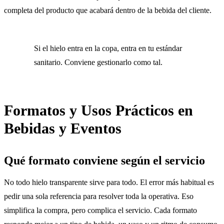
completa del producto que acabará dentro de la bebida del cliente.
Si el hielo entra en la copa, entra en tu estándar
sanitario. Conviene gestionarlo como tal.
Formatos y Usos Prácticos en
Bebidas y Eventos
Qué formato conviene según el servicio
No todo hielo transparente sirve para todo. El error más habitual es
pedir una sola referencia para resolver toda la operativa. Eso
simplifica la compra, pero complica el servicio. Cada formato