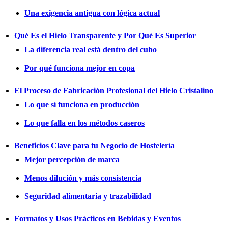
Una exigencia antigua con lógica actual
Qué Es el Hielo Transparente y Por Qué Es Superior
La diferencia real está dentro del cubo
Por qué funciona mejor en copa
El Proceso de Fabricación Profesional del Hielo Cristalino
Lo que sí funciona en producción
Lo que falla en los métodos caseros
Beneficios Clave para tu Negocio de Hostelería
Mejor percepción de marca
Menos dilución y más consistencia
Seguridad alimentaria y trazabilidad
Formatos y Usos Prácticos en Bebidas y Eventos