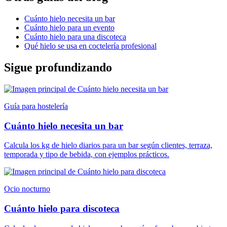
Cuánto hielo necesita un bar
Cuánto hielo para un evento
Cuánto hielo para una discoteca
Qué hielo se usa en coctelería profesional
Sigue profundizando
Guía para hostelería
Cuánto hielo necesita un bar
Calcula los kg de hielo diarios para un bar según clientes, terraza,
temporada y tipo de bebida, con ejemplos prácticos.
Ocio nocturno
Cuánto hielo para discoteca