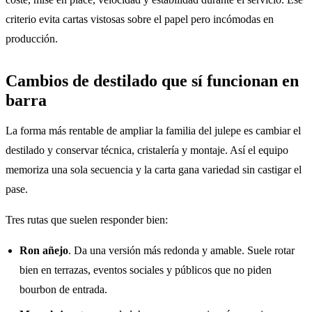
criterio evita cartas vistosas sobre el papel pero incómodas en
producción.
Cambios de destilado que sí funcionan en
barra
La forma más rentable de ampliar la familia del julepe es cambiar el
destilado y conservar técnica, cristalería y montaje. Así el equipo
memoriza una sola secuencia y la carta gana variedad sin castigar el
pase.
Tres rutas que suelen responder bien:
Ron añejo
. Da una versión más redonda y amable. Suele rotar
bien en terrazas, eventos sociales y públicos que no piden
bourbon de entrada.