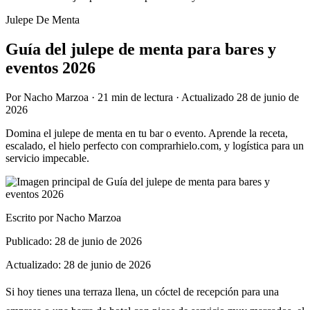
Julepe De Menta
Guía del julepe de menta para bares y
eventos 2026
Por
Nacho Marzoa
·
21 min
de lectura · Actualizado
28 de junio de
2026
Domina el julepe de menta en tu bar o evento. Aprende la receta,
escalado, el hielo perfecto con comprarhielo.com, y logística para un
servicio impecable.
Escrito por
Nacho Marzoa
Publicado:
28 de junio de 2026
Actualizado:
28 de junio de 2026
Si hoy tienes una terraza llena, un cóctel de recepción para una