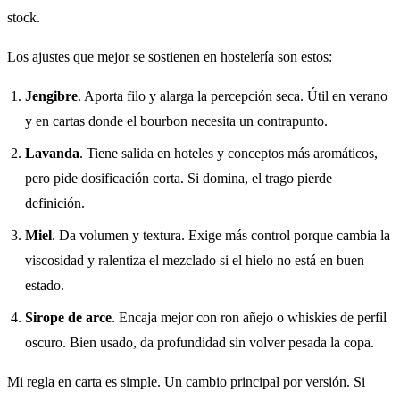
stock.
Los ajustes que mejor se sostienen en hostelería son estos:
Jengibre
. Aporta filo y alarga la percepción seca. Útil en verano
y en cartas donde el bourbon necesita un contrapunto.
Lavanda
. Tiene salida en hoteles y conceptos más aromáticos,
pero pide dosificación corta. Si domina, el trago pierde
definición.
Miel
. Da volumen y textura. Exige más control porque cambia la
viscosidad y ralentiza el mezclado si el hielo no está en buen
estado.
Sirope de arce
. Encaja mejor con ron añejo o whiskies de perfil
oscuro. Bien usado, da profundidad sin volver pesada la copa.
Mi regla en carta es simple. Un cambio principal por versión. Si