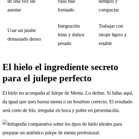
de una vez sin
vaso mal
tiempos y
asentar
formado
compactar
Integración
Trabajar con
Usar un jarabe
lenta y dulzor
sirope ligero y
demasiado denso
pesado
estable
El hielo el ingrediente secreto
para el julepe perfecto
El hielo no acompaña al Julepe de Menta. Lo define. Si fallas aquí,
da igual que uses buena menta o un bourbon correcto. El resultado
será corto de frío, irregular en boca y pobre en presentación.