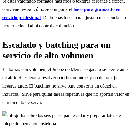
Si estás valorando formatos más fríos o texturas cercanas a frozen,
conviene revisar cómo se comporta el
hielo para granizado en
servicio profesional
. Da buenas ideas para ajustar consistencia sin
perder velocidad ni control de dilución.
Escalado y batching para un
servicio de alto volumen
En barras con volumen, el Julepe de Menta se gana o se pierde antes
de abrir. Si esperas a resolverlo todo durante el pico de trabajo,
llegarás tarde. El batching no sirve para convertir un cóctel en
industrial. Sirve para quitar tareas repetitivas que no aportan valor en
el momento de servir.