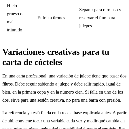
Hielo
Separar para otro uso y
grueso o
Enfría a tirones
reservar el fino para
mal
julepes
triturado
Variaciones creativas para tu
carta de cócteles
En una carta profesional, una variación de julepe tiene que pasar dos
filtros. Debe seguir sabiendo a julepe y debe salir rápido, igual de
bien, en la primera copa y en la número cien. Si falla en uno de los
dos, sirve para una sesión creativa, no para una barra con presión.
La referencia ya está fijada en la receta base explicada antes. A partir
de ahí, conviene tocar una variable cada vez y medir qué cambia en
coste, mise en place, velocidad y estabilidad durante el servicio. Ese