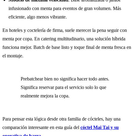
infusionado con menta para eventos de gran volumen. Más
eficiente, algo menos vibrante.
En hoteles y coctelería de firma, suele merecer la pena seguir con
menta por copa. En catering multitudinario, una solución híbrida
funciona mejor. Batch de base listo y toque final de menta fresca en
el montaje.
Prebatchear bien no significa hacer todo antes.
Significa reservar para el servicio solo lo que
realmente mejora la copa.
Para pensar esta lógica desde otra familia de cócteles, hay una
comparación interesante en esta guía del
cóctel Mai Tai y su
operativa de barra
.