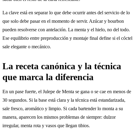
La clave está en separar lo que debe ocurrir antes del servicio de lo
que solo debe pasar en el momento de servir. Azúcar y bourbon
pueden resolverse con antelación. La menta y el hielo, no del todo.
Ese equilibrio entre preproducción y montaje final define si el cóctel
sale elegante o mecánico.
La receta canónica y la técnica
que marca la diferencia
En un pase fuerte, el Julepe de Menta se gana o se cae en menos de
30 segundos. Si la base está clara y la técnica está estandarizada,
sale fresco, aromático y limpio. Si cada bartender lo monta a su
manera, aparecen los mismos problemas de siempre: dulzor
irregular, menta rota y vasos que llegan tibios.