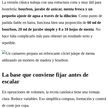
La versión clásica trabaja con una estructura corta y muy útil para
hostelería:
bourbon, jarabe de azúcar, menta fresca y un
pequeño ajuste de agua a través de la dilución
. Como punto de
partida fiable en barra, funciona bien una proporción de
60 ml de
bourbon, 20 ml de jarabe simple y 8 a 10 hojas de menta
. No
hace falta complicarlo más para obtener un resultado serio y
repetible.
La base que conviene fijar antes de
escalar
En operaciones de volumen, la receta canónica tiene una ventaja
clara. Reduce variables. Eso simplifica compras, formación y control
de coste por copa.