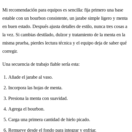
Mi recomendación para equipos es sencilla: fija primero una base
estable con un bourbon consistente, un jarabe simple ligero y menta
en buen estado. Después ajusta detalles de estilo, nunca tres cosas a
la vez. Si cambias destilado, dulzor y tratamiento de la menta en la
misma prueba, pierdes lectura técnica y el equipo deja de saber qué
corregir.
Una secuencia de trabajo fiable sería esta:
Añade el jarabe al vaso.
Incorpora las hojas de menta.
Presiona la menta con suavidad.
Agrega el bourbon.
Carga una primera cantidad de hielo picado.
Remueve desde el fondo para integrar y enfriar.