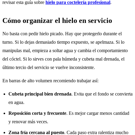
revisar esta guía sobre
hielo para coctelería profesional
.
Cómo organizar el hielo en servicio
No basta con pedir hielo picado. Hay que protegerlo durante el
turno. Si lo dejas demasiado tiempo expuesto, se apelmaza. Si lo
manipulas mal, empieza a soltar agua y cambia el comportamiento
del cóctel. Si lo sirves con pala húmeda y cubeta mal drenada, el
último tercio del servicio se vuelve inconsistente.
En barras de alto volumen recomiendo trabajar así:
Cubeta principal bien drenada
. Evita que el fondo se convierta
en agua.
Reposición corta y frecuente
. Es mejor cargar menos cantidad
y renovar más veces.
Zona fría cercana al puesto
. Cada paso extra ralentiza mucho