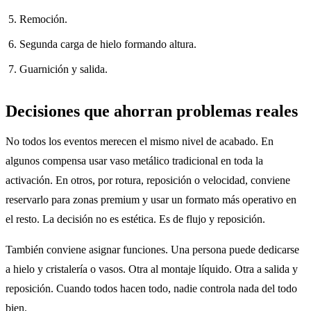
Remoción.
Segunda carga de hielo formando altura.
Guarnición y salida.
Decisiones que ahorran problemas reales
No todos los eventos merecen el mismo nivel de acabado. En
algunos compensa usar vaso metálico tradicional en toda la
activación. En otros, por rotura, reposición o velocidad, conviene
reservarlo para zonas premium y usar un formato más operativo en
el resto. La decisión no es estética. Es de flujo y reposición.
También conviene asignar funciones. Una persona puede dedicarse
a hielo y cristalería o vasos. Otra al montaje líquido. Otra a salida y
reposición. Cuando todos hacen todo, nadie controla nada del todo
bien.