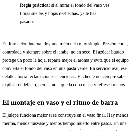
Regla práctica:
si al mirar el fondo del vaso ves
fibras sueltas y hojas deshechas, ya te has
pasado.
En formación interna, doy una referencia muy simple. Presión corta,
controlada y siempre sobre el jarabe, no en seco. El azúcar líquido
protege un poco la hoja, reparte mejor el aroma y evita que el equipo
convierta el fondo del vaso en una pasta verde. En servicio real, ese
detalle ahorra reclamaciones silenciosas. El cliente no siempre sabe
explicar el defecto, pero sí nota que la copa raspa y refresca menos.
El montaje en vaso y el ritmo de barra
El julepe funciona mejor si se construye en el vaso final. Hay menos
merma, menos trasvase y menos tiempo muerto entre pasos. En una