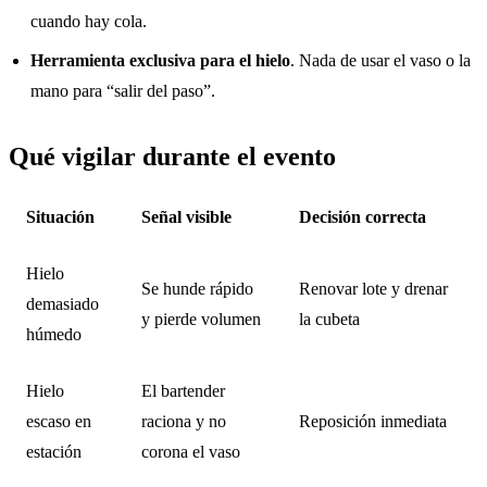
cuando hay cola.
Herramienta exclusiva para el hielo
. Nada de usar el vaso o la
mano para “salir del paso”.
Qué vigilar durante el evento
Situación
Señal visible
Decisión correcta
Hielo
Se hunde rápido
Renovar lote y drenar
demasiado
y pierde volumen
la cubeta
húmedo
Hielo
El bartender
escaso en
raciona y no
Reposición inmediata
estación
corona el vaso