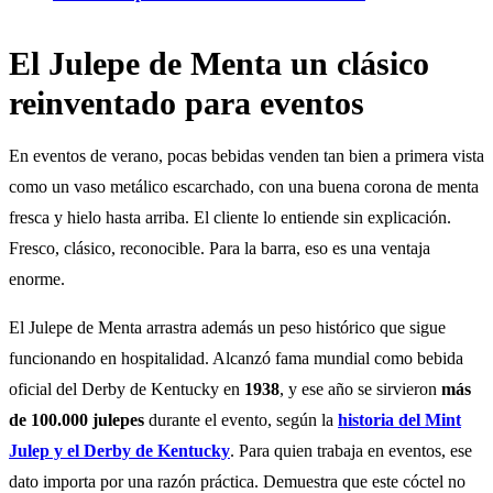
El Julepe de Menta un clásico
reinventado para eventos
En eventos de verano, pocas bebidas venden tan bien a primera vista
como un vaso metálico escarchado, con una buena corona de menta
fresca y hielo hasta arriba. El cliente lo entiende sin explicación.
Fresco, clásico, reconocible. Para la barra, eso es una ventaja
enorme.
El Julepe de Menta arrastra además un peso histórico que sigue
funcionando en hospitalidad. Alcanzó fama mundial como bebida
oficial del Derby de Kentucky en
1938
, y ese año se sirvieron
más
de 100.000 julepes
durante el evento, según la
historia del Mint
Julep y el Derby de Kentucky
. Para quien trabaja en eventos, ese
dato importa por una razón práctica. Demuestra que este cóctel no