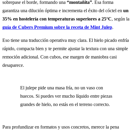
sobrepase el borde, formando una
“montañita”
. Esa forma
garantiza una dilución óptima e incrementa el éxito del cóctel en
un
35% en hostelería con temperaturas superiores a 25°C
, según la
guía de Cubers Premium sobre la receta de Mint Julep
.
Eso tiene una traducción operativa muy clara. El hielo picado enfría
rápido, compacta bien y te permite ajustar la textura con una simple
remoción adicional. Con cubos, ese margen de maniobra casi
desaparece.
El julepe pide una masa fría, no un vaso con
huecos. Si puedes ver mucho líquido entre piezas
grandes de hielo, no estás en el terreno correcto.
Para profundizar en formatos y usos concretos, merece la pena