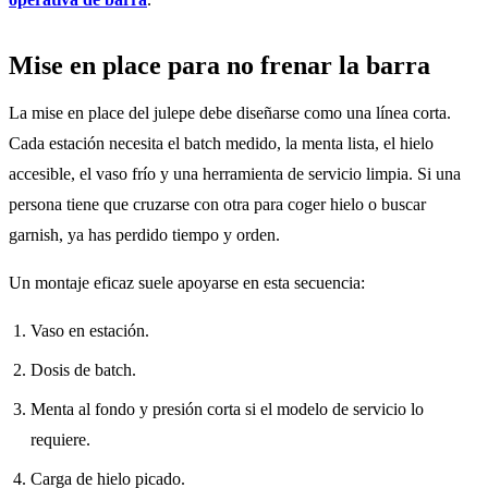
Mise en place para no frenar la barra
La mise en place del julepe debe diseñarse como una línea corta.
Cada estación necesita el batch medido, la menta lista, el hielo
accesible, el vaso frío y una herramienta de servicio limpia. Si una
persona tiene que cruzarse con otra para coger hielo o buscar
garnish, ya has perdido tiempo y orden.
Un montaje eficaz suele apoyarse en esta secuencia:
Vaso en estación.
Dosis de batch.
Menta al fondo y presión corta si el modelo de servicio lo
requiere.
Carga de hielo picado.