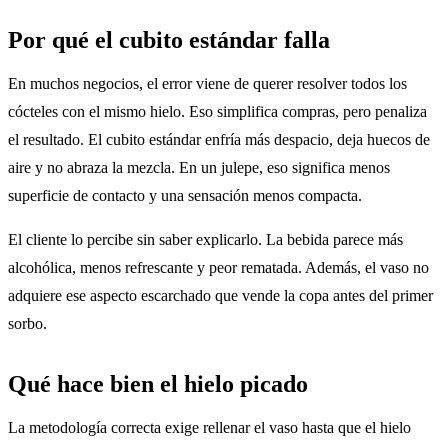
Por qué el cubito estándar falla
En muchos negocios, el error viene de querer resolver todos los
cócteles con el mismo hielo. Eso simplifica compras, pero penaliza
el resultado. El cubito estándar enfría más despacio, deja huecos de
aire y no abraza la mezcla. En un julepe, eso significa menos
superficie de contacto y una sensación menos compacta.
El cliente lo percibe sin saber explicarlo. La bebida parece más
alcohólica, menos refrescante y peor rematada. Además, el vaso no
adquiere ese aspecto escarchado que vende la copa antes del primer
sorbo.
Qué hace bien el hielo picado
La metodología correcta exige rellenar el vaso hasta que el hielo