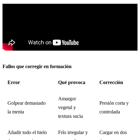
Fallos que corregir en formación
Error
Qué provoca
Corrección
Amargor
Golpear demasiado
Presión corta y
vegetal y
la menta
controlada
textura sucia
Añadir todo el hielo
Frío irregular y
Cargar en dos