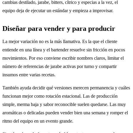
cambias destilado, jarabe, bitters, cítrico y especias a la vez, el
equipo deja de ejecutar un estándar y empieza a improvisar.
Diseñar para vender y para producir
La mejor variación no es la más llamativa. Es la que el cliente
entiende en una línea y el bartender resuelve sin fricción en pocos
movimientos. Por eso conviene escribir nombres claros, limitar el
número de referencias de jarabe activas por turno y compartir
insumos entre varias recetas.
También ayuda decidir qué versiones merecen permanencia y cuáles
funcionan mejor como rotación estacional. Las de producción
simple, merma baja y sabor reconocible suelen quedarse. Las muy
aromáticas o delicadas pueden vender bien una semana y romper el
ritmo del equipo en un evento grande.