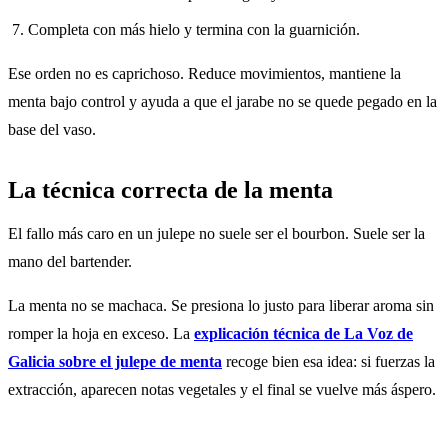
Completa con más hielo y termina con la guarnición.
Ese orden no es caprichoso. Reduce movimientos, mantiene la
menta bajo control y ayuda a que el jarabe no se quede pegado en la
base del vaso.
La técnica correcta de la menta
El fallo más caro en un julepe no suele ser el bourbon. Suele ser la
mano del bartender.
La menta no se machaca. Se presiona lo justo para liberar aroma sin
romper la hoja en exceso. La
explicación técnica de La Voz de
Galicia sobre el julepe de menta
recoge bien esa idea: si fuerzas la
extracción, aparecen notas vegetales y el final se vuelve más áspero.