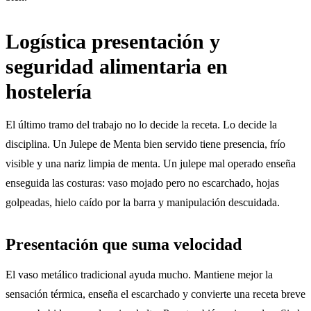
Logística presentación y
seguridad alimentaria en
hostelería
El último tramo del trabajo no lo decide la receta. Lo decide la
disciplina. Un Julepe de Menta bien servido tiene presencia, frío
visible y una nariz limpia de menta. Un julepe mal operado enseña
enseguida las costuras: vaso mojado pero no escarchado, hojas
golpeadas, hielo caído por la barra y manipulación descuidada.
Presentación que suma velocidad
El vaso metálico tradicional ayuda mucho. Mantiene mejor la
sensación térmica, enseña el escarchado y convierte una receta breve