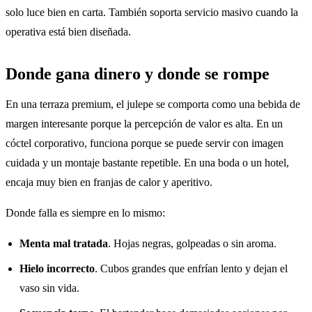
solo luce bien en carta. También soporta servicio masivo cuando la
operativa está bien diseñada.
Donde gana dinero y donde se rompe
En una terraza premium, el julepe se comporta como una bebida de
margen interesante porque la percepción de valor es alta. En un
cóctel corporativo, funciona porque se puede servir con imagen
cuidada y un montaje bastante repetible. En una boda o un hotel,
encaja muy bien en franjas de calor y aperitivo.
Donde falla es siempre en lo mismo:
Menta mal tratada
. Hojas negras, golpeadas o sin aroma.
Hielo incorrecto
. Cubos grandes que enfrían lento y dejan el
vaso sin vida.