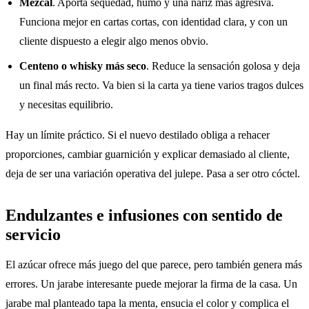
Mezcal
. Aporta sequedad, humo y una nariz más agresiva.
Funciona mejor en cartas cortas, con identidad clara, y con un
cliente dispuesto a elegir algo menos obvio.
Centeno o whisky más seco
. Reduce la sensación golosa y deja
un final más recto. Va bien si la carta ya tiene varios tragos dulces
y necesitas equilibrio.
Hay un límite práctico. Si el nuevo destilado obliga a rehacer
proporciones, cambiar guarnición y explicar demasiado al cliente,
deja de ser una variación operativa del julepe. Pasa a ser otro cóctel.
Endulzantes e infusiones con sentido de
servicio
El azúcar ofrece más juego del que parece, pero también genera más
errores. Un jarabe interesante puede mejorar la firma de la casa. Un
jarabe mal planteado tapa la menta, ensucia el color y complica el