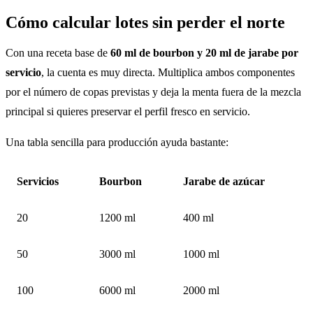
Cómo calcular lotes sin perder el norte
Con una receta base de
60 ml de bourbon y 20 ml de jarabe por
servicio
, la cuenta es muy directa. Multiplica ambos componentes
por el número de copas previstas y deja la menta fuera de la mezcla
principal si quieres preservar el perfil fresco en servicio.
Una tabla sencilla para producción ayuda bastante:
Servicios
Bourbon
Jarabe de azúcar
20
1200 ml
400 ml
50
3000 ml
1000 ml
100
6000 ml
2000 ml