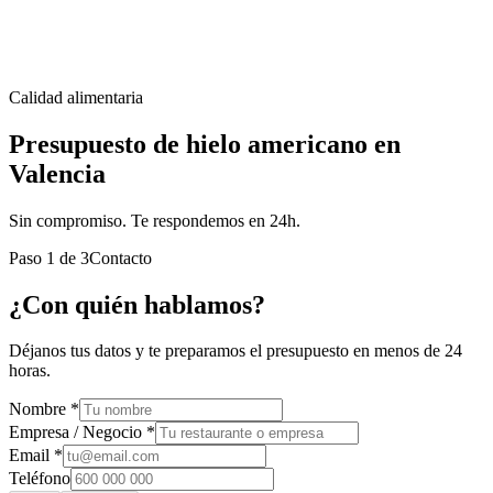
Calidad alimentaria
Presupuesto de hielo americano en
Valencia
Sin compromiso. Te respondemos en 24h.
Paso
1
de
3
Contacto
¿Con quién hablamos?
Déjanos tus datos y te preparamos el presupuesto en menos de 24
horas.
Nombre *
Empresa / Negocio *
Email *
Teléfono