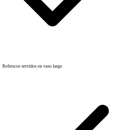
Refrescos servidos en vaso largo