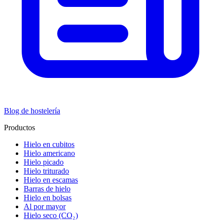
Blog de hostelería
Productos
Hielo en cubitos
Hielo americano
Hielo picado
Hielo triturado
Hielo en escamas
Barras de hielo
Hielo en bolsas
Al por mayor
Hielo seco (CO₂)