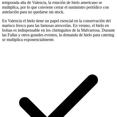
temporada alta de Valencia, la rotación de hielo americano se
multiplica, por lo que conviene cerrar el suministro periódico con
antelación para no quedarse sin stock.
En Valencia el hielo tiene un papel esencial en la conservación del
marisco fresco para las famosas arrocerías. En verano, el hielo en
bolsas es indispensable en los chiringuitos de la Malvarrosa. Durante
las Fallas y otros grandes eventos, la demanda de hielo para catering
se multiplica exponencialmente.