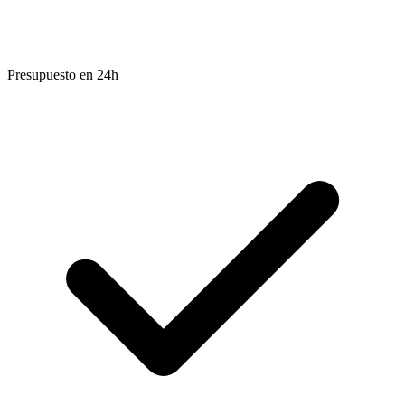
Presupuesto en 24h