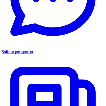
Solicitar presupuesto