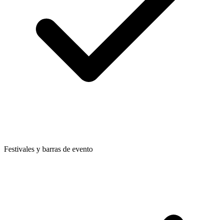
Festivales y barras de evento