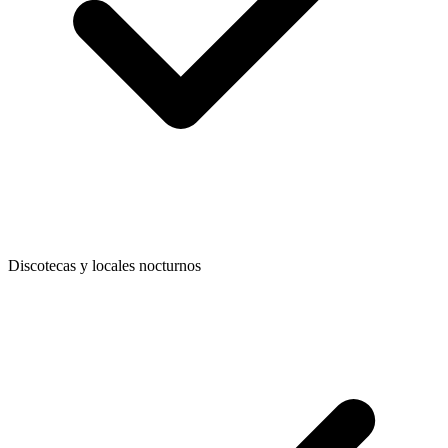
Discotecas y locales nocturnos