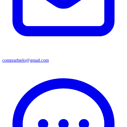
comprarhielo@gmail.com