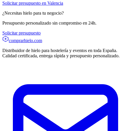
Solicitar presupuesto en
Valencia
¿Necesitas hielo para tu negocio?
Presupuesto personalizado sin compromiso en 24h.
Solicitar presupuesto
comprarhielo
.com
Distribuidor de hielo para hostelería y eventos en toda España.
Calidad certificada, entrega rápida y presupuesto personalizado.