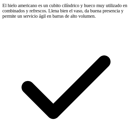
El hielo americano es un cubito cilíndrico y hueco muy utilizado en
combinados y refrescos. Llena bien el vaso, da buena presencia y
permite un servicio ágil en barras de alto volumen.