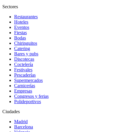
Sectores
Restaurantes
Hoteles
Eventos
Fiestas
Bodas
Chiringuitos
Catering
Bares y pubs
Discotecas
Coctelería
Festivales
Pescaderías
Supermercados
Carnicerías
Empresas
Congresos y ferias
Polideportivos
Ciudades
Madrid
Barcelona