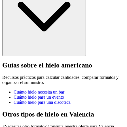
Guías sobre el hielo americano
Recursos prácticos para calcular cantidades, comparar formatos y
organizar el suministro.
Cuánto hielo necesita un bar
Cuánto hielo para un evento
Cuánto hielo para una discoteca
Otros tipos de hielo en
Valencia
¿Necesitas otro formato? Consulta nuestra oferta para
Valencia
.