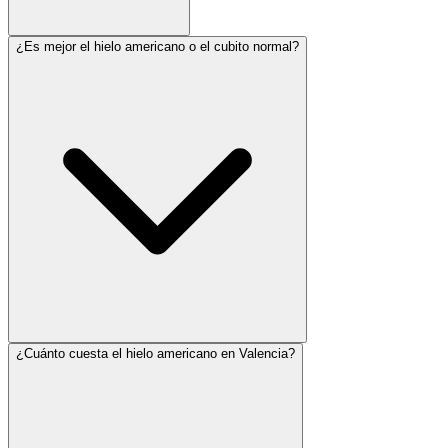
¿Es mejor el hielo americano o el cubito normal?
¿Cuánto cuesta el hielo americano en Valencia?