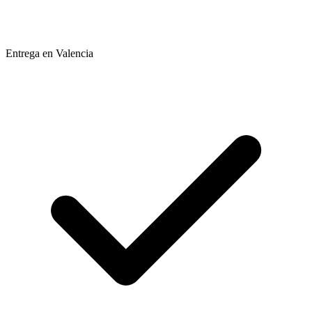
Entrega en Valencia