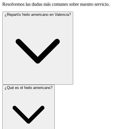
Resolvemos las dudas más comunes sobre nuestro servicio.
¿Repartís hielo americano en Valencia?
¿Qué es el hielo americano?