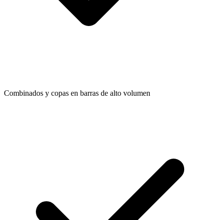
Combinados y copas en barras de alto volumen