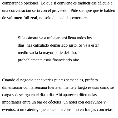
comparando opciones. Lo que sí conviene es traducir ese cálculo a
una conversación seria con el proveedor. Pide siempre que te hablen
de
volumen útil real
, no solo de medidas exteriores.
Si la cámara va a trabajar casi llena todos los
días, has calculado demasiado justo. Si va a estar
medio vacía la mayor parte del año,
probablemente estás financiando aire.
Cuando el negocio tiene varias puntas semanales, prefiero
dimensionar con la semana fuerte en mente y luego revisar cómo se
carga y descarga en el día a día. Ahí aparecen diferencias
importantes entre un bar de cócteles, un hotel con desayunos y
eventos, o un catering que concentra consumo en franjas concretas.