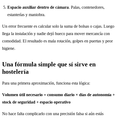
Espacio auxiliar dentro de cámara
. Palas, contenedores,
estanterías y maniobra.
Un error frecuente es calcular solo la suma de bolsas o cajas. Luego
llega la instalación y nadie dejó hueco para mover mercancía con
comodidad. El resultado es mala rotación, golpes en puertas y peor
higiene.
Una fórmula simple que sí sirve en
hostelería
Para una primera aproximación, funciona esta lógica:
Volumen útil necesario = consumo diario × días de autonomía +
stock de seguridad + espacio operativo
No hace falta complicarlo con una precisión falsa si aún estás