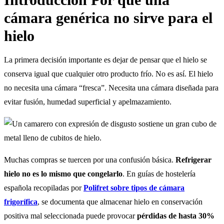
cámara genérica no sirve para el
hielo
La primera decisión importante es dejar de pensar que el hielo se
conserva igual que cualquier otro producto frío. No es así. El hielo
no necesita una cámara “fresca”. Necesita una cámara diseñada para
evitar fusión, humedad superficial y apelmazamiento.
Muchas compras se tuercen por una confusión básica.
Refrigerar
hielo no es lo mismo que congelarlo
. En guías de hostelería
española recopiladas por
Polifret sobre tipos de cámara
frigorífica
, se documenta que almacenar hielo en conservación
positiva mal seleccionada puede provocar
pérdidas de hasta 30%