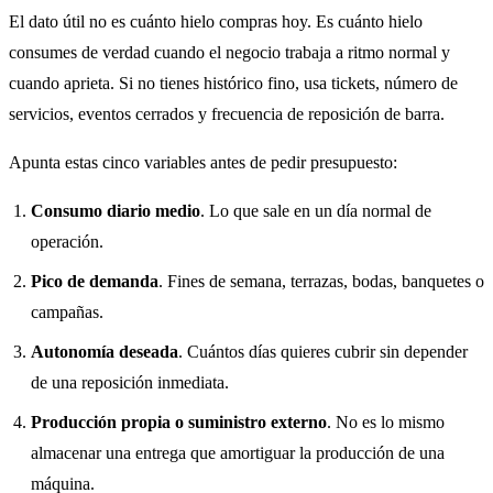
El dato útil no es cuánto hielo compras hoy. Es cuánto hielo
consumes de verdad cuando el negocio trabaja a ritmo normal y
cuando aprieta. Si no tienes histórico fino, usa tickets, número de
servicios, eventos cerrados y frecuencia de reposición de barra.
Apunta estas cinco variables antes de pedir presupuesto:
Consumo diario medio
. Lo que sale en un día normal de
operación.
Pico de demanda
. Fines de semana, terrazas, bodas, banquetes o
campañas.
Autonomía deseada
. Cuántos días quieres cubrir sin depender
de una reposición inmediata.
Producción propia o suministro externo
. No es lo mismo
almacenar una entrega que amortiguar la producción de una
máquina.