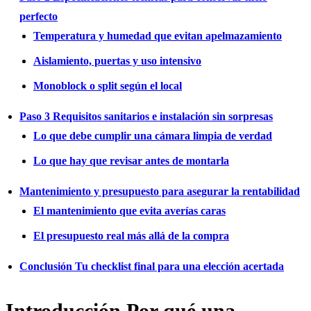
perfecto
Temperatura y humedad que evitan apelmazamiento
Aislamiento, puertas y uso intensivo
Monoblock o split según el local
Paso 3 Requisitos sanitarios e instalación sin sorpresas
Lo que debe cumplir una cámara limpia de verdad
Lo que hay que revisar antes de montarla
Mantenimiento y presupuesto para asegurar la rentabilidad
El mantenimiento que evita averías caras
El presupuesto real más allá de la compra
Conclusión Tu checklist final para una elección acertada
Introducción Por qué una