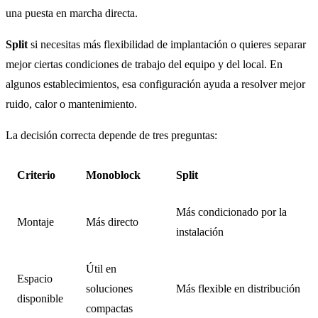
una puesta en marcha directa.
Split
si necesitas más flexibilidad de implantación o quieres separar
mejor ciertas condiciones de trabajo del equipo y del local. En
algunos establecimientos, esa configuración ayuda a resolver mejor
ruido, calor o mantenimiento.
La decisión correcta depende de tres preguntas:
Criterio
Monoblock
Split
Más condicionado por la
Montaje
Más directo
instalación
Útil en
Espacio
soluciones
Más flexible en distribución
disponible
compactas