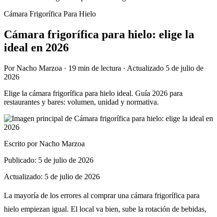
Cámara Frigorífica Para Hielo
Cámara frigorífica para hielo: elige la
ideal en 2026
Por
Nacho Marzoa
·
19 min
de lectura · Actualizado
5 de julio de
2026
Elige la cámara frigorífica para hielo ideal. Guía 2026 para
restaurantes y bares: volumen, unidad y normativa.
Escrito por
Nacho Marzoa
Publicado:
5 de julio de 2026
Actualizado:
5 de julio de 2026
La mayoría de los errores al comprar una cámara frigorífica para
hielo empiezan igual. El local va bien, sube la rotación de bebidas,