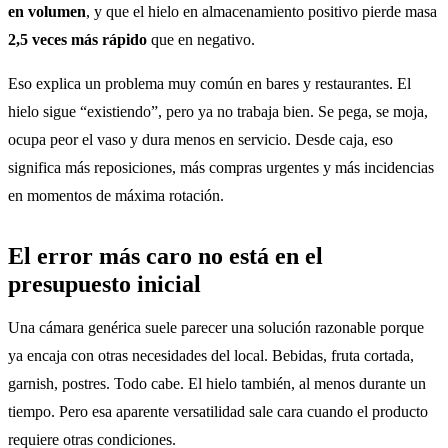
en volumen
, y que el hielo en almacenamiento positivo pierde masa
2,5 veces más rápido
que en negativo.
Eso explica un problema muy común en bares y restaurantes. El
hielo sigue “existiendo”, pero ya no trabaja bien. Se pega, se moja,
ocupa peor el vaso y dura menos en servicio. Desde caja, eso
significa más reposiciones, más compras urgentes y más incidencias
en momentos de máxima rotación.
El error más caro no está en el
presupuesto inicial
Una cámara genérica suele parecer una solución razonable porque
ya encaja con otras necesidades del local. Bebidas, fruta cortada,
garnish, postres. Todo cabe. El hielo también, al menos durante un
tiempo. Pero esa aparente versatilidad sale cara cuando el producto
requiere otras condiciones.