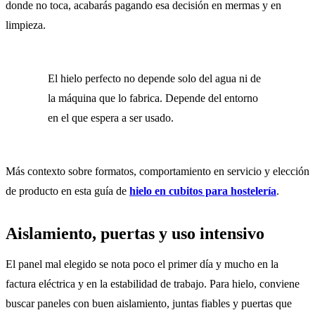
donde no toca, acabarás pagando esa decisión en mermas y en
limpieza.
El hielo perfecto no depende solo del agua ni de
la máquina que lo fabrica. Depende del entorno
en el que espera a ser usado.
Más contexto sobre formatos, comportamiento en servicio y elección
de producto en esta guía de
hielo en cubitos para hostelería
.
Aislamiento, puertas y uso intensivo
El panel mal elegido se nota poco el primer día y mucho en la
factura eléctrica y en la estabilidad de trabajo. Para hielo, conviene
buscar paneles con buen aislamiento, juntas fiables y puertas que