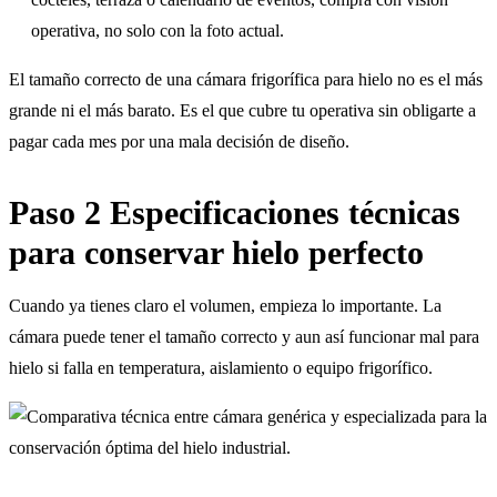
operativa, no solo con la foto actual.
El tamaño correcto de una cámara frigorífica para hielo no es el más
grande ni el más barato. Es el que cubre tu operativa sin obligarte a
pagar cada mes por una mala decisión de diseño.
Paso 2 Especificaciones técnicas
para conservar hielo perfecto
Cuando ya tienes claro el volumen, empieza lo importante. La
cámara puede tener el tamaño correcto y aun así funcionar mal para
hielo si falla en temperatura, aislamiento o equipo frigorífico.