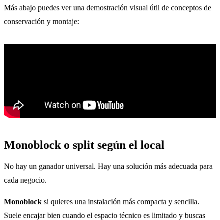
Más abajo puedes ver una demostración visual útil de conceptos de
conservación y montaje:
Monoblock o split según el local
No hay un ganador universal. Hay una solución más adecuada para
cada negocio.
Monoblock
si quieres una instalación más compacta y sencilla.
Suele encajar bien cuando el espacio técnico es limitado y buscas