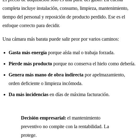
completa incluye instalación, consumo, limpieza, mantenimiento,
tiempo del personal y reposición de producto perdido. Ese es el
enfoque correcto para decidir.
Una cámara más barata puede salir peor por varios caminos:
Gasta más energía
porque aísla mal o trabaja forzada.
Pierde más producto
porque no conserva el hielo como debería.
Genera más mano de obra indirecta
por apelmazamiento,
orden deficiente o limpieza incómoda.
Da más incidencias
en días de máxima facturación.
Decisión empresarial:
el mantenimiento
preventivo no compite con la rentabilidad. La
protege.