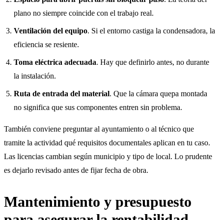
plano no siempre coincide con el trabajo real.
Ventilación del equipo
. Si el entorno castiga la condensadora, la
eficiencia se resiente.
Toma eléctrica adecuada
. Hay que definirlo antes, no durante
la instalación.
Ruta de entrada del material
. Que la cámara quepa montada
no significa que sus componentes entren sin problema.
También conviene preguntar al ayuntamiento o al técnico que
tramite la actividad qué requisitos documentales aplican en tu caso.
Las licencias cambian según municipio y tipo de local. Lo prudente
es dejarlo revisado antes de fijar fecha de obra.
Mantenimiento y presupuesto
para asegurar la rentabilidad