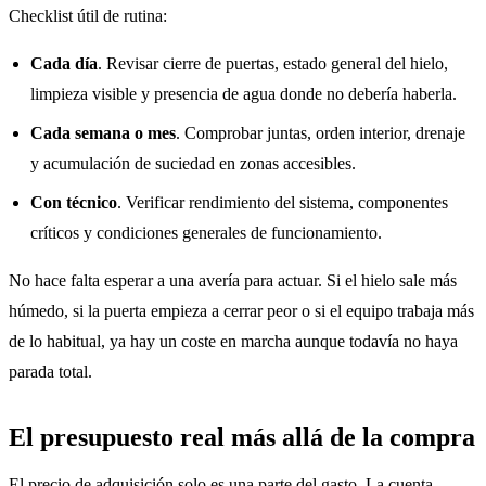
Checklist útil de rutina:
Cada día
. Revisar cierre de puertas, estado general del hielo,
limpieza visible y presencia de agua donde no debería haberla.
Cada semana o mes
. Comprobar juntas, orden interior, drenaje
y acumulación de suciedad en zonas accesibles.
Con técnico
. Verificar rendimiento del sistema, componentes
críticos y condiciones generales de funcionamiento.
No hace falta esperar a una avería para actuar. Si el hielo sale más
húmedo, si la puerta empieza a cerrar peor o si el equipo trabaja más
de lo habitual, ya hay un coste en marcha aunque todavía no haya
parada total.
El presupuesto real más allá de la compra
El precio de adquisición solo es una parte del gasto. La cuenta