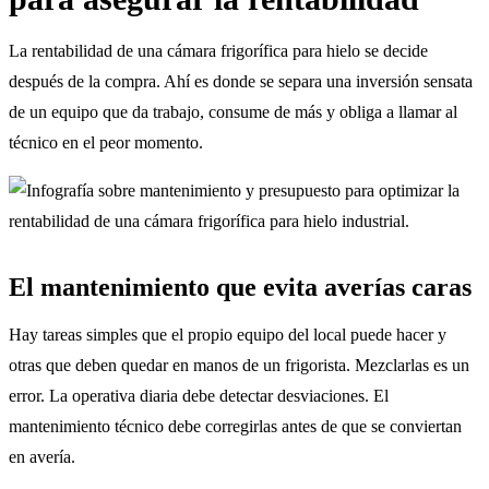
La rentabilidad de una cámara frigorífica para hielo se decide
después de la compra. Ahí es donde se separa una inversión sensata
de un equipo que da trabajo, consume de más y obliga a llamar al
técnico en el peor momento.
El mantenimiento que evita averías caras
Hay tareas simples que el propio equipo del local puede hacer y
otras que deben quedar en manos de un frigorista. Mezclarlas es un
error. La operativa diaria debe detectar desviaciones. El
mantenimiento técnico debe corregirlas antes de que se conviertan
en avería.