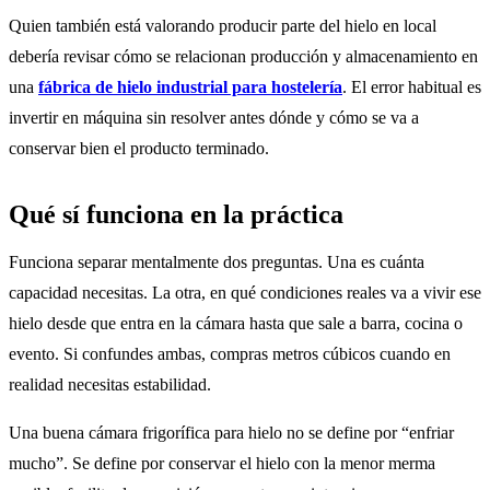
Quien también está valorando producir parte del hielo en local
debería revisar cómo se relacionan producción y almacenamiento en
una
fábrica de hielo industrial para hostelería
. El error habitual es
invertir en máquina sin resolver antes dónde y cómo se va a
conservar bien el producto terminado.
Qué sí funciona en la práctica
Funciona separar mentalmente dos preguntas. Una es cuánta
capacidad necesitas. La otra, en qué condiciones reales va a vivir ese
hielo desde que entra en la cámara hasta que sale a barra, cocina o
evento. Si confundes ambas, compras metros cúbicos cuando en
realidad necesitas estabilidad.
Una buena cámara frigorífica para hielo no se define por “enfriar
mucho”. Se define por conservar el hielo con la menor merma