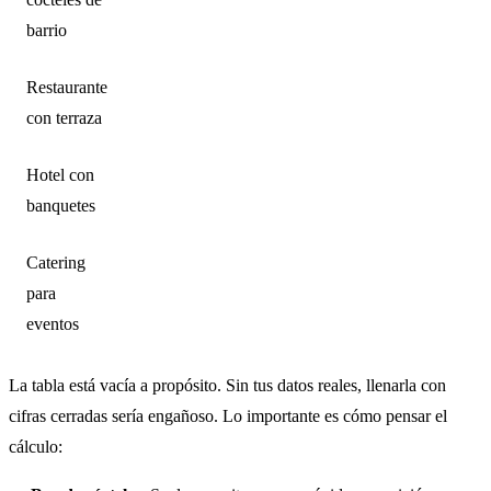
barrio
Restaurante
con terraza
Hotel con
banquetes
Catering
para
eventos
La tabla está vacía a propósito. Sin tus datos reales, llenarla con
cifras cerradas sería engañoso. Lo importante es cómo pensar el
cálculo: