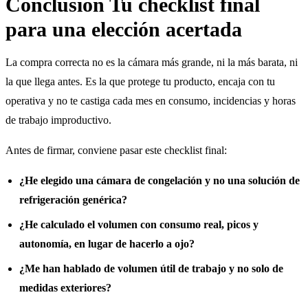
Conclusión Tu checklist final
para una elección acertada
La compra correcta no es la cámara más grande, ni la más barata, ni
la que llega antes. Es la que protege tu producto, encaja con tu
operativa y no te castiga cada mes en consumo, incidencias y horas
de trabajo improductivo.
Antes de firmar, conviene pasar este checklist final:
¿He elegido una cámara de congelación y no una solución de
refrigeración genérica?
¿He calculado el volumen con consumo real, picos y
autonomía, en lugar de hacerlo a ojo?
¿Me han hablado de volumen útil de trabajo y no solo de
medidas exteriores?