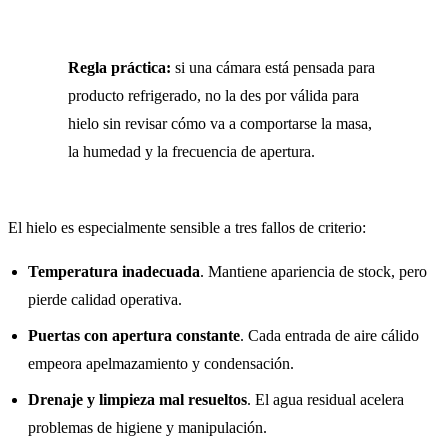
Regla práctica:
si una cámara está pensada para
producto refrigerado, no la des por válida para
hielo sin revisar cómo va a comportarse la masa,
la humedad y la frecuencia de apertura.
El hielo es especialmente sensible a tres fallos de criterio:
Temperatura inadecuada
. Mantiene apariencia de stock, pero
pierde calidad operativa.
Puertas con apertura constante
. Cada entrada de aire cálido
empeora apelmazamiento y condensación.
Drenaje y limpieza mal resueltos
. El agua residual acelera
problemas de higiene y manipulación.