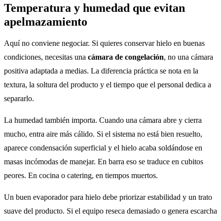
Temperatura y humedad que evitan
apelmazamiento
Aquí no conviene negociar. Si quieres conservar hielo en buenas
condiciones, necesitas una
cámara de congelación
, no una cámara
positiva adaptada a medias. La diferencia práctica se nota en la
textura, la soltura del producto y el tiempo que el personal dedica a
separarlo.
La humedad también importa. Cuando una cámara abre y cierra
mucho, entra aire más cálido. Si el sistema no está bien resuelto,
aparece condensación superficial y el hielo acaba soldándose en
masas incómodas de manejar. En barra eso se traduce en cubitos
peores. En cocina o catering, en tiempos muertos.
Un buen evaporador para hielo debe priorizar estabilidad y un trato
suave del producto. Si el equipo reseca demasiado o genera escarcha