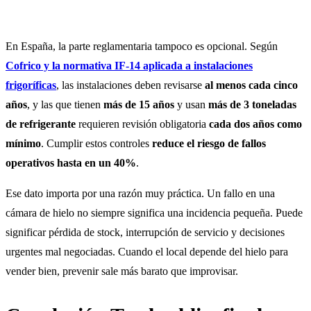
En España, la parte reglamentaria tampoco es opcional. Según
Cofrico y la normativa IF-14 aplicada a instalaciones
frigoríficas
, las instalaciones deben revisarse
al menos cada cinco
años
, y las que tienen
más de 15 años
y usan
más de 3 toneladas
de refrigerante
requieren revisión obligatoria
cada dos años como
mínimo
. Cumplir estos controles
reduce el riesgo de fallos
operativos hasta en un 40%
.
Ese dato importa por una razón muy práctica. Un fallo en una
cámara de hielo no siempre significa una incidencia pequeña. Puede
significar pérdida de stock, interrupción de servicio y decisiones
urgentes mal negociadas. Cuando el local depende del hielo para
vender bien, prevenir sale más barato que improvisar.