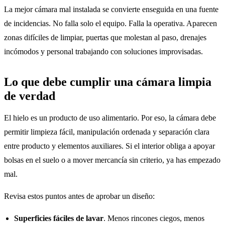
La mejor cámara mal instalada se convierte enseguida en una fuente
de incidencias. No falla solo el equipo. Falla la operativa. Aparecen
zonas difíciles de limpiar, puertas que molestan al paso, drenajes
incómodos y personal trabajando con soluciones improvisadas.
Lo que debe cumplir una cámara limpia
de verdad
El hielo es un producto de uso alimentario. Por eso, la cámara debe
permitir limpieza fácil, manipulación ordenada y separación clara
entre producto y elementos auxiliares. Si el interior obliga a apoyar
bolsas en el suelo o a mover mercancía sin criterio, ya has empezado
mal.
Revisa estos puntos antes de aprobar un diseño:
Superficies fáciles de lavar
. Menos rincones ciegos, menos