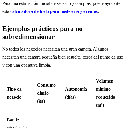
Para una estimación inicial de servicio y compras, puede ayudarte
esta
calculadora de hielo para hostelería y eventos
.
Ejemplos prácticos para no
sobredimensionar
No todos los negocios necesitan una gran cámara. Algunos
necesitan una cámara pequeña bien resuelta, cerca del punto de uso
y con una operativa limpia.
Volumen
Consumo
Tipo de
Autonomía
mínimo
diario
negocio
(días)
requerido
(kg)
(m³)
Bar de
cócteles de