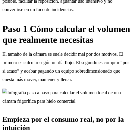
posible, facilitar la reposición, aguantar uso intensivo y no
convertirse en un foco de incidencias.
Paso 1 Cómo calcular el volumen
que realmente necesitas
El tamaño de la cámara se suele decidir mal por dos motivos. El
primero es calcular según un día flojo. El segundo es comprar “por
si acaso” y acabar pagando un equipo sobredimensionado que
cuesta más mover, mantener y llenar.
Empieza por el consumo real, no por la
intuición