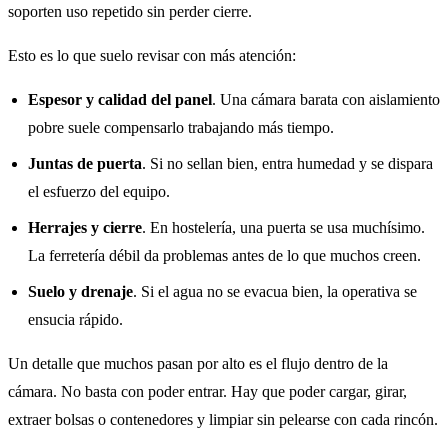
soporten uso repetido sin perder cierre.
Esto es lo que suelo revisar con más atención:
Espesor y calidad del panel
. Una cámara barata con aislamiento
pobre suele compensarlo trabajando más tiempo.
Juntas de puerta
. Si no sellan bien, entra humedad y se dispara
el esfuerzo del equipo.
Herrajes y cierre
. En hostelería, una puerta se usa muchísimo.
La ferretería débil da problemas antes de lo que muchos creen.
Suelo y drenaje
. Si el agua no se evacua bien, la operativa se
ensucia rápido.
Un detalle que muchos pasan por alto es el flujo dentro de la
cámara. No basta con poder entrar. Hay que poder cargar, girar,
extraer bolsas o contenedores y limpiar sin pelearse con cada rincón.