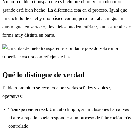
No todo el hielo transparente es hielo premium, y no todo cubo
grande está bien hecho. La diferencia está en el proceso. Igual que
un cuchillo de chef y uno básico cortan, pero no trabajan igual ni
duran igual en servicio, dos hielos pueden enfriar y aun así rendir de
forma muy distinta en barra.
Qué lo distingue de verdad
El hielo premium se reconoce por varias señales visibles y
operativas:
Transparencia real
. Un cubo limpio, sin inclusiones llamativas
ni aire atrapado, suele responder a un proceso de fabricación más
controlado.