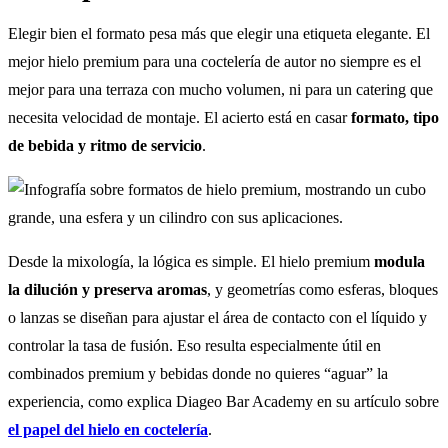
Elegir bien el formato pesa más que elegir una etiqueta elegante. El
mejor hielo premium para una coctelería de autor no siempre es el
mejor para una terraza con mucho volumen, ni para un catering que
necesita velocidad de montaje. El acierto está en casar
formato, tipo
de bebida y ritmo de servicio
.
Desde la mixología, la lógica es simple. El hielo premium
modula
la dilución y preserva aromas
, y geometrías como esferas, bloques
o lanzas se diseñan para ajustar el área de contacto con el líquido y
controlar la tasa de fusión. Eso resulta especialmente útil en
combinados premium y bebidas donde no quieres “aguar” la
experiencia, como explica Diageo Bar Academy en su artículo sobre
el papel del hielo en coctelería
.