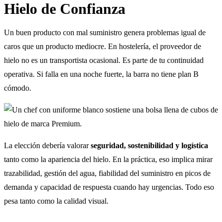
Hielo de Confianza
Un buen producto con mal suministro genera problemas igual de
caros que un producto mediocre. En hostelería, el proveedor de
hielo no es un transportista ocasional. Es parte de tu continuidad
operativa. Si falla en una noche fuerte, la barra no tiene plan B
cómodo.
La elección debería valorar
seguridad, sostenibilidad y logística
tanto como la apariencia del hielo. En la práctica, eso implica mirar
trazabilidad, gestión del agua, fiabilidad del suministro en picos de
demanda y capacidad de respuesta cuando hay urgencias. Todo eso
pesa tanto como la calidad visual.