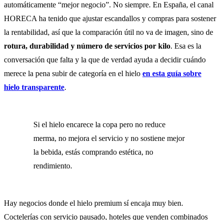
automáticamente “mejor negocio”. No siempre. En España, el canal
HORECA ha tenido que ajustar escandallos y compras para sostener
la rentabilidad, así que la comparación útil no va de imagen, sino de
rotura, durabilidad y número de servicios por kilo
. Esa es la
conversación que falta y la que de verdad ayuda a decidir cuándo
merece la pena subir de categoría en el hielo
en esta guía sobre
hielo transparente
.
Si el hielo encarece la copa pero no reduce
merma, no mejora el servicio y no sostiene mejor
la bebida, estás comprando estética, no
rendimiento.
Hay negocios donde el hielo premium sí encaja muy bien.
Coctelerías con servicio pausado, hoteles que venden combinados