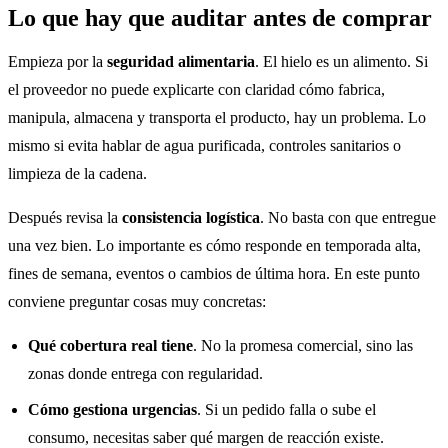
Lo que hay que auditar antes de comprar
Empieza por la
seguridad alimentaria
. El hielo es un alimento. Si
el proveedor no puede explicarte con claridad cómo fabrica,
manipula, almacena y transporta el producto, hay un problema. Lo
mismo si evita hablar de agua purificada, controles sanitarios o
limpieza de la cadena.
Después revisa la
consistencia logística
. No basta con que entregue
una vez bien. Lo importante es cómo responde en temporada alta,
fines de semana, eventos o cambios de última hora. En este punto
conviene preguntar cosas muy concretas:
Qué cobertura real tiene
. No la promesa comercial, sino las
zonas donde entrega con regularidad.
Cómo gestiona urgencias
. Si un pedido falla o sube el
consumo, necesitas saber qué margen de reacción existe.