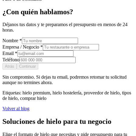
¿Con quién hablamos?
Déjanos tus datos y te preparamos el presupuesto en menos de 24
horas.
Nombre *
Empresa / Negocio *
Email *
Teléfono
Atrás
Continuar
Sin compromiso. Si dejas tu email, podremos retomar tu solicitud
aunque no termines ahora.
Etiquetas:
hielo premium, hielo hostelería, proveedor de hielo, tipos
de hielo, comprar hielo
Volver al blog
Soluciones de hielo para tu negocio
Elige el formato de hielo que necesitas y pide presupuesto para tu