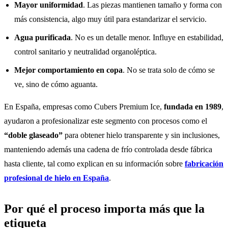
Mayor uniformidad
. Las piezas mantienen tamaño y forma con
más consistencia, algo muy útil para estandarizar el servicio.
Agua purificada
. No es un detalle menor. Influye en estabilidad,
control sanitario y neutralidad organoléptica.
Mejor comportamiento en copa
. No se trata solo de cómo se
ve, sino de cómo aguanta.
En España, empresas como Cubers Premium Ice,
fundada en 1989
,
ayudaron a profesionalizar este segmento con procesos como el
“doble glaseado”
para obtener hielo transparente y sin inclusiones,
manteniendo además una cadena de frío controlada desde fábrica
hasta cliente, tal como explican en su información sobre
fabricación
profesional de hielo en España
.
Por qué el proceso importa más que la
etiqueta