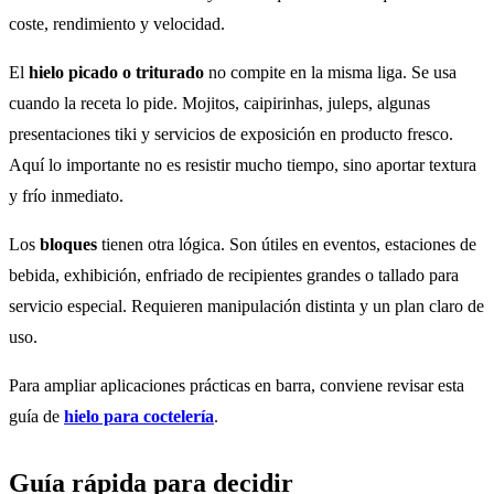
coste, rendimiento y velocidad.
El
hielo picado o triturado
no compite en la misma liga. Se usa
cuando la receta lo pide. Mojitos, caipirinhas, juleps, algunas
presentaciones tiki y servicios de exposición en producto fresco.
Aquí lo importante no es resistir mucho tiempo, sino aportar textura
y frío inmediato.
Los
bloques
tienen otra lógica. Son útiles en eventos, estaciones de
bebida, exhibición, enfriado de recipientes grandes o tallado para
servicio especial. Requieren manipulación distinta y un plan claro de
uso.
Para ampliar aplicaciones prácticas en barra, conviene revisar esta
guía de
hielo para coctelería
.
Guía rápida para decidir