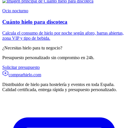
Ocio nocturno
Cuánto hielo para discoteca
Calcula el consumo de hielo por noche según aforo, barras abiertas,
zona VIP y tipo de bebida.
¿Necesitas hielo para tu negocio?
Presupuesto personalizado sin compromiso en 24h.
Solicitar presupuesto
comprarhielo
.com
Distribuidor de hielo para hostelería y eventos en toda España.
Calidad certificada, entrega rápida y presupuesto personalizado.