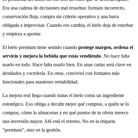
Era una cadena de decisiones mal resueltas: formato incorrecto,
conservación floja, compra sin criterio operativo y una barra
obligada a improvisar. Cuando eso cambia, el hielo deja de estorbar
y empieza a aportar.
El hielo premium tiene sentido cuando
protege margen, ordena el
servicio y mejora la bebida que estás vendiendo
. No hace falta
usarlo en todo. Hace falta usarlo bien. En unas cartas será clave en
destilados y coctelería. En otras, convivirá con formatos más
funcionales para mantener rentabilidad.
La mejora real llega cuando tratas el hielo como un ingrediente
estratégico. Eso obliga a decidir mejor qué compras, a quién se lo
compras, cómo lo almacenas y en qué puntos de tu oferta merece
una inversión mayor. Ahí está el retorno. No en la etiqueta
“premium”, sino en la gestión.