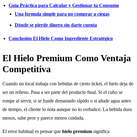
Guía Práctica para Calcular y Gestionar tu Consumo
Una fórmula simple para no comprar a ciegas
Dónde se pierde dinero sin darte cuenta
Conclusión El Hielo Como Ingrediente Estratégico
El Hielo Premium Como Ventaja
Competitiva
Cuando un local trabaja con bebidas de cierto ticket, el hielo deja de
ser un relleno. Pasa a ser parte del producto final. Si el cubo se
rompe al servir, si se funde demasiado rápido o si añade agua antes
de tiempo, el cliente lo nota aunque no lo verbalice. La bebida dura
menos, sabe peor y parece menos cuidada.
El error habitual es pensar que
hielo premium
significa