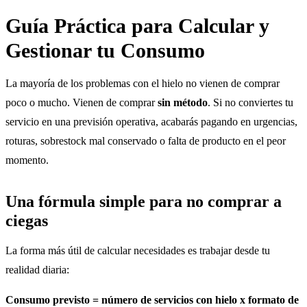
Guía Práctica para Calcular y
Gestionar tu Consumo
La mayoría de los problemas con el hielo no vienen de comprar
poco o mucho. Vienen de comprar
sin método
. Si no conviertes tu
servicio en una previsión operativa, acabarás pagando en urgencias,
roturas, sobrestock mal conservado o falta de producto en el peor
momento.
Una fórmula simple para no comprar a
ciegas
La forma más útil de calcular necesidades es trabajar desde tu
realidad diaria:
Consumo previsto = número de servicios con hielo x formato de