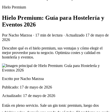
Hielo Premium
Hielo Premium: Guía para Hostelería y
Eventos 2026
Por
Nacho Marzoa
·
17 min
de lectura · Actualizado
17 de mayo de
2026
Descubre qué es el hielo premium, sus ventajas y cómo elegir el
mejor proveedor para tu negocio. Optimiza costes y calidad en
hostelería y eventos.
Escrito por
Nacho Marzoa
Publicado:
17 de mayo de 2026
Actualizado:
17 de mayo de 2026
Estás en pleno servicio. Sale un gin tonic premium, luego dos