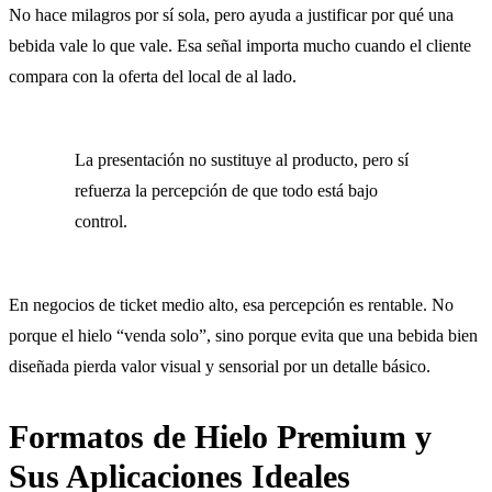
No hace milagros por sí sola, pero ayuda a justificar por qué una
bebida vale lo que vale. Esa señal importa mucho cuando el cliente
compara con la oferta del local de al lado.
La presentación no sustituye al producto, pero sí
refuerza la percepción de que todo está bajo
control.
En negocios de ticket medio alto, esa percepción es rentable. No
porque el hielo “venda solo”, sino porque evita que una bebida bien
diseñada pierda valor visual y sensorial por un detalle básico.
Formatos de Hielo Premium y
Sus Aplicaciones Ideales