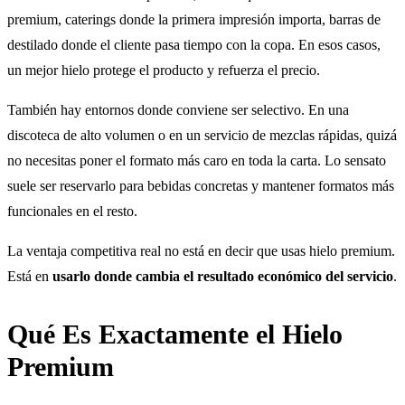
premium, caterings donde la primera impresión importa, barras de
destilado donde el cliente pasa tiempo con la copa. En esos casos,
un mejor hielo protege el producto y refuerza el precio.
También hay entornos donde conviene ser selectivo. En una
discoteca de alto volumen o en un servicio de mezclas rápidas, quizá
no necesitas poner el formato más caro en toda la carta. Lo sensato
suele ser reservarlo para bebidas concretas y mantener formatos más
funcionales en el resto.
La ventaja competitiva real no está en decir que usas hielo premium.
Está en
usarlo donde cambia el resultado económico del servicio
.
Qué Es Exactamente el Hielo
Premium