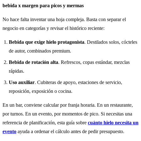
bebida x margen para picos y mermas
No hace falta inventar una hoja compleja. Basta con separar el
negocio en categorías y revisar el histórico reciente:
Bebida que exige hielo protagonista
. Destilados solos, cócteles
de autor, combinados premium.
Bebida de rotación alta
. Refrescos, copas estándar, mezclas
rápidas.
Uso auxiliar
. Cubiteras de apoyo, estaciones de servicio,
reposición, exposición o cocina.
En un bar, conviene calcular por franja horaria. En un restaurante,
por turnos. En un evento, por momentos de pico. Si necesitas una
referencia de planificación, esta guía sobre
cuánto hielo necesita un
evento
ayuda a ordenar el cálculo antes de pedir presupuesto.