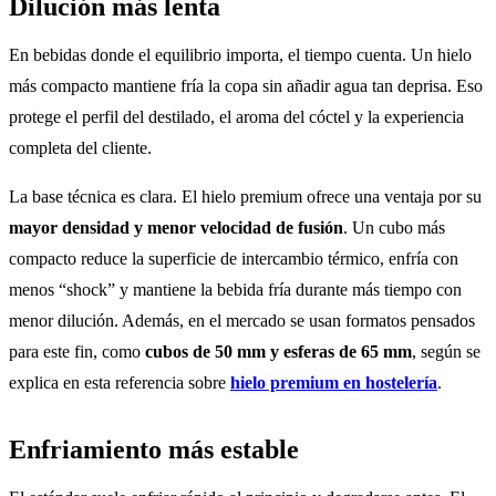
Dilución más lenta
En bebidas donde el equilibrio importa, el tiempo cuenta. Un hielo
más compacto mantiene fría la copa sin añadir agua tan deprisa. Eso
protege el perfil del destilado, el aroma del cóctel y la experiencia
completa del cliente.
La base técnica es clara. El hielo premium ofrece una ventaja por su
mayor densidad y menor velocidad de fusión
. Un cubo más
compacto reduce la superficie de intercambio térmico, enfría con
menos “shock” y mantiene la bebida fría durante más tiempo con
menor dilución. Además, en el mercado se usan formatos pensados
para este fin, como
cubos de 50 mm y esferas de 65 mm
, según se
explica en esta referencia sobre
hielo premium en hostelería
.
Enfriamiento más estable