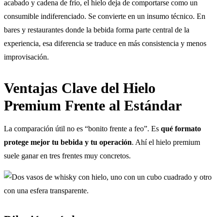
acabado y cadena de frío, el hielo deja de comportarse como un
consumible indiferenciado. Se convierte en un insumo técnico. En
bares y restaurantes donde la bebida forma parte central de la
experiencia, esa diferencia se traduce en más consistencia y menos
improvisación.
Ventajas Clave del Hielo
Premium Frente al Estándar
La comparación útil no es “bonito frente a feo”. Es
qué formato
protege mejor tu bebida y tu operación
. Ahí el hielo premium
suele ganar en tres frentes muy concretos.