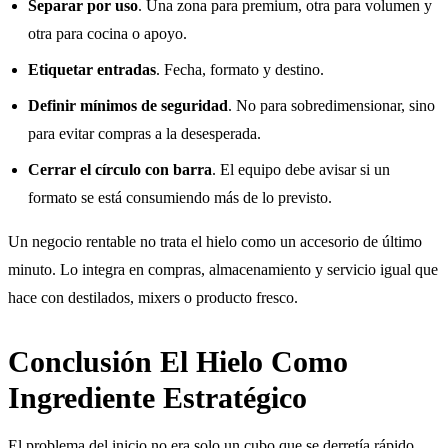
Separar por uso
. Una zona para premium, otra para volumen y
otra para cocina o apoyo.
Etiquetar entradas
. Fecha, formato y destino.
Definir mínimos de seguridad
. No para sobredimensionar, sino
para evitar compras a la desesperada.
Cerrar el círculo con barra
. El equipo debe avisar si un
formato se está consumiendo más de lo previsto.
Un negocio rentable no trata el hielo como un accesorio de último
minuto. Lo integra en compras, almacenamiento y servicio igual que
hace con destilados, mixers o producto fresco.
Conclusión El Hielo Como
Ingrediente Estratégico
El problema del inicio no era solo un cubo que se derretía rápido.