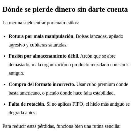
Dónde se pierde dinero sin darte cuenta
La merma suele entrar por cuatro sitios:
Rotura por mala manipulación
. Bolsas lanzadas, apilado
agresivo y cubiteras saturadas.
Fusión por almacenamiento débil
. Arcón que se abre
demasiado, mala organización o producto mezclado con stock
antiguo.
Compra del formato incorrecto
. Usar cubo premium donde
basta americano, o picado donde hace falta estabilidad.
Falta de rotación
. Si no aplicas FIFO, el hielo más antiguo se
degrada antes.
Para reducir estas pérdidas, funciona bien una rutina sencilla: