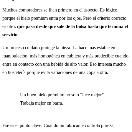
Muchos compradores se fijan primero en el aspecto. Es lógico,
porque el hielo premium entra por los ojos. Pero el criterio correcto
es otro:
qué pasa desde que sale de la bolsa hasta que termina el
servicio
.
Un proceso cuidado protege la pieza. La hace más estable en
manipulación, más homogénea en cubitera y más predecible cuando
entra en contacto con una bebida de alto valor. Eso interesa mucho
en hostelería porque evita variaciones de una copa a otra.
Un buen hielo premium no solo “luce mejor”.
Trabaja mejor en barra.
Ese es el punto clave. Cuando un fabricante controla pureza,