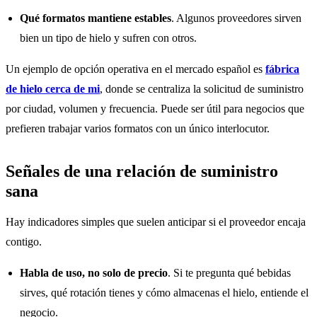
Qué formatos mantiene estables
. Algunos proveedores sirven
bien un tipo de hielo y sufren con otros.
Un ejemplo de opción operativa en el mercado español es
fábrica
de hielo cerca de mi
, donde se centraliza la solicitud de suministro
por ciudad, volumen y frecuencia. Puede ser útil para negocios que
prefieren trabajar varios formatos con un único interlocutor.
Señales de una relación de suministro
sana
Hay indicadores simples que suelen anticipar si el proveedor encaja
contigo.
Habla de uso, no solo de precio
. Si te pregunta qué bebidas
sirves, qué rotación tienes y cómo almacenas el hielo, entiende el
negocio.