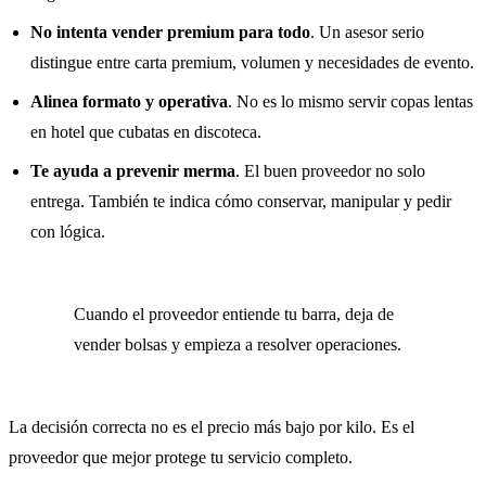
No intenta vender premium para todo
. Un asesor serio
distingue entre carta premium, volumen y necesidades de evento.
Alinea formato y operativa
. No es lo mismo servir copas lentas
en hotel que cubatas en discoteca.
Te ayuda a prevenir merma
. El buen proveedor no solo
entrega. También te indica cómo conservar, manipular y pedir
con lógica.
Cuando el proveedor entiende tu barra, deja de
vender bolsas y empieza a resolver operaciones.
La decisión correcta no es el precio más bajo por kilo. Es el
proveedor que mejor protege tu servicio completo.