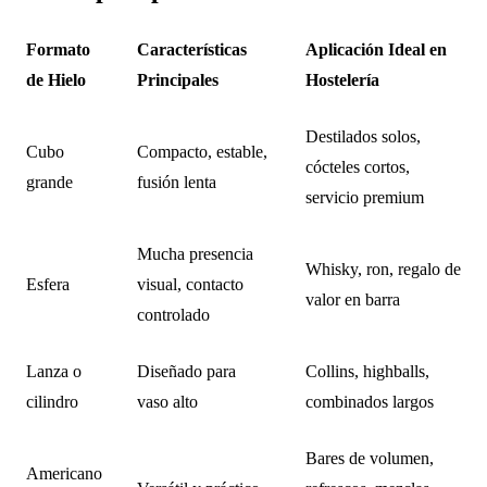
Formato
Características
Aplicación Ideal en
de Hielo
Principales
Hostelería
Destilados solos,
Cubo
Compacto, estable,
cócteles cortos,
grande
fusión lenta
servicio premium
Mucha presencia
Whisky, ron, regalo de
Esfera
visual, contacto
valor en barra
controlado
Lanza o
Diseñado para
Collins, highballs,
cilindro
vaso alto
combinados largos
Bares de volumen,
Americano