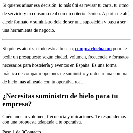
Si quieres afinar esa decisión, lo más útil es revisar tu carta, tu ritmo
de servicio y tu consumo real con un criterio técnico. A partir de ahí,
elegir formato y suministro deja de ser una suposición y pasa a ser
una herramienta de negocio.
Si quieres aterrizar todo esto a tu caso,
comprarhielo.com
permite
pedir un presupuesto según ciudad, volumen, frecuencia y formatos
necesarios para hostelería y eventos en España. Es una forma
práctica de comparar opciones de suministro y ordenar una compra
de hielo más alineada con tu operativa real.
¿Necesitas suministro de hielo para tu
empresa?
Cuéntanos tu volumen, frecuencia y ubicaciones. Te respondemos
con una propuesta adaptada a tu operativa.
Paso
1
de
3
Contacto