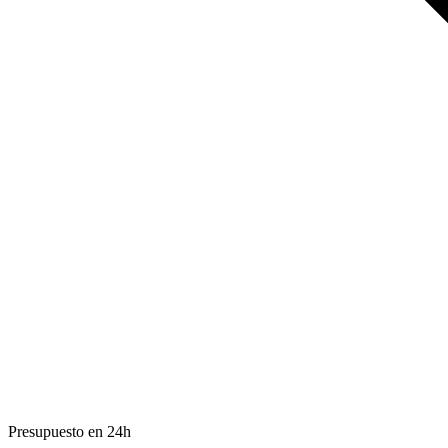
Presupuesto en 24h