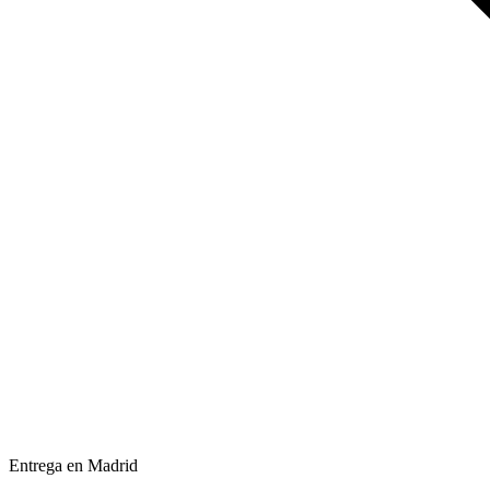
Entrega en Madrid