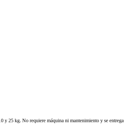
5, 10 y 25 kg. No requiere máquina ni mantenimiento y se entrega