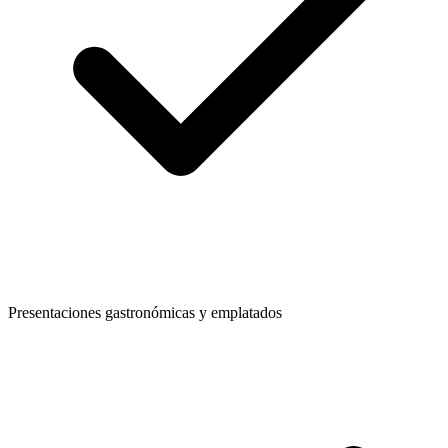
Presentaciones gastronómicas y emplatados