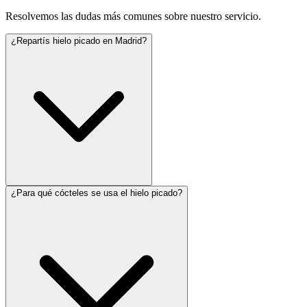
Resolvemos las dudas más comunes sobre nuestro servicio.
¿Repartís hielo picado en Madrid?
¿Para qué cócteles se usa el hielo picado?