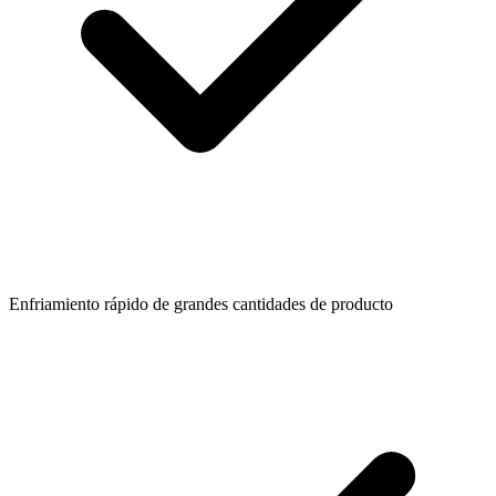
Enfriamiento rápido de grandes cantidades de producto