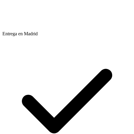
Entrega en Madrid