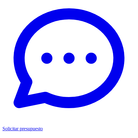
Solicitar presupuesto