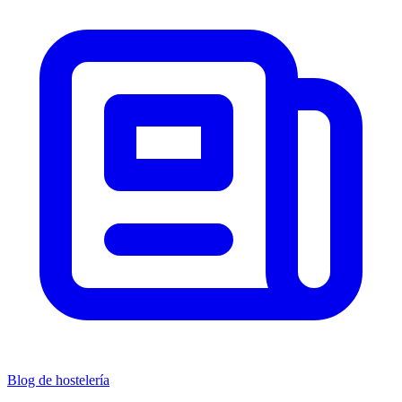
Blog de hostelería