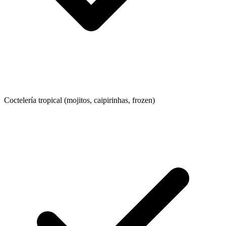
Coctelería tropical (mojitos, caipirinhas, frozen)