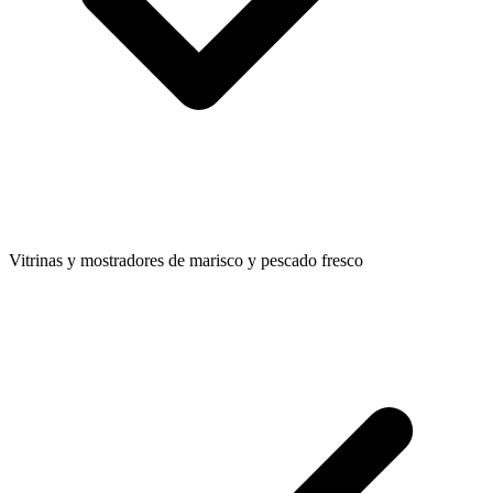
Vitrinas y mostradores de marisco y pescado fresco