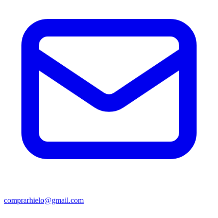
comprarhielo@gmail.com