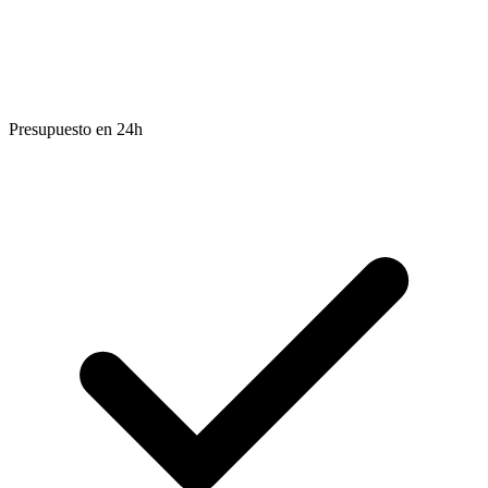
Presupuesto en 24h