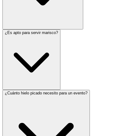
¿Es apto para servir marisco?
¿Cuánto hielo picado necesito para un evento?