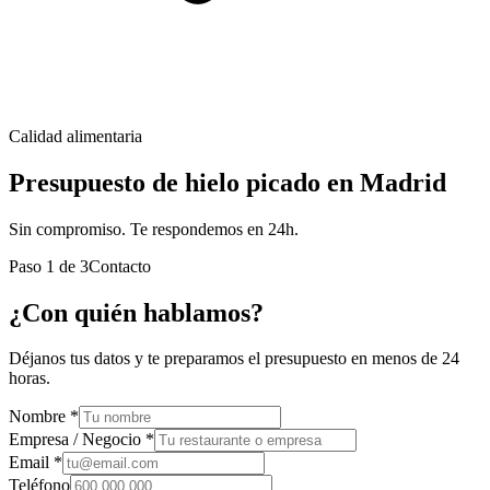
Calidad alimentaria
Presupuesto de hielo picado en Madrid
Sin compromiso. Te respondemos en 24h.
Paso
1
de
3
Contacto
¿Con quién hablamos?
Déjanos tus datos y te preparamos el presupuesto en menos de 24
horas.
Nombre *
Empresa / Negocio *
Email *
Teléfono