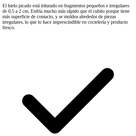
El hielo picado está triturado en fragmentos pequeños e irregulares
de 0,5 a 2 cm. Enfría mucho más rápido que el cubito porque tiene
más superficie de contacto, y se moldea alrededor de piezas
irregulares, lo que lo hace imprescindible en coctelería y producto
fresco.