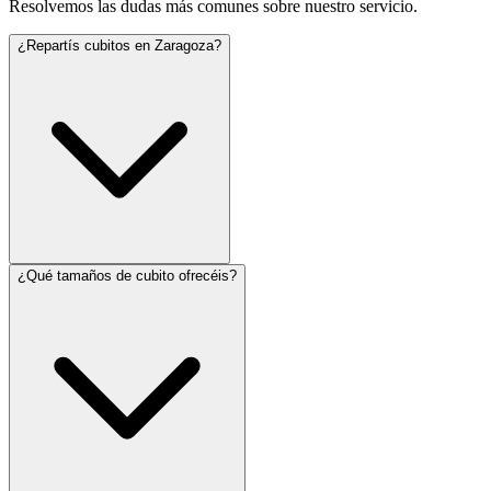
Resolvemos las dudas más comunes sobre nuestro servicio.
¿Repartís cubitos en Zaragoza?
¿Qué tamaños de cubito ofrecéis?