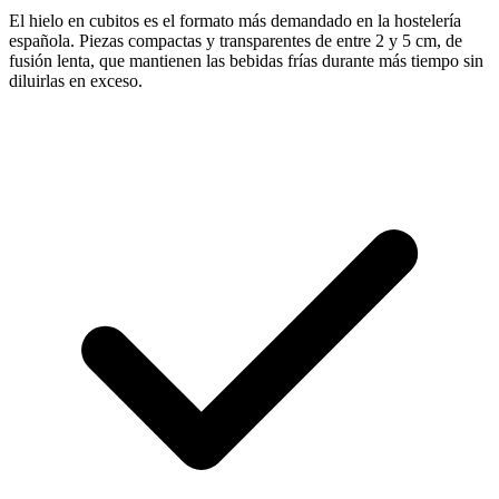
El hielo en cubitos es el formato más demandado en la hostelería
española. Piezas compactas y transparentes de entre 2 y 5 cm, de
fusión lenta, que mantienen las bebidas frías durante más tiempo sin
diluirlas en exceso.