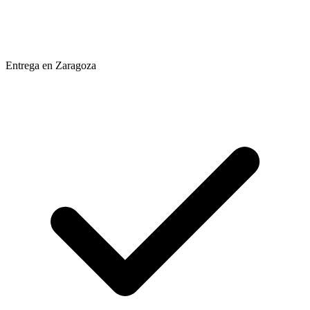
Entrega en Zaragoza