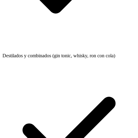
Destilados y combinados (gin tonic, whisky, ron con cola)