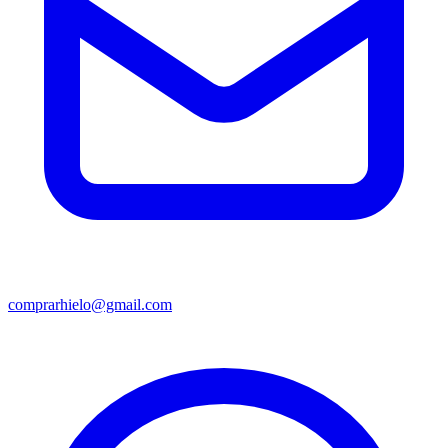
comprarhielo@gmail.com