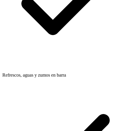
Refrescos, aguas y zumos en barra