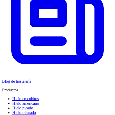
Blog de hostelería
Productos
Hielo en cubitos
Hielo americano
Hielo picado
Hielo triturado