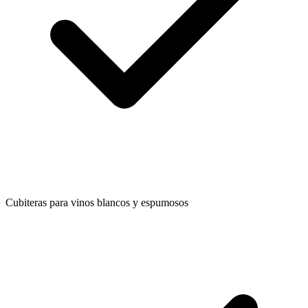
Cubiteras para vinos blancos y espumosos