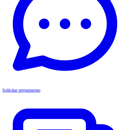
Solicitar presupuesto