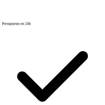
Presupuesto en 24h