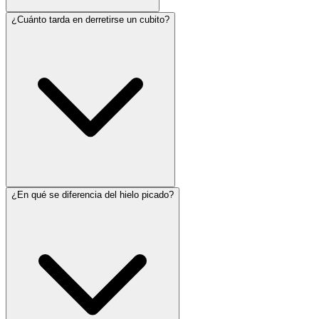
¿Cuánto tarda en derretirse un cubito?
¿En qué se diferencia del hielo picado?