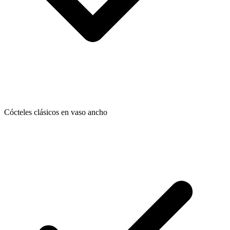
Cócteles clásicos en vaso ancho