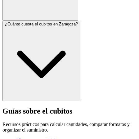
¿Cuánto cuesta el cubitos en Zaragoza?
Guías sobre el cubitos
Recursos prácticos para calcular cantidades, comparar formatos y
organizar el suministro.