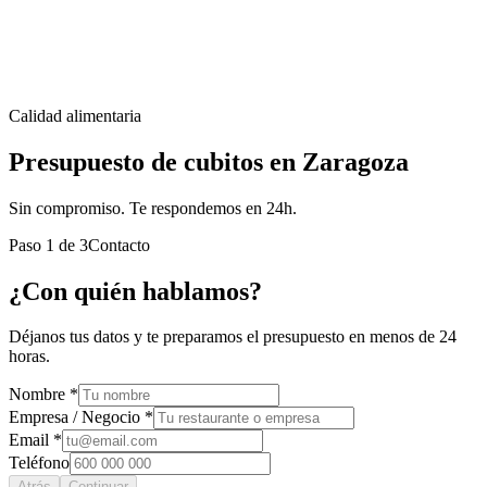
Calidad alimentaria
Presupuesto de cubitos en Zaragoza
Sin compromiso. Te respondemos en 24h.
Paso
1
de
3
Contacto
¿Con quién hablamos?
Déjanos tus datos y te preparamos el presupuesto en menos de 24
horas.
Nombre *
Empresa / Negocio *
Email *
Teléfono
Atrás
Continuar