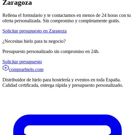
Zaragoza
Rellena el formulario y te contactamos en menos de 24 horas con tu
oferta personalizada. Sin compromiso y completamente gratis.
Solicitar presupuesto en
Zaragoza
¿Necesitas hielo para tu negocio?
Presupuesto personalizado sin compromiso en 24h.
Solicitar presupuesto
comprarhielo
.com
Distribuidor de hielo para hostelería y eventos en toda España.
Calidad certificada, entrega rápida y presupuesto personalizado.