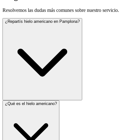
Resolvemos las dudas más comunes sobre nuestro servicio.
¿Repartís hielo americano en Pamplona?
¿Qué es el hielo americano?