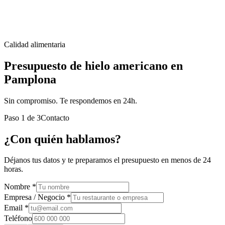
Calidad alimentaria
Presupuesto de hielo americano en
Pamplona
Sin compromiso. Te respondemos en 24h.
Paso
1
de
3
Contacto
¿Con quién hablamos?
Déjanos tus datos y te preparamos el presupuesto en menos de 24
horas.
Nombre *
Empresa / Negocio *
Email *
Teléfono