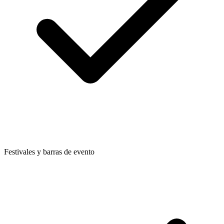
Festivales y barras de evento