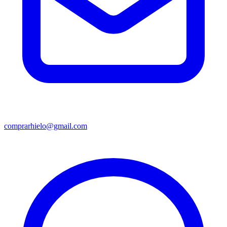
comprarhielo@gmail.com