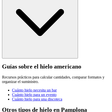
Guías sobre el hielo americano
Recursos prácticos para calcular cantidades, comparar formatos y
organizar el suministro.
Cuánto hielo necesita un bar
Cuánto hielo para un evento
Cuánto hielo para una discoteca
Otros tipos de hielo en
Pamplona