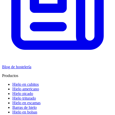
Blog de hostelería
Productos
Hielo en cubitos
Hielo americano
Hielo picado
Hielo triturado
Hielo en escamas
Barras de hielo
Hielo en bolsas