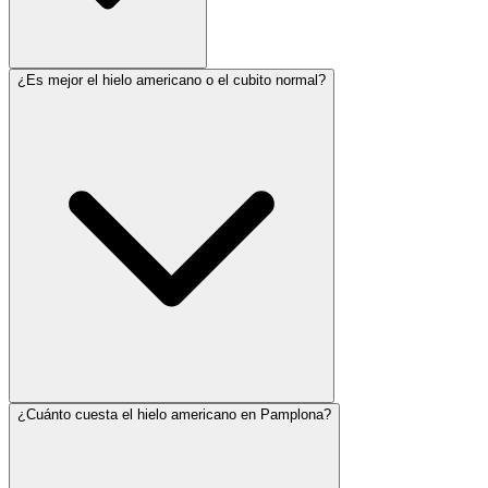
¿Es mejor el hielo americano o el cubito normal?
¿Cuánto cuesta el hielo americano en Pamplona?