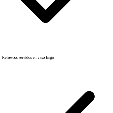
Refrescos servidos en vaso largo