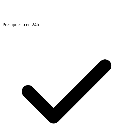
Presupuesto en 24h