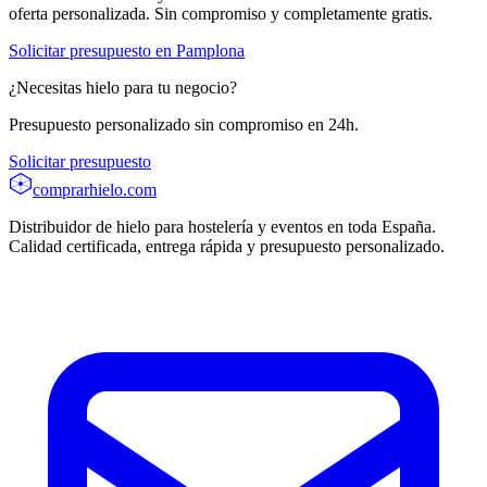
oferta personalizada. Sin compromiso y completamente gratis.
Solicitar presupuesto en
Pamplona
¿Necesitas hielo para tu negocio?
Presupuesto personalizado sin compromiso en 24h.
Solicitar presupuesto
comprarhielo
.com
Distribuidor de hielo para hostelería y eventos en toda España.
Calidad certificada, entrega rápida y presupuesto personalizado.