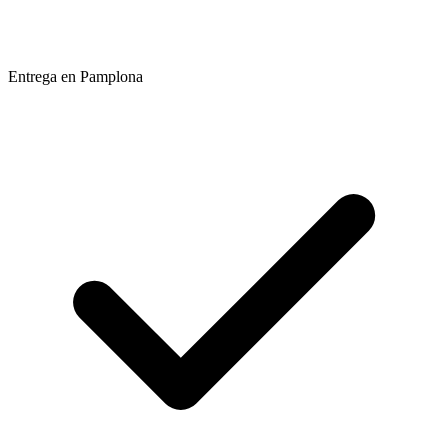
Entrega en Pamplona