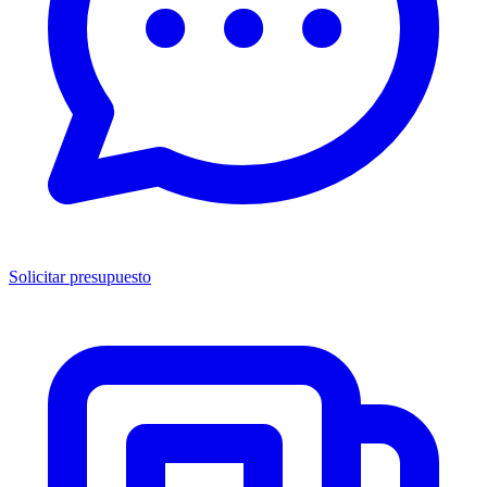
Solicitar presupuesto