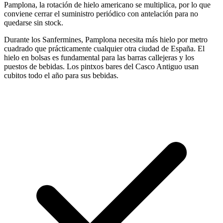
Pamplona, la rotación de hielo americano se multiplica, por lo que
conviene cerrar el suministro periódico con antelación para no
quedarse sin stock.
Durante los Sanfermines, Pamplona necesita más hielo por metro
cuadrado que prácticamente cualquier otra ciudad de España. El
hielo en bolsas es fundamental para las barras callejeras y los
puestos de bebidas. Los pintxos bares del Casco Antiguo usan
cubitos todo el año para sus bebidas.