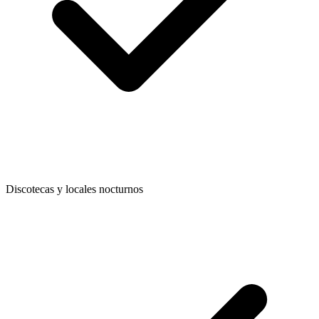
Discotecas y locales nocturnos