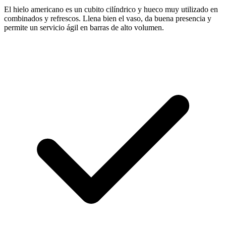
El hielo americano es un cubito cilíndrico y hueco muy utilizado en
combinados y refrescos. Llena bien el vaso, da buena presencia y
permite un servicio ágil en barras de alto volumen.