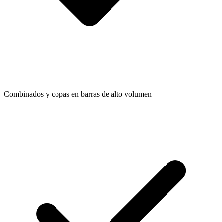
Combinados y copas en barras de alto volumen