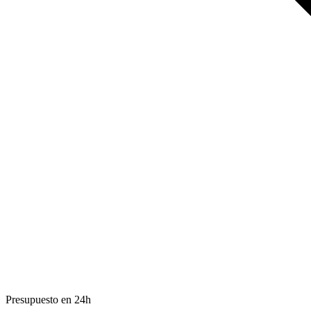
Presupuesto en 24h