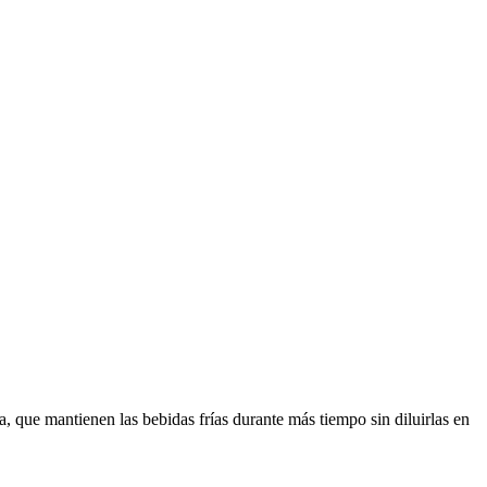
a, que mantienen las bebidas frías durante más tiempo sin diluirlas en