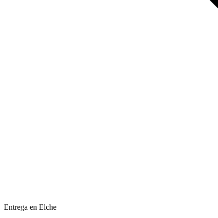
Entrega en Elche