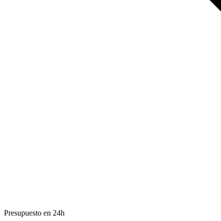
Presupuesto en 24h