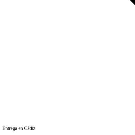
Entrega en Cádiz