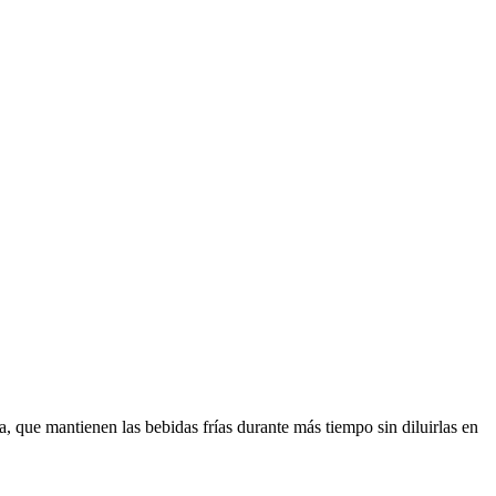
a, que mantienen las bebidas frías durante más tiempo sin diluirlas en