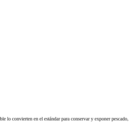
ble lo convierten en el estándar para conservar y exponer pescado,