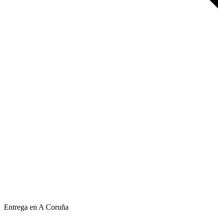
Entrega en A Coruña