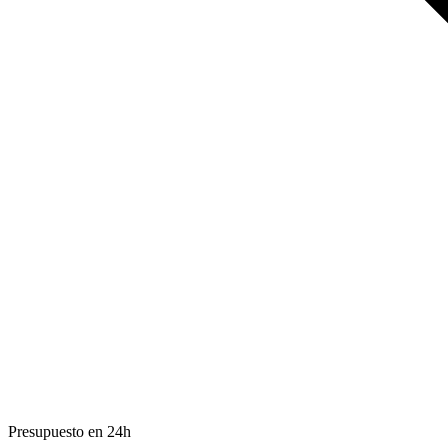
Presupuesto en 24h