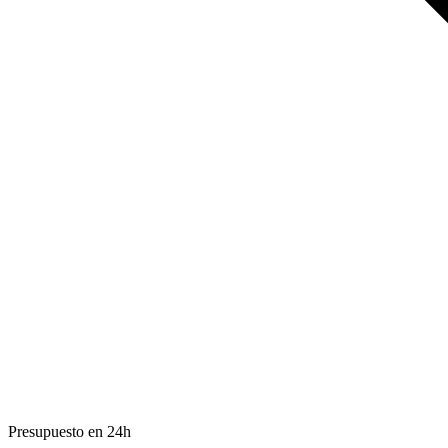
Presupuesto en 24h