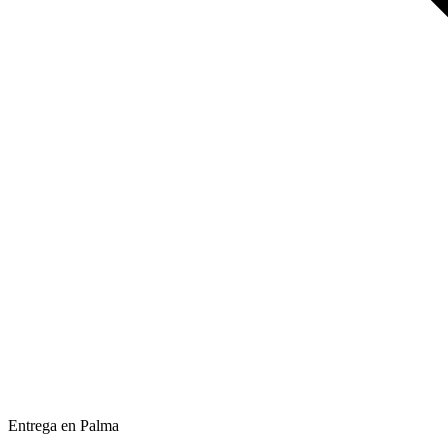
Entrega en Palma