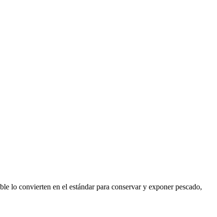
ble lo convierten en el estándar para conservar y exponer pescado,