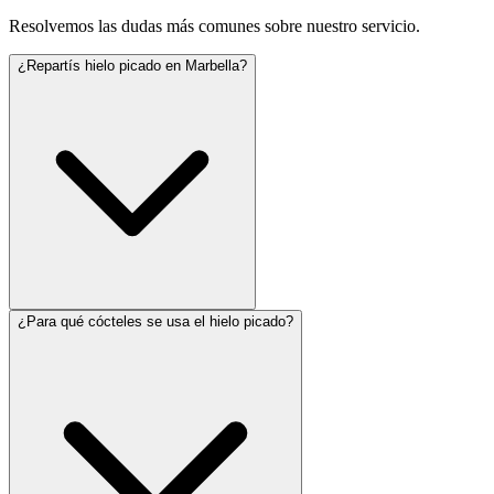
Resolvemos las dudas más comunes sobre nuestro servicio.
¿Repartís hielo picado en Marbella?
¿Para qué cócteles se usa el hielo picado?