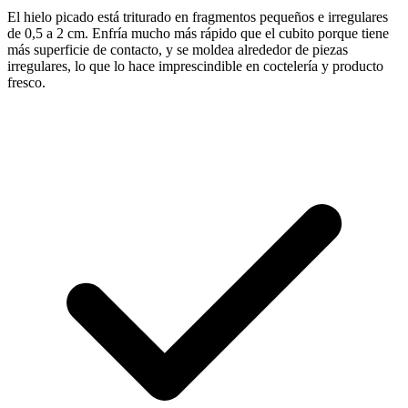
El hielo picado está triturado en fragmentos pequeños e irregulares
de 0,5 a 2 cm. Enfría mucho más rápido que el cubito porque tiene
más superficie de contacto, y se moldea alrededor de piezas
irregulares, lo que lo hace imprescindible en coctelería y producto
fresco.