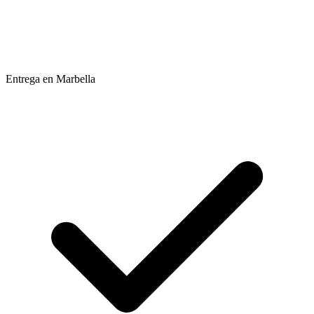
Entrega en Marbella