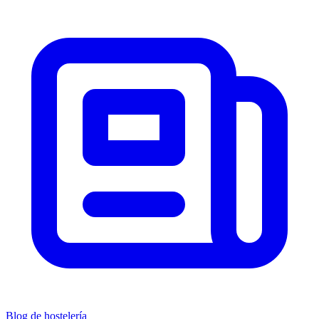
Blog de hostelería