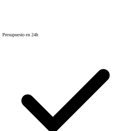
Presupuesto en 24h