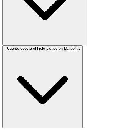
¿Cuánto cuesta el hielo picado en Marbella?