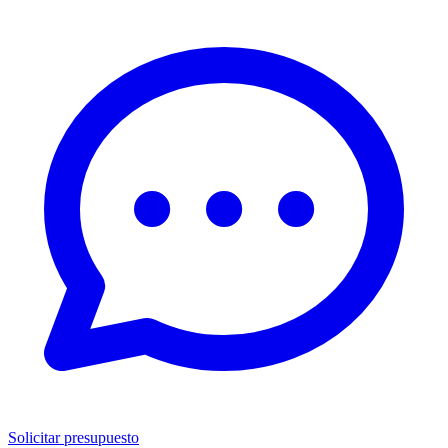
Solicitar presupuesto