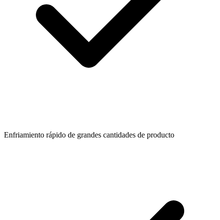
Enfriamiento rápido de grandes cantidades de producto