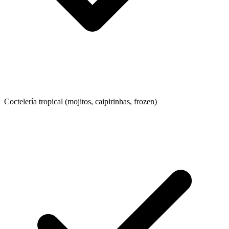
Coctelería tropical (mojitos, caipirinhas, frozen)