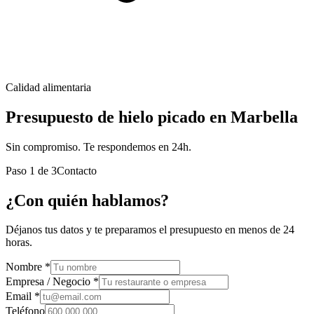
Calidad alimentaria
Presupuesto de hielo picado en Marbella
Sin compromiso. Te respondemos en 24h.
Paso
1
de
3
Contacto
¿Con quién hablamos?
Déjanos tus datos y te preparamos el presupuesto en menos de 24
horas.
Nombre *
Empresa / Negocio *
Email *
Teléfono