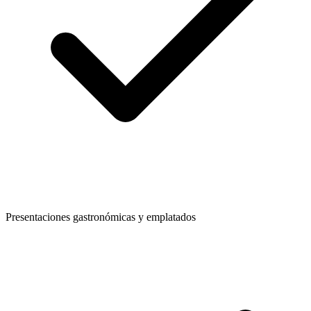
Presentaciones gastronómicas y emplatados