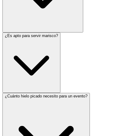
¿Es apto para servir marisco?
¿Cuánto hielo picado necesito para un evento?