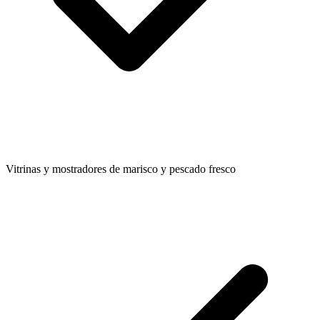
Vitrinas y mostradores de marisco y pescado fresco