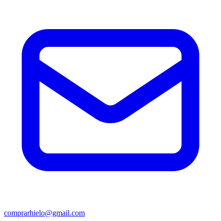
comprarhielo@gmail.com